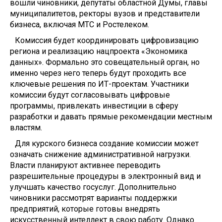
вошли чиновники, депутаты областной Думы, главы
муниципалитетов, ректоры вузов и представители
бизнеса, включая МТС и Ростелеком.
Комиссия будет координировать цифровизацию
региона и реализацию нацпроекта «Экономика
данных». Формально это совещательный орган, но
именно через него теперь будут проходить все
ключевые решения по ИТ-проектам. Участники
комиссии будут согласовывать цифровые
программы, привлекать инвестиции в сферу
разработки и давать прямые рекомендации местным
властям.
Для курского бизнеса создание комиссии может
означать снижение административной нагрузки.
Власти планируют активнее переводить
разрешительные процедуры в электронный вид и
улучшать качество госуслуг. Дополнительно
чиновники рассмотрят варианты поддержки
предприятий, которые готовы внедрять
искусственный интеллект в свою работу. Однако