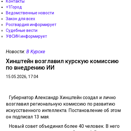
Контакты
+1Город
Ведомственные новости
Закон для всех
Росгвардия информирует
Судебные вести
УФСИН информирует
Новости:
В Курске
Хинштейн возглавил курскую комиссию
по внедрению ИИ
15.05.2026, 17.04
Губернатор Александр Хинштейн создал и лично
возглавил региональную комиссию по развитию
искусственного интеллекта. Постановление об этом
он подписал 13 мая.
Новый совет объединил более 40 человек. В него