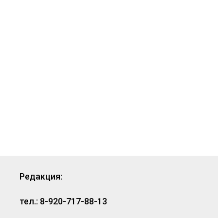
Редакция:
тел.: 8-920-717-88-13