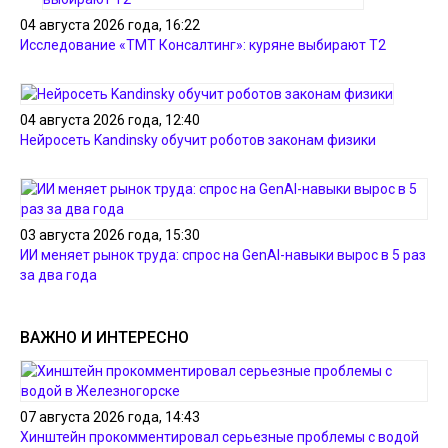
04 августа 2026 года, 16:22
Исследование «ТМТ Консалтинг»: куряне выбирают Т2
04 августа 2026 года, 12:40
Нейросеть Kandinsky обучит роботов законам физики
03 августа 2026 года, 15:30
ИИ меняет рынок труда: спрос на GenAI-навыки вырос в 5 раз
за два года
ВАЖНО И ИНТЕРЕСНО
07 августа 2026 года, 14:43
Хинштейн прокомментировал серьезные проблемы с водой