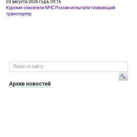
03 августа 2026 года, 09:16
Курские спасатели МЧС России испытали плавающий
транспортер
Архив новостей