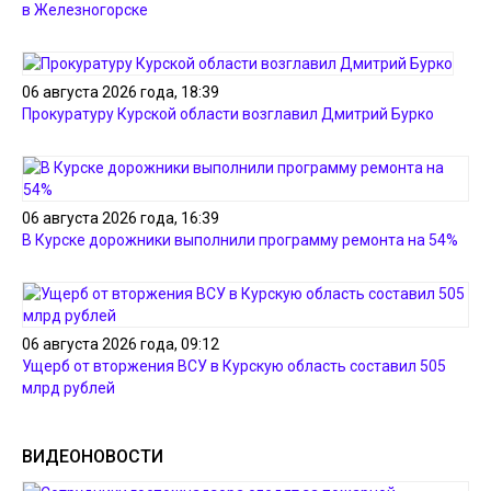
в Железногорске
06 августа 2026 года, 18:39
Прокуратуру Курской области возглавил Дмитрий Бурко
06 августа 2026 года, 16:39
В Курске дорожники выполнили программу ремонта на 54%
06 августа 2026 года, 09:12
Ущерб от вторжения ВСУ в Курскую область составил 505
млрд рублей
ВИДЕОНОВОСТИ