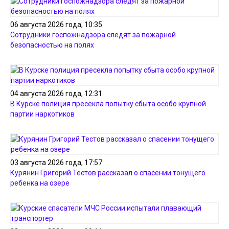
06 августа 2026 года, 10:35
Сотрудники госпожнадзора следят за пожарной
безопасностью на полях
04 августа 2026 года, 12:31
В Курске полиция пресекла попытку сбыта особо крупной
партии наркотиков
03 августа 2026 года, 17:57
Курянин Григорий Тестов рассказал о спасении тонущего
ребенка на озере