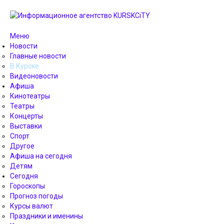
Меню
Новости
Главные новости
В Курске
Видеоновости
Афиша
Кинотеатры
Театры
Концерты
Выставки
Спорт
Другое
Афиша на сегодня
Детям
Сегодня
Гороскопы
Прогноз погоды
Курсы валют
Праздники и именины