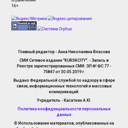
Главный редактор - Анна Николаевна Власова
СМИ Сетевое издание "KURSKCITY". - Запись в
Реестре зарегистрированных СМИ: ЭЛ № ФС 77 -
75847 от 30.05.2019 г.
Выдано Федеральной службой по надзору в сфере
связи, информационных технологий и массовых
коммуникаций.
Учредитель - Касаткин А.Ю.
Политика конфиденциальности персональных
данных
© Использование материалов, опубликованных на