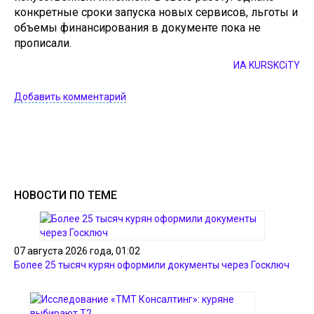
конкретные сроки запуска новых сервисов, льготы и
объемы финансирования в документе пока не
прописали.
ИА KURSKCiTY
Добавить комментарий
НОВОСТИ ПО ТЕМЕ
07 августа 2026 года, 01:02
Более 25 тысяч курян оформили документы через Госключ