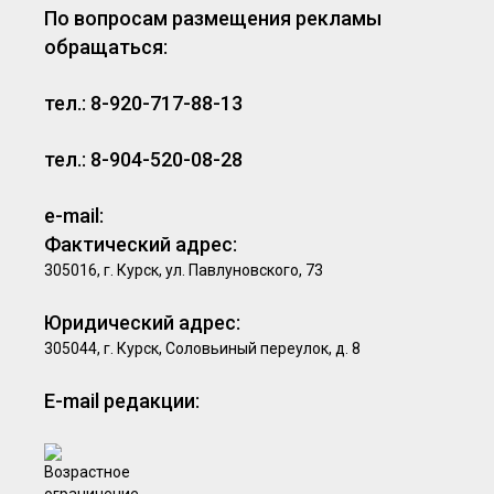
По вопросам размещения рекламы
обращаться:
тел.: 8-920-717-88-13
тел.: 8-904-520-08-28
e-mail:
Фактический адрес:
305016, г. Курск, ул. Павлуновского, 73
Юридический адрес:
305044, г. Курск, Соловьиный переулок, д. 8
E-mail редакции: