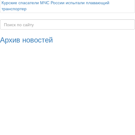
Курские спасатели МЧС России испытали плавающий
транспортер
Архив новостей