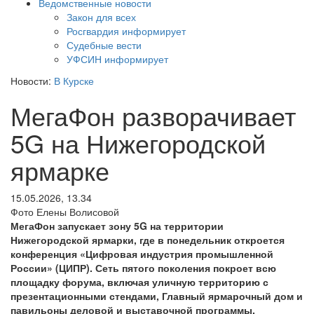
Ведомственные новости
Закон для всех
Росгвардия информирует
Судебные вести
УФСИН информирует
Новости:
В Курске
МегаФон разворачивает
5G на Нижегородской
ярмарке
15.05.2026, 13.34
Фото Елены Волисовой
МегаФон запускает зону 5G на территории
Нижегородской ярмарки, где в понедельник откроется
конференция «Цифровая индустрия промышленной
России» (ЦИПР). Сеть пятого поколения покроет всю
площадку форума, включая уличную территорию с
презентационными стендами, Главный ярмарочный дом и
павильоны деловой и выставочной программы.