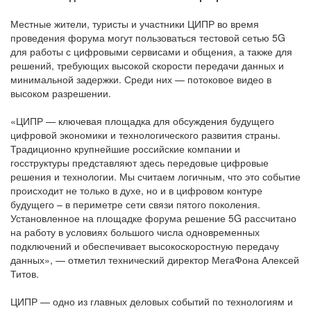
Местные жители, туристы и участники ЦИПР во время
проведения форума могут пользоваться тестовой сетью 5G
для работы с цифровыми сервисами и общения, а также для
решений, требующих высокой скорости передачи данных и
минимальной задержки. Среди них — потоковое видео в
высоком разрешении.
«ЦИПР — ключевая площадка для обсуждения будущего
цифровой экономики и технологического развития страны.
Традиционно крупнейшие российские компании и
госструктуры представляют здесь передовые цифровые
решения и технологии. Мы считаем логичным, что это событие
происходит не только в духе, но и в цифровом контуре
будущего – в периметре сети связи пятого поколения.
Установленное на площадке форума решение 5G рассчитано
на работу в условиях большого числа одновременных
подключений и обеспечивает высокоскоростную передачу
данных», — отметил технический директор МегаФона Алексей
Титов.
ЦИПР — одно из главных деловых событий по технологиям и