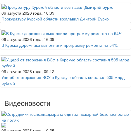
06 августа 2026 года, 18:39
Прокуратуру Курской области возглавил Дмитрий Бурко
06 августа 2026 года, 16:39
В Курске дорожники выполнили программу ремонта на 54%
06 августа 2026 года, 09:12
Ущерб от вторжения ВСУ в Курскую область составил 505 млрд
рублей
Видеоновости
06 августа 2026 года, 10:35