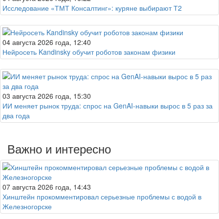
Исследование «ТМТ Консалтинг»: куряне выбирают Т2
04 августа 2026 года, 12:40
Нейросеть Kandinsky обучит роботов законам физики
03 августа 2026 года, 15:30
ИИ меняет рынок труда: спрос на GenAI-навыки вырос в 5 раз за
два года
Важно и интересно
07 августа 2026 года, 14:43
Хинштейн прокомментировал серьезные проблемы с водой в
Железногорске