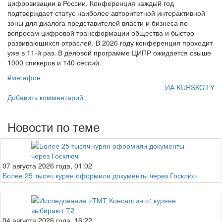
цифровизации в России. Конференция каждый год
подтверждает статус наиболее авторитетной интерактивной
зоны для диалога представителей власти и бизнеса по
вопросам цифровой трансформации общества и быстро
развивающихся отраслей. В 2026 году конференция проходит
уже в 11-й раз. В деловой программе ЦИПР ожидается свыше
1000 спикеров и 140 сессий.
#мегафон
ИА KURSKCiTY
Добавить комментарий
Новости по теме
07 августа 2026 года, 01:02
Более 25 тысяч курян оформили документы через Госключ
04 августа 2026 года, 16:22