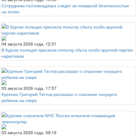
Сотрудники госпожнадзора следят за пожарной безопасностью
на полях
04 августа 2026 года, 12:31
В Курске полиция пресекла попытку сбыта особо крупной партии
наркотиков
03 августа 2026 года, 17:57
Курянин Григорий Тестов рассказал о спасении тонущего
ребенка на озере
03 августа 2026 года, 09:16