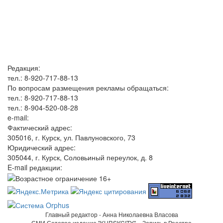
Редакция:
тел.: 8-920-717-88-13
По вопросам размещения рекламы обращаться:
тел.: 8-920-717-88-13
тел.: 8-904-520-08-28
e-mail:
Фактический адрес:
305016, г. Курск, ул. Павлуновского, 73
Юридический адрес:
305044, г. Курск, Соловьиный переулок, д. 8
E-mail редакции:
Главный редактор - Анна Николаевна Власова
СМИ Сетевое издание "KURSKCITY". - Запись в Реестре