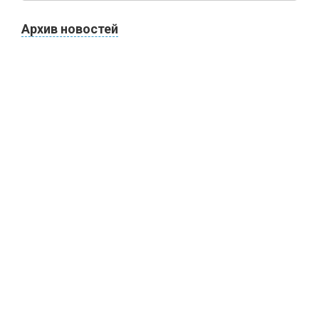
Архив новостей