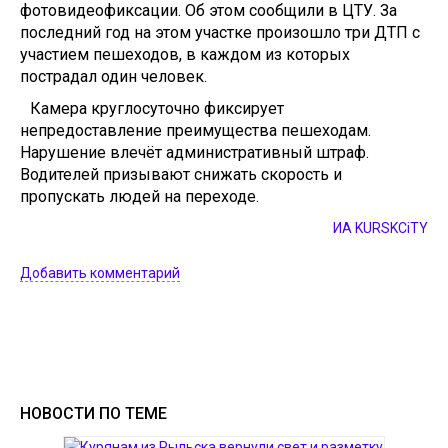
фотовидеофиксации. Об этом сообщили в ЦТУ. За
последний год на этом участке произошло три ДТП с
участием пешеходов, в каждом из которых
пострадал один человек.
Камера круглосуточно фиксирует
непредоставление преимущества пешеходам.
Нарушение влечёт административный штраф.
Водителей призывают снижать скорость и
пропускать людей на переходе.
ИА KURSKCiTY
Добавить комментарий
НОВОСТИ ПО ТЕМЕ