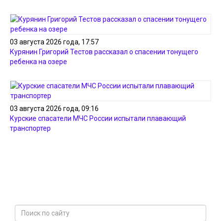
03 августа 2026 года, 17:57
Курянин Григорий Тестов рассказал о спасении тонущего
ребенка на озере
03 августа 2026 года, 09:16
Курские спасатели МЧС России испытали плавающий
транспортер