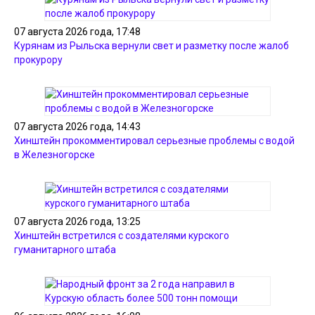
07 августа 2026 года, 17:48
Курянам из Рыльска вернули свет и разметку после жалоб
прокурору
07 августа 2026 года, 14:43
Хинштейн прокомментировал серьезные проблемы с водой
в Железногорске
07 августа 2026 года, 13:25
Хинштейн встретился с создателями курского
гуманитарного штаба