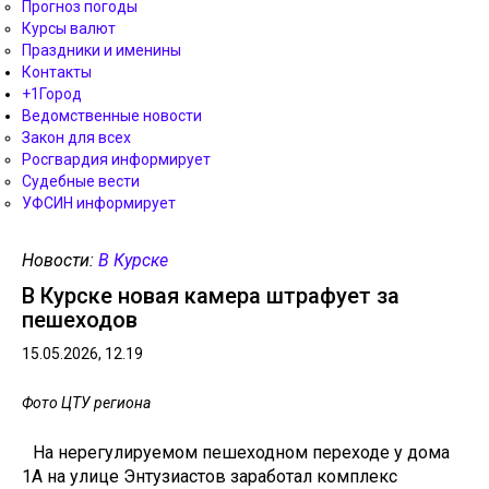
Прогноз погоды
Курсы валют
Праздники и именины
Контакты
+1Город
Ведомственные новости
Закон для всех
Росгвардия информирует
Судебные вести
УФСИН информирует
Новости:
В Курске
В Курске новая камера штрафует за
пешеходов
15.05.2026, 12.19
Фото ЦТУ региона
На нерегулируемом пешеходном переходе у дома
1А на улице Энтузиастов заработал комплекс