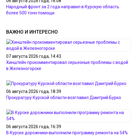
06 августа 2026 года, 16:08
Народный фронт за 2 года направил в Курскую область
более 500 тонн помощи
ВАЖНО И ИНТЕРЕСНО
07 августа 2026 года, 14:43
Хинштейн прокомментировал серьезные проблемы с водой
в Железногорске
06 августа 2026 года, 18:39
Прокуратуру Курской области возглавил Дмитрий Бурко
06 августа 2026 года, 16:39
В Курске дорожники выполнили программу ремонта на 54%