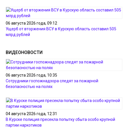
06 августа 2026 года, 09:12
Ущерб от вторжения ВСУ в Курскую область составил 505
млрд рублей
ВИДЕОНОВОСТИ
06 августа 2026 года, 10:35
Сотрудники госпожнадзора следят за пожарной
безопасностью на полях
04 августа 2026 года, 12:31
В Курске полиция пресекла попытку сбыта особо крупной
партии наркотиков