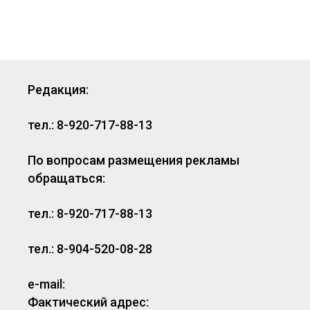
Редакция:
тел.: 8-920-717-88-13
По вопросам размещения рекламы
обращаться:
тел.: 8-920-717-88-13
тел.: 8-904-520-08-28
e-mail:
Фактический адрес: