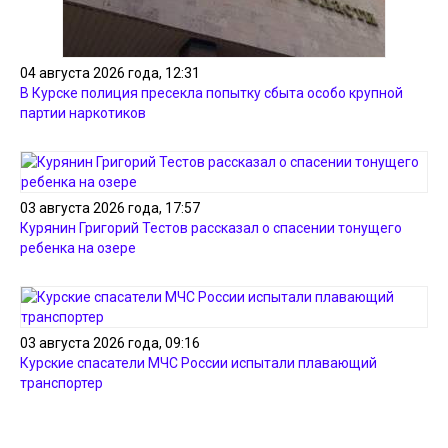
04 августа 2026 года, 12:31
В Курске полиция пресекла попытку сбыта особо крупной
партии наркотиков
03 августа 2026 года, 17:57
Курянин Григорий Тестов рассказал о спасении тонущего
ребенка на озере
03 августа 2026 года, 09:16
Курские спасатели МЧС России испытали плавающий
транспортер