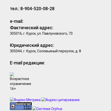
тел.: 8-904-520-08-28
e-mail:
Фактический адрес:
305016, г. Курск, ул. Павлуновского, 73
Юридический адрес:
305044, г. Курск, Соловьиный переулок, д. 8
E-mail редакции: