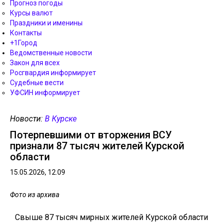
Прогноз погоды
Курсы валют
Праздники и именины
Контакты
+1Город
Ведомственные новости
Закон для всех
Росгвардия информирует
Судебные вести
УФСИН информирует
Новости:
В Курске
Потерпевшими от вторжения ВСУ
признали 87 тысяч жителей Курской
области
15.05.2026, 12.09
Фото из архива
Свыше 87 тысяч мирных жителей Курской области