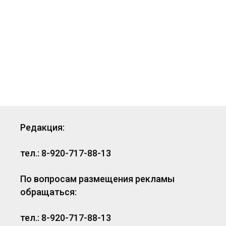
Редакция:
тел.: 8-920-717-88-13
По вопросам размещения рекламы
обращаться:
тел.: 8-920-717-88-13