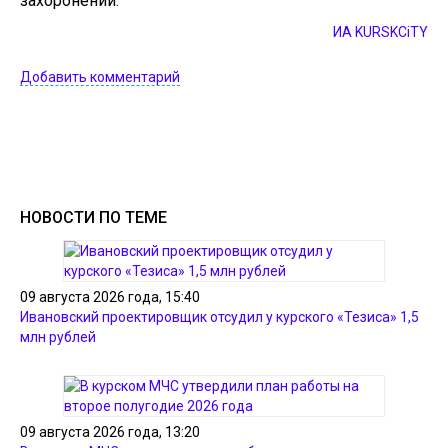
захоронений.
ИА KURSKCiTY
Добавить комментарий
НОВОСТИ ПО ТЕМЕ
09 августа 2026 года, 15:40
Ивановский проектировщик отсудил у курского «Тезиса» 1,5
млн рублей
09 августа 2026 года, 13:20