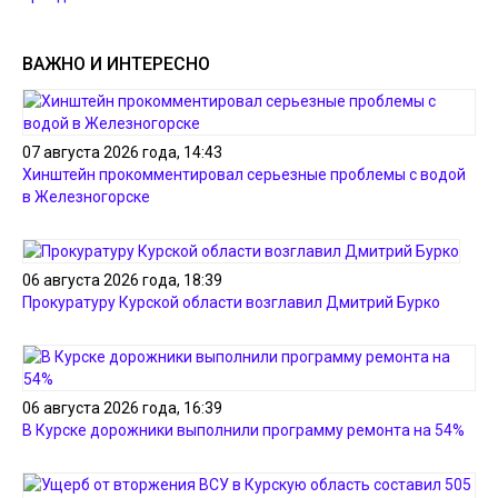
ВАЖНО И ИНТЕРЕСНО
07 августа 2026 года, 14:43
Хинштейн прокомментировал серьезные проблемы с водой
в Железногорске
06 августа 2026 года, 18:39
Прокуратуру Курской области возглавил Дмитрий Бурко
06 августа 2026 года, 16:39
В Курске дорожники выполнили программу ремонта на 54%