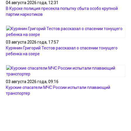
04 августа 2026 года, 12:31
В Курске полиция пресекла попытку сбыта особо крупной
партии наркотиков
03 августа 2026 года, 17:57
Курянин Григорий Тестов рассказал о спасении тонущего
ребенка на озере
03 августа 2026 года, 09:16
Курские спасатели МЧС России испытали плавающий
транспортер