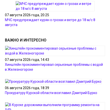
07 августа 2026 года, 20:25
МЧС предупреждает курян о грозах и ветре до 18 м/с 8
августа
ВАЖНО И ИНТЕРЕСНО
07 августа 2026 года, 14:43
Хинштейн прокомментировал серьезные проблемы с водой
в Железногорске
06 августа 2026 года, 18:39
Прокуратуру Курской области возглавил Дмитрий Бурко