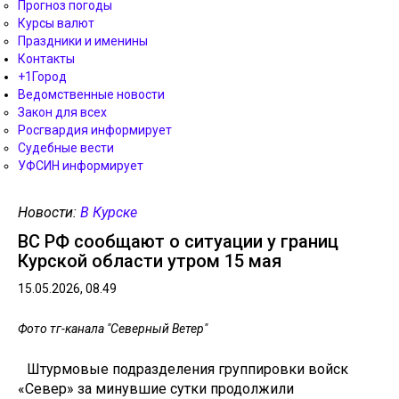
Прогноз погоды
Курсы валют
Праздники и именины
Контакты
+1Город
Ведомственные новости
Закон для всех
Росгвардия информирует
Судебные вести
УФСИН информирует
Новости:
В Курске
ВС РФ сообщают о ситуации у границ
Курской области утром 15 мая
15.05.2026, 08.49
Фото тг-канала "Северный Ветер"
Штурмовые подразделения группировки войск
«Север» за минувшие сутки продолжили