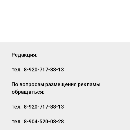
Редакция:
тел.: 8-920-717-88-13
По вопросам размещения рекламы
обращаться:
тел.: 8-920-717-88-13
тел.: 8-904-520-08-28