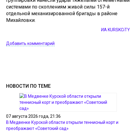
группировки нанесли удары тяжёлыми огнемётными
системами по скоплениям живой силы 157-й
отдельной механизированной бригады в районе
Михайловки.
ИА KURSKCiTY
Добавить комментарий
НОВОСТИ ПО ТЕМЕ
07 августа 2026 года, 21:36
В Медвенке Курской области открыли теннисный корт и
преображают «Советский сад»