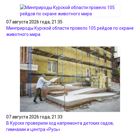
07 августа 2026 года, 21:35
Минприроды Курской области провело 105 рейдов по охране
животного мира
07 августа 2026 года, 21:33
В Курске проверили ход капремонта детских садов,
гимназии и центра «Русь»