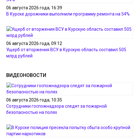
06 августа 2026 года, 16:39
В Курске дорожники выполнили программу ремонта на 54%
06 августа 2026 года, 09:12
Ущерб от вторжения ВСУ в Курскую область составил 505
млрд рублей
ВИДЕОНОВОСТИ
06 августа 2026 года, 10:35
Сотрудники госпожнадзора следят за пожарной
безопасностью на полях