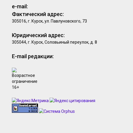
e-mail:
Фактический адрес:
305016, г. Курск, ул. Павлуновского, 73
Юридический адрес:
305044, г. Курск, Соловьиный переулок, д. 8
E-mail редакции: