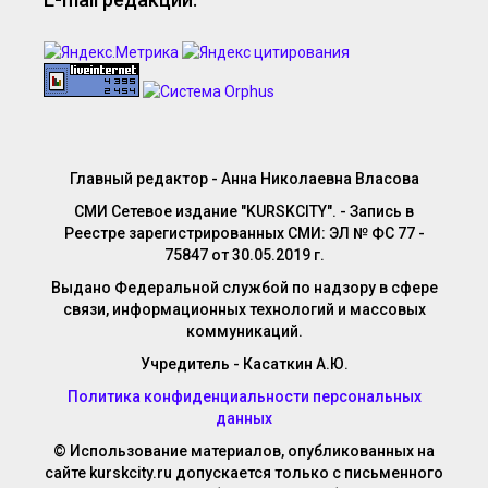
Главный редактор - Анна Николаевна Власова
СМИ Сетевое издание "KURSKCITY". - Запись в
Реестре зарегистрированных СМИ: ЭЛ № ФС 77 -
75847 от 30.05.2019 г.
Выдано Федеральной службой по надзору в сфере
связи, информационных технологий и массовых
коммуникаций.
Учредитель - Касаткин А.Ю.
Политика конфиденциальности персональных
данных
© Использование материалов, опубликованных на
сайте kurskcity.ru допускается только с письменного