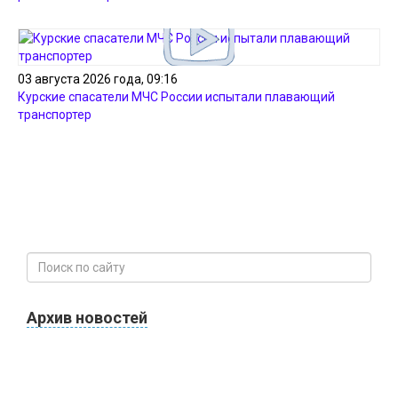
03 августа 2026 года, 09:16
Курские спасатели МЧС России испытали плавающий
транспортер
Архив новостей