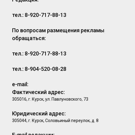
тел.: 8-920-717-88-13
По вопросам размещения рекламы
обращаться:
тел.: 8-920-717-88-13
тел.: 8-904-520-08-28
e-mail:
Фактический адрес:
305016, г. Курск, ул. Павлуновского, 73
Юридический адрес:
305044, г. Курск, Соловьиный переулок, д. 8
E-mail редакции: