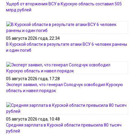
Ущерб от вторжения ВСУ в Курскую область составил 505
млрд рублей
05 августа 2026 года, 22:34
В Курской области в результате атаки ВСУ 6 человек ранены
и один погиб
05 августа 2026 года, 17:28
Эксперт заявил, что генерал Солодчук освободил Курскую
область и навел порядок
05 августа 2026 года, 10:48
Средняя зарплата в Курской области превысила 80 тысяч
рублей