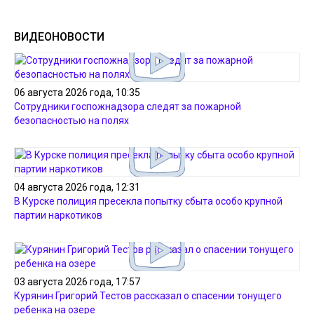
ВИДЕОНОВОСТИ
06 августа 2026 года, 10:35
Сотрудники госпожнадзора следят за пожарной
безопасностью на полях
04 августа 2026 года, 12:31
В Курске полиция пресекла попытку сбыта особо крупной
партии наркотиков
03 августа 2026 года, 17:57
Курянин Григорий Тестов рассказал о спасении тонущего
ребенка на озере