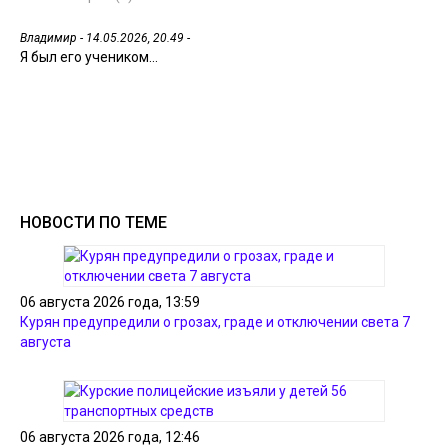
Владимир
- 14.05.2026, 20.49 -
Я был его учеником...
НОВОСТИ ПО ТЕМЕ
06 августа 2026 года, 13:59
Курян предупредили о грозах, граде и отключении света 7
августа
06 августа 2026 года, 12:46