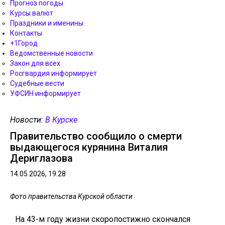
Прогноз погоды
Курсы валют
Праздники и именины
Контакты
+1Город
Ведомственные новости
Закон для всех
Росгвардия информирует
Судебные вести
УФСИН информирует
Новости:
В Курске
Правительство сообщило о смерти
выдающегося курянина Виталия
Дериглазова
14.05.2026, 19.28
Фото правительства Курской области
На 43-м году жизни скоропостижно скончался