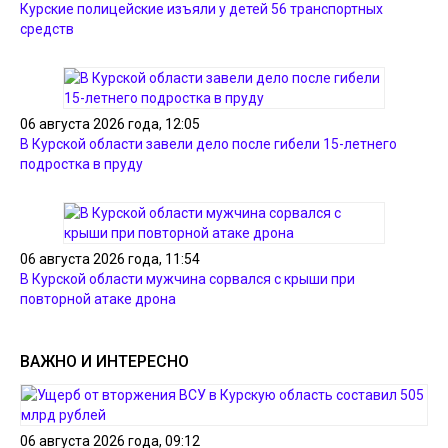
Курские полицейские изъяли у детей 56 транспортных
средств
06 августа 2026 года, 12:05
В Курской области завели дело после гибели 15-летнего
подростка в пруду
06 августа 2026 года, 11:54
В Курской области мужчина сорвался с крыши при
повторной атаке дрона
ВАЖНО И ИНТЕРЕСНО
06 августа 2026 года, 09:12