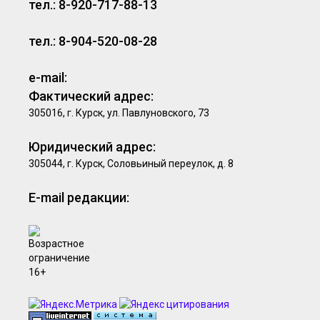
тел.: 8-920-717-88-13
тел.: 8-904-520-08-28
e-mail:
Фактический адрес:
305016, г. Курск, ул. Павлуновского, 73
Юридический адрес:
305044, г. Курск, Соловьиный переулок, д. 8
E-mail редакции: