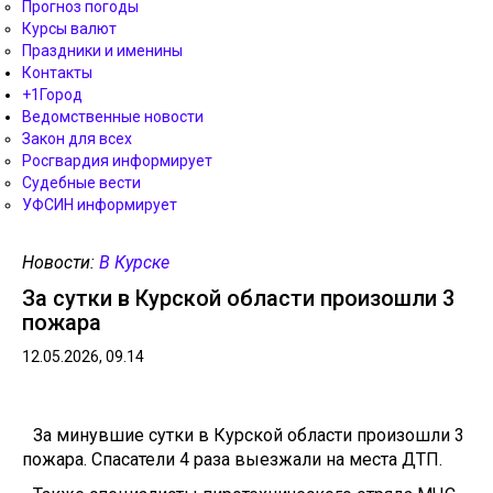
Прогноз погоды
Курсы валют
Праздники и именины
Контакты
+1Город
Ведомственные новости
Закон для всех
Росгвардия информирует
Судебные вести
УФСИН информирует
Новости:
В Курске
За сутки в Курской области произошли 3
пожара
12.05.2026, 09.14
За минувшие сутки в Курской области произошли 3
пожара. Спасатели 4 раза выезжали на места ДТП.