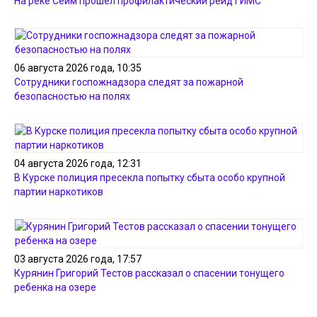
На реке Сейм прошел профилактический рейд ГИМС
06 августа 2026 года, 10:35
Сотрудники госпожнадзора следят за пожарной
безопасностью на полях
04 августа 2026 года, 12:31
В Курске полиция пресекла попытку сбыта особо крупной
партии наркотиков
03 августа 2026 года, 17:57
Курянин Григорий Тестов рассказал о спасении тонущего
ребенка на озере