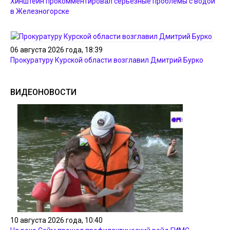
Хинштейн прокомментировал серьезные проблемы с водой
в Железногорске
06 августа 2026 года, 18:39
Прокуратуру Курской области возглавил Дмитрий Бурко
ВИДЕОНОВОСТИ
10 августа 2026 года, 10:40