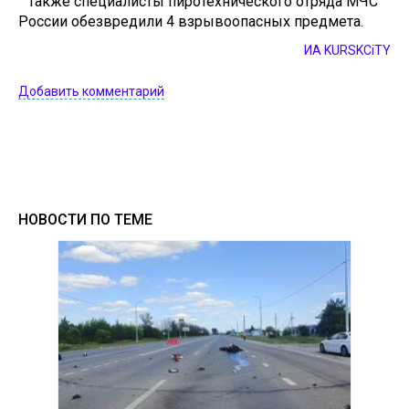
Также специалисты пиротехнического отряда МЧС
России обезвредили 4 взрывоопасных предмета.
ИА KURSKCiTY
Добавить комментарий
НОВОСТИ ПО ТЕМЕ