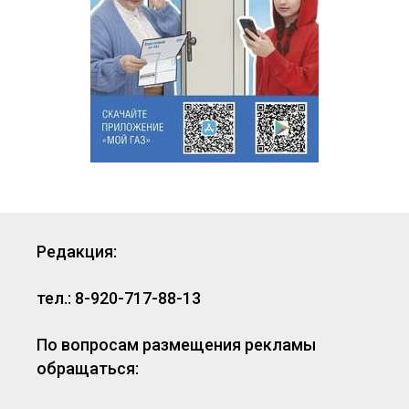
Редакция:
тел.: 8-920-717-88-13
По вопросам размещения рекламы
обращаться: