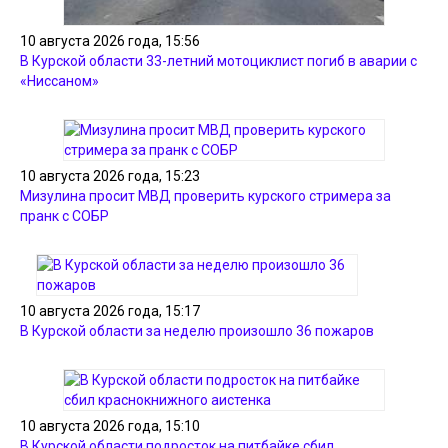
10 августа 2026 года, 15:56
В Курской области 33-летний мотоциклист погиб в аварии с
«Ниссаном»
10 августа 2026 года, 15:23
Мизулина просит МВД проверить курского стримера за
пранк с СОБР
10 августа 2026 года, 15:17
В Курской области за неделю произошло 36 пожаров
10 августа 2026 года, 15:10
В Курской области подросток на питбайке сбил