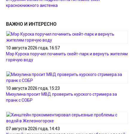
краснокнижного аистенка
ВАЖНО И ИНТЕРЕСНО
10 августа 2026 года, 16:57
Мэр Курска поручил починить скейт-парк и вернуть жителям
горячую воду
10 августа 2026 года, 15:23
Мизулина просит МВД проверить курского стримера за
пранк с СОБР
07 августа 2026 года, 14:43