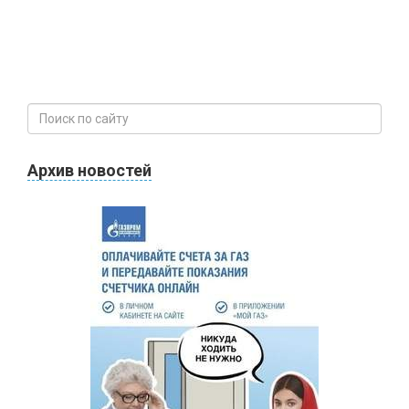
Архив новостей