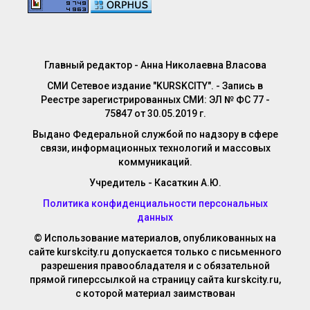
Главный редактор - Анна Николаевна Власова
СМИ Сетевое издание "KURSKCITY". - Запись в
Реестре зарегистрированных СМИ: ЭЛ № ФС 77 -
75847 от 30.05.2019 г.
Выдано Федеральной службой по надзору в сфере
связи, информационных технологий и массовых
коммуникаций.
Учредитель - Касаткин А.Ю.
Политика конфиденциальности персональных
данных
© Использование материалов, опубликованных на
сайте kurskcity.ru допускается только с письменного
разрешения правообладателя и с обязательной
прямой гиперссылкой на страницу сайта kurskcity.ru,
с которой материал заимствован