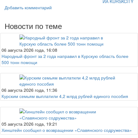
ИА KURSKCiTY
Добавить комментарий
Новости по теме
06 августа 2026 года, 16:08
Народный фронт за 2 года направил в Курскую область более
500 тонн помощи
06 августа 2026 года, 11:36
Курским семьям выплатили 4,2 млрд рублей единого пособия
05 августа 2026 года, 19:21
Хинштейн сообщил о возвращении «Славянского содружества»