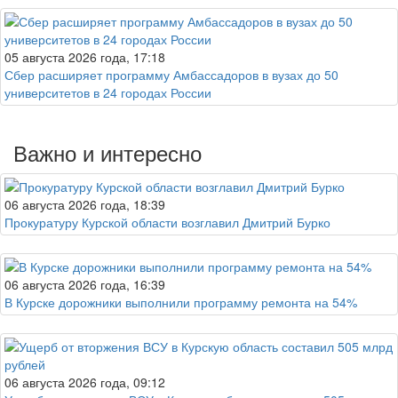
05 августа 2026 года, 17:18
Сбер расширяет программу Амбассадоров в вузах до 50
университетов в 24 городах России
Важно и интересно
06 августа 2026 года, 18:39
Прокуратуру Курской области возглавил Дмитрий Бурко
06 августа 2026 года, 16:39
В Курске дорожники выполнили программу ремонта на 54%
06 августа 2026 года, 09:12