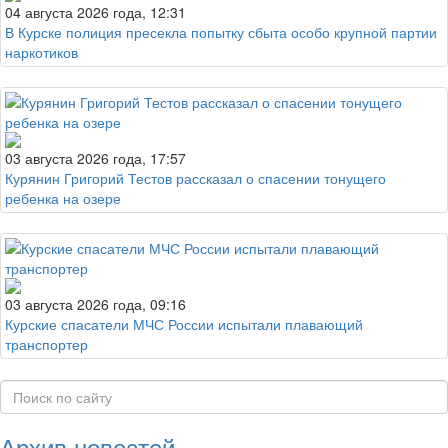
04 августа 2026 года, 12:31
В Курске полиция пресекла попытку сбыта особо крупной партии
наркотиков
03 августа 2026 года, 17:57
Курянин Григорий Тестов рассказал о спасении тонущего
ребенка на озере
03 августа 2026 года, 09:16
Курские спасатели МЧС России испытали плавающий
транспортер
Архив новостей