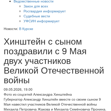
Ведомственные новости
Закон для всех
Росгвардия информирует
Судебные вести
УФСИН информирует
Новости:
В Курске
Хинштейн с сыном
поздравили с 9 Мая
двух участников
Великой Отечественной
войны
09.05.2026, 19.00
Фото из соцсетей Александра Хинштейна
Губернатор Александр Хинштейн вместе со своим сыном 9
Мая навестил участников Великой Отечественной войны
Михаила Петровича Жакова и Михаила Семёновича Пронина.