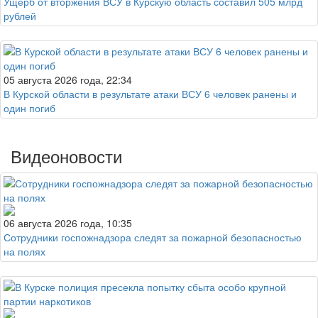
Ущерб от вторжения ВСУ в Курскую область составил 505 млрд
рублей
05 августа 2026 года, 22:34
В Курской области в результате атаки ВСУ 6 человек ранены и
один погиб
Видеоновости
06 августа 2026 года, 10:35
Сотрудники госпожнадзора следят за пожарной безопасностью
на полях