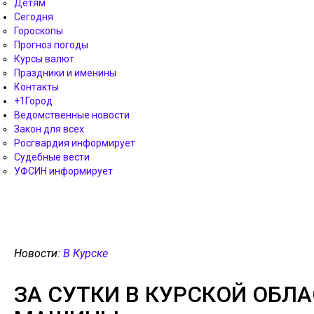
Детям
Сегодня
Гороскопы
Прогноз погоды
Курсы валют
Праздники и именины
Контакты
+1Город
Ведомственные новости
Закон для всех
Росгвардия информирует
Судебные вести
УФСИН информирует
Новости:
В Курске
ЗА СУТКИ В КУРСКОЙ ОБЛА