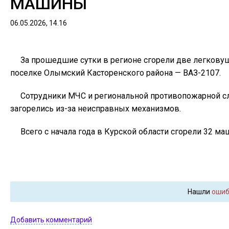
МАШИНЫ
06.05.2026, 14.16
За прошедшие сутки в регионе сгорели две легковуш
поселке Олымский Касторенского района — ВАЗ-2107.
Сотрудники МЧС и региональной противопожарной с
загорелись из-за неисправных механизмов.
Всего с начала года в Курской области сгорели 32 ма
Нашли
ошиб
Добавить комментарий