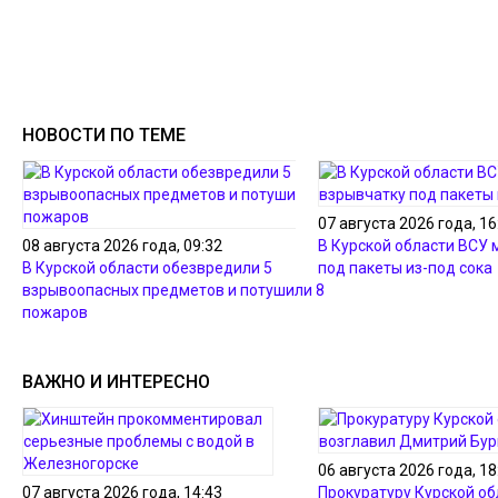
НОВОСТИ ПО ТЕМЕ
07 августа 2026 года, 16
08 августа 2026 года, 09:32
В Курской области ВСУ
В Курской области обезвредили 5
под пакеты из-под сока
взрывоопасных предметов и потушили 8
пожаров
ВАЖНО И ИНТЕРЕСНО
06 августа 2026 года, 18
07 августа 2026 года, 14:43
Прокуратуру Курской об