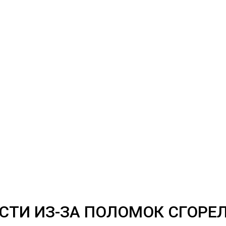
СТИ ИЗ-ЗА ПОЛОМОК СГОРЕЛ