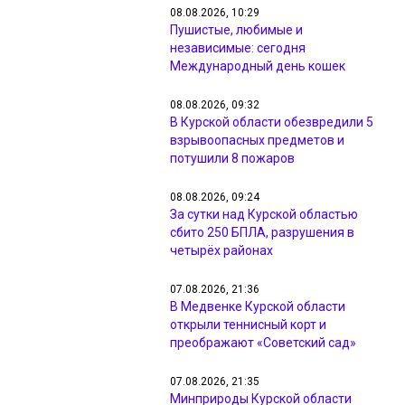
08.08.2026, 10:29
Пушистые, любимые и
независимые: сегодня
Международный день кошек
08.08.2026, 09:32
В Курской области обезвредили 5
взрывоопасных предметов и
потушили 8 пожаров
08.08.2026, 09:24
За сутки над Курской областью
сбито 250 БПЛА, разрушения в
четырёх районах
07.08.2026, 21:36
В Медвенке Курской области
открыли теннисный корт и
преображают «Советский сад»
07.08.2026, 21:35
Минприроды Курской области