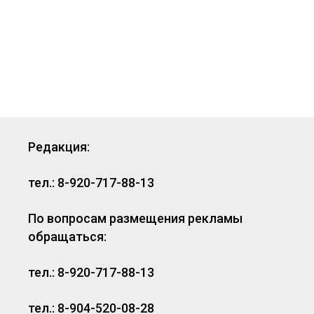
Редакция:
тел.: 8-920-717-88-13
По вопросам размещения рекламы
обращаться:
тел.: 8-920-717-88-13
тел.: 8-904-520-08-28