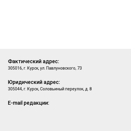
Фактический адрес:
305016, г. Курск, ул. Павлуновского, 73
Юридический адрес:
305044, г. Курск, Соловьиный переулок, д. 8
E-mail редакции: