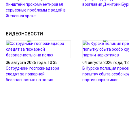
Хинштейн прокомментировал
возглавил Дмитрий Бур
серьезные проблемы с водой в
Железногорске
ВИДЕОНОВОСТИ
06 августа 2026 года, 10:35
04 августа 2026 года, 12
Сотрудники госпожнадзора
В Курске полиция пресе
следят за пожарной
попытку сбыта особо кр
безопасностью на полях
партии наркотиков