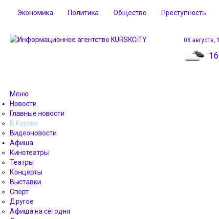
Экономика
Политика
Общество
Преступность
08 августа, 
16
Меню
Новости
Главные новости
В Курске
Видеоновости
Афиша
Кинотеатры
Театры
Концерты
Выставки
Спорт
Другое
Афиша на сегодня