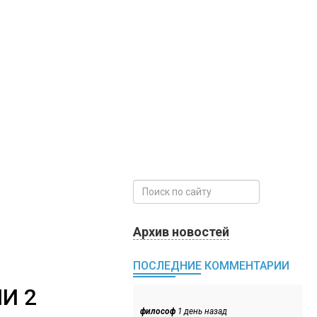
Архив новостей
ПОСЛЕДНИЕ КОММЕНТАРИИ
И 2
философ
1 день назад