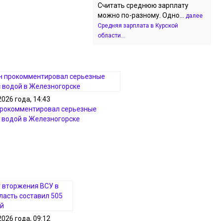
Считать среднюю зарплату
можно по-разному. Одно...
далее
Средняя зарплата в Курской
области...
2026 года, 14:43
прокомментировал серьезные
 водой в Железногорске
2026 года, 09:12