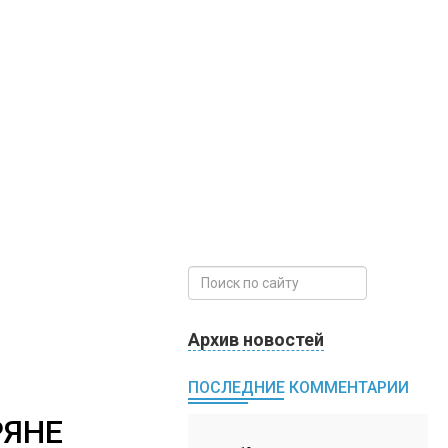
Архив новостей
ПОСЛЕДНИЕ КОММЕНТАРИИ
РЯНЕ