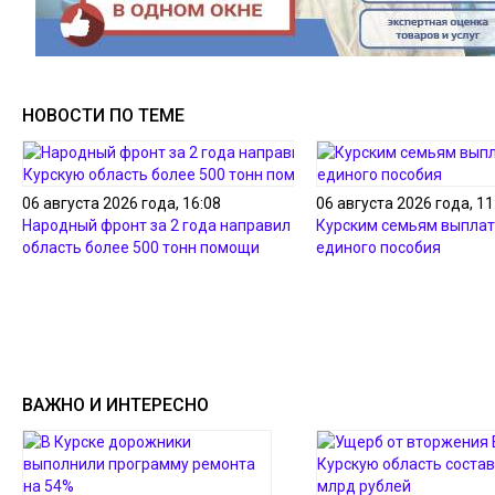
НОВОСТИ ПО ТЕМЕ
06 августа 2026 года, 16:08
06 августа 2026 года, 11
Народный фронт за 2 года направил в Курскую
Курским семьям выплат
область более 500 тонн помощи
единого пособия
ВАЖНО И ИНТЕРЕСНО