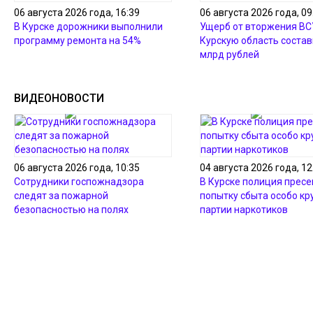
06 августа 2026 года, 16:39
06 августа 2026 года, 09
В Курске дорожники выполнили
Ущерб от вторжения ВС
программу ремонта на 54%
Курскую область состав
млрд рублей
ВИДЕОНОВОСТИ
06 августа 2026 года, 10:35
04 августа 2026 года, 12
Сотрудники госпожнадзора
В Курске полиция пресе
следят за пожарной
попытку сбыта особо кр
безопасностью на полях
партии наркотиков