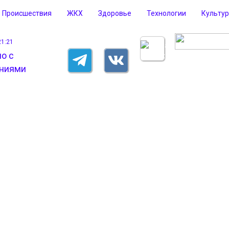
Происшествия
ЖКХ
Здоровье
Технологии
Культу
21:21