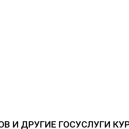
В И ДРУГИЕ ГОСУСЛУГИ КУ