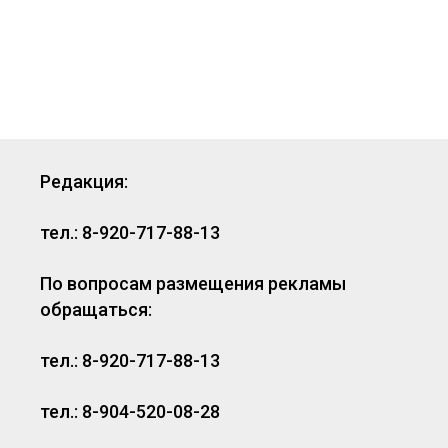
Редакция:
тел.: 8-920-717-88-13
По вопросам размещения рекламы
обращаться:
тел.: 8-920-717-88-13
тел.: 8-904-520-08-28