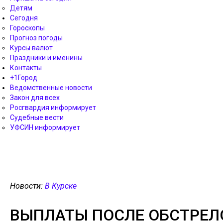
Детям
Сегодня
Гороскопы
Прогноз погоды
Курсы валют
Праздники и именины
Контакты
+1Город
Ведомственные новости
Закон для всех
Росгвардия информирует
Судебные вести
УФСИН информирует
Новости:
В Курске
ВЫПЛАТЫ ПОСЛЕ ОБСТРЕЛО