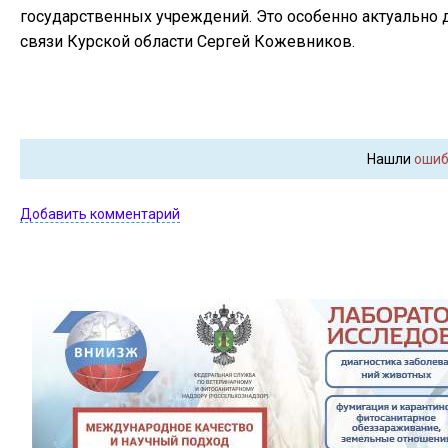
государственных учреждений. Это особенно актуально 
связи Курской области Сергей Кожевников.
Нашли
ошиб
Добавить комментарий