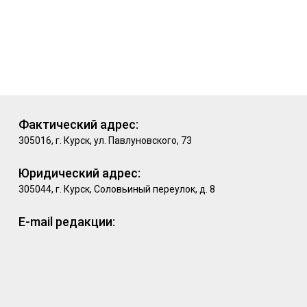
Фактический адрес:
305016, г. Курск, ул. Павлуновского, 73
Юридический адрес:
305044, г. Курск, Соловьиный переулок, д. 8
E-mail редакции: