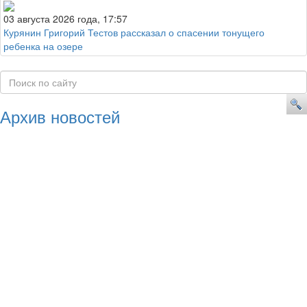
03 августа 2026 года, 17:57
Курянин Григорий Тестов рассказал о спасении тонущего
ребенка на озере
Архив новостей