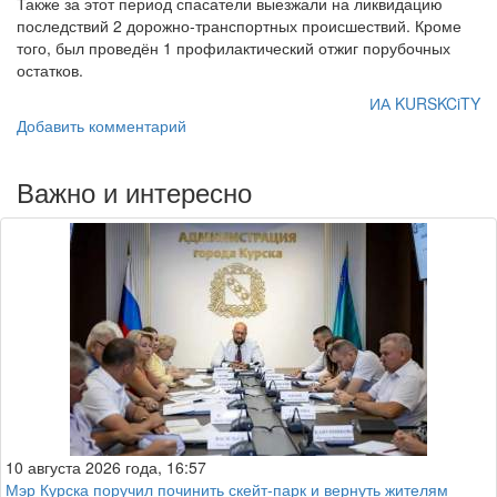
Также за этот период спасатели выезжали на ликвидацию
последствий 2 дорожно-транспортных происшествий. Кроме
того, был проведён 1 профилактический отжиг порубочных
остатков.
ИА KURSKCiTY
Добавить комментарий
Важно и интересно
10 августа 2026 года, 16:57
Мэр Курска поручил починить скейт-парк и вернуть жителям