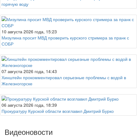
горячую воду
10 августа 2026 года, 15:23
Мизулина просит МВД проверить курского стримера за пранк с
СОБР
07 августа 2026 года, 14:43
Хинштейн прокомментировал серьезные проблемы с водой в
Железногорске
06 августа 2026 года, 18:39
Прокуратуру Курской области возглавил Дмитрий Бурко
Видеоновости