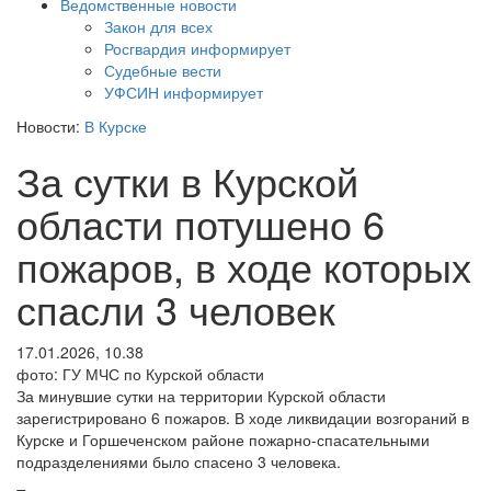
Ведомственные новости
Закон для всех
Росгвардия информирует
Судебные вести
УФСИН информирует
Новости:
В Курске
За сутки в Курской
области потушено 6
пожаров, в ходе которых
спасли 3 человек
17.01.2026, 10.38
фото: ГУ МЧС по Курской области
За минувшие сутки на территории Курской области
зарегистрировано 6 пожаров. В ходе ликвидации возгораний в
Курске и Горшеченском районе пожарно-спасательными
подразделениями было спасено 3 человека.