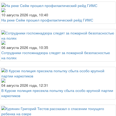
10 августа 2026 года, 10:40
На реке Сейм прошел профилактический рейд ГИМС
06 августа 2026 года, 10:35
Сотрудники госпожнадзора следят за пожарной безопасностью
на полях
04 августа 2026 года, 12:31
В Курске полиция пресекла попытку сбыта особо крупной партии
наркотиков