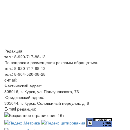
Редакция:
тел.: 8-920-717-88-13
По вопросам размещения рекламы обращаться:
тел.: 8-920-717-88-13
тел.: 8-904-520-08-28
e-mail:
Фактический адрес:
305016, г. Курск, ул. Павлуновского, 73
Юридический адрес:
305044, г. Курск, Соловьиный переулок, д. 8
E-mail редакции: