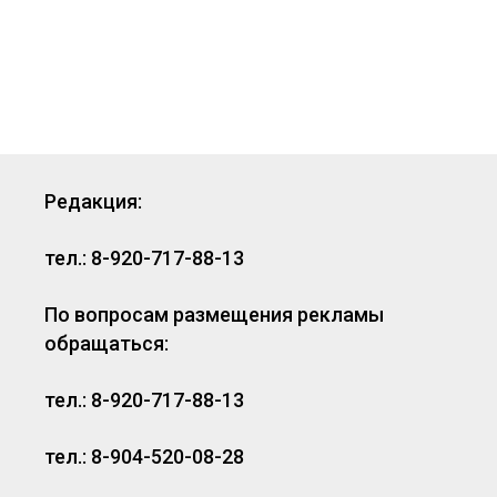
Редакция:
тел.: 8-920-717-88-13
По вопросам размещения рекламы
обращаться:
тел.: 8-920-717-88-13
тел.: 8-904-520-08-28