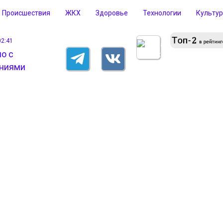
Происшествия
ЖКХ
Здоровье
Технологии
Культу
02:41