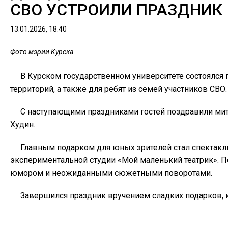
СВО УСТРОИЛИ ПРАЗДНИК
13.01.2026, 18.40
Фото мэрии Курска
В Курском государственном университете состоялся 
территорий, а также для ребят из семей участников СВО.
С наступающими праздниками гостей поздравили мит
Худин.
Главным подарком для юных зрителей стал спектак
экспериментальной студии «Мой маленький театрик». По
юмором и неожиданными сюжетными поворотами.
Завершился праздник вручением сладких подарков, 