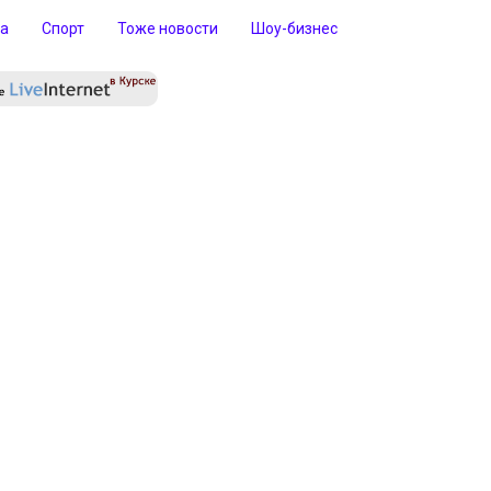
ра
Спорт
Тоже новости
Шоу-бизнес