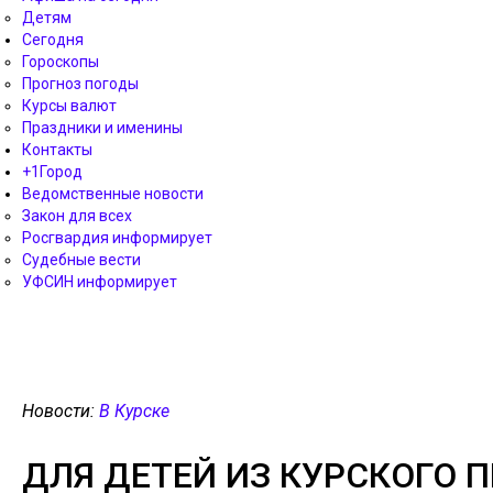
Детям
Сегодня
Гороскопы
Прогноз погоды
Курсы валют
Праздники и именины
Контакты
+1Город
Ведомственные новости
Закон для всех
Росгвардия информирует
Судебные вести
УФСИН информирует
Новости:
В Курске
ДЛЯ ДЕТЕЙ ИЗ КУРСКОГО 