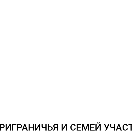
ПРИГРАНИЧЬЯ И СЕМЕЙ УЧАС