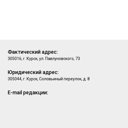
Фактический адрес:
305016, г. Курск, ул. Павлуновского, 73
Юридический адрес:
305044, г. Курск, Соловьиный переулок, д. 8
E-mail редакции: