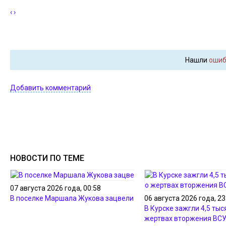
‹
›
Нашли
ошиб
Добавить комментарий
НОВОСТИ ПО ТЕМЕ
07 августа 2026 года, 00:58
В поселке Маршала Жукова зацвели лотосы
06 августа 2026 года, 23
В Курске зажгли 4,5 тыс
жертвах вторжения ВС