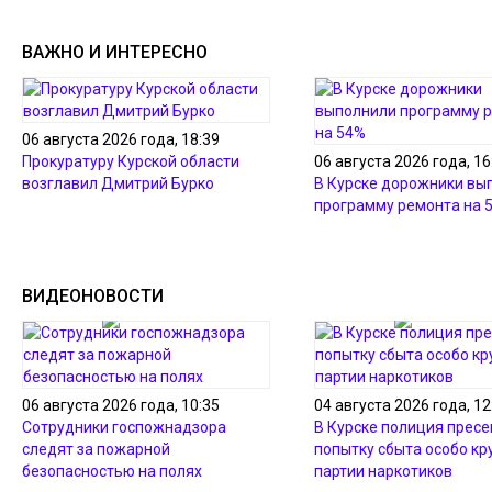
ВАЖНО И ИНТЕРЕСНО
06 августа 2026 года, 18:39
Прокуратуру Курской области
06 августа 2026 года, 16
возглавил Дмитрий Бурко
В Курске дорожники вы
программу ремонта на 
ВИДЕОНОВОСТИ
06 августа 2026 года, 10:35
04 августа 2026 года, 12
Сотрудники госпожнадзора
В Курске полиция пресе
следят за пожарной
попытку сбыта особо кр
безопасностью на полях
партии наркотиков