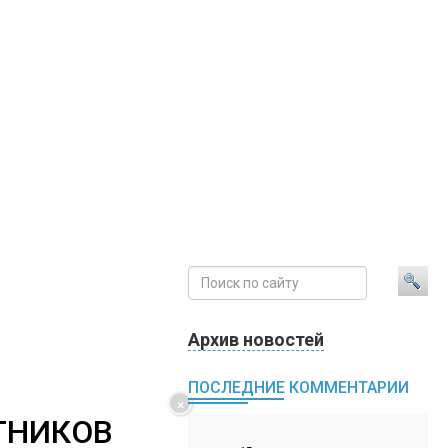
Архив новостей
ПОСЛЕДНИЕ КОММЕНТАРИИ
×
ТНИКОВ