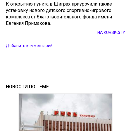
К открытию пункта в Щиграх приурочили также
установку нового детского спортивно-игрового
комплекса от благотворительного фонда имени
Евгения Примакова.
ИА KURSKCiTY
Добавить комментарий
НОВОСТИ ПО ТЕМЕ