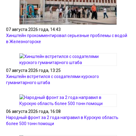
07 августа 2026 года, 14:43
Хинштейн прокомментировал серьезные проблемы с водой
в Железногорске
07 августа 2026 года, 13:25
Хинштейн встретился с создателями курского
гуманитарного штаба
06 августа 2026 года, 16:08
Народный фронт за 2 года направил в Курскую область
более 500 тонн помощи