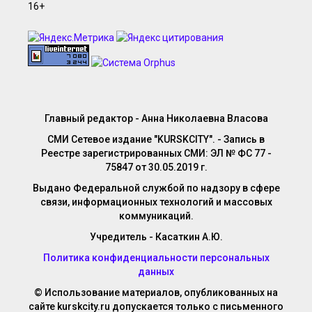
Главный редактор - Анна Николаевна Власова
СМИ Сетевое издание "KURSKCITY". - Запись в
Реестре зарегистрированных СМИ: ЭЛ № ФС 77 -
75847 от 30.05.2019 г.
Выдано Федеральной службой по надзору в сфере
связи, информационных технологий и массовых
коммуникаций.
Учредитель - Касаткин А.Ю.
Политика конфиденциальности персональных
данных
© Использование материалов, опубликованных на
сайте kurskcity.ru допускается только с письменного