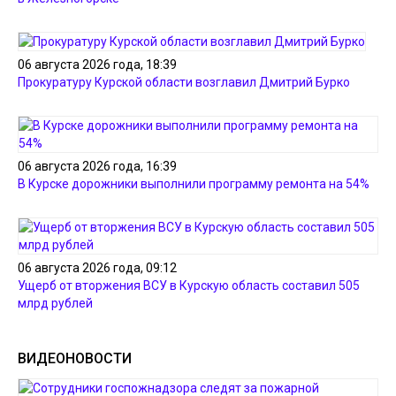
06 августа 2026 года, 18:39
Прокуратуру Курской области возглавил Дмитрий Бурко
06 августа 2026 года, 16:39
В Курске дорожники выполнили программу ремонта на 54%
06 августа 2026 года, 09:12
Ущерб от вторжения ВСУ в Курскую область составил 505
млрд рублей
ВИДЕОНОВОСТИ