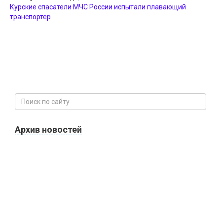
Курские спасатели МЧС России испытали плавающий
транспортер
Архив новостей