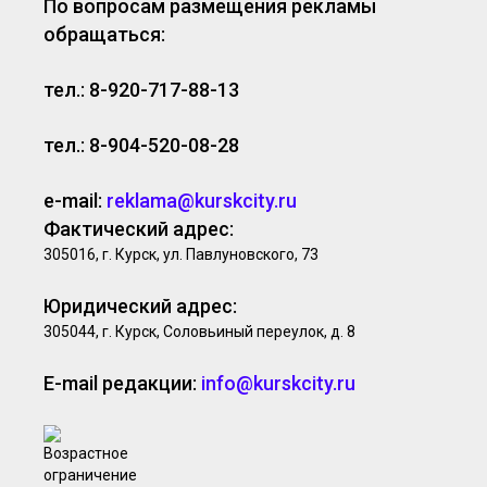
По вопросам размещения рекламы
обращаться:
тел.: 8-920-717-88-13
тел.: 8-904-520-08-28
e-mail:
reklama@kurskcity.ru
Фактический адрес:
305016, г. Курск, ул. Павлуновского, 73
Юридический адрес:
305044, г. Курск, Соловьиный переулок, д. 8
E-mail редакции:
info@kurskcity.ru