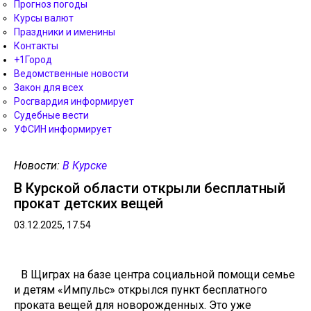
Прогноз погоды
Курсы валют
Праздники и именины
Контакты
+1Город
Ведомственные новости
Закон для всех
Росгвардия информирует
Судебные вести
УФСИН информирует
Новости:
В Курске
В Курской области открыли бесплатный
прокат детских вещей
03.12.2025, 17.54
В Щиграх на базе центра социальной помощи семье
и детям «Импульс» открылся пункт бесплатного
проката вещей для новорожденных. Это уже