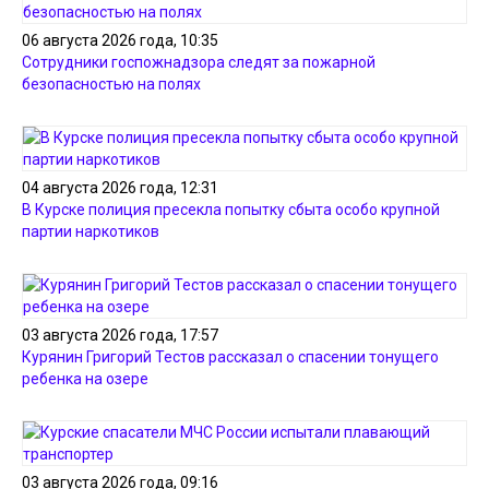
06 августа 2026 года, 10:35
Сотрудники госпожнадзора следят за пожарной
безопасностью на полях
04 августа 2026 года, 12:31
В Курске полиция пресекла попытку сбыта особо крупной
партии наркотиков
03 августа 2026 года, 17:57
Курянин Григорий Тестов рассказал о спасении тонущего
ребенка на озере
03 августа 2026 года, 09:16