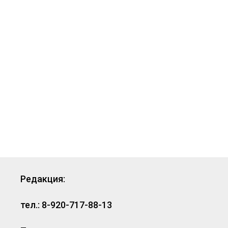
Редакция:
тел.: 8-920-717-88-13