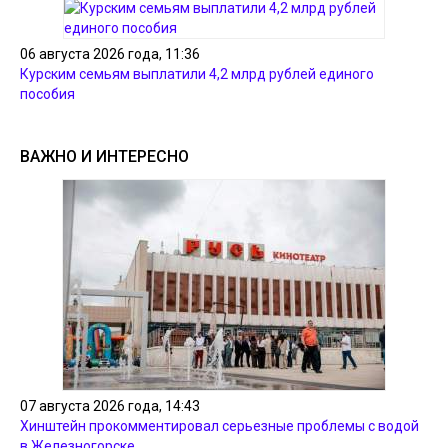
06 августа 2026 года, 11:36
Курским семьям выплатили 4,2 млрд рублей единого
пособия
ВАЖНО И ИНТЕРЕСНО
07 августа 2026 года, 14:43
Хинштейн прокомментировал серьезные проблемы с водой
в Железногорске