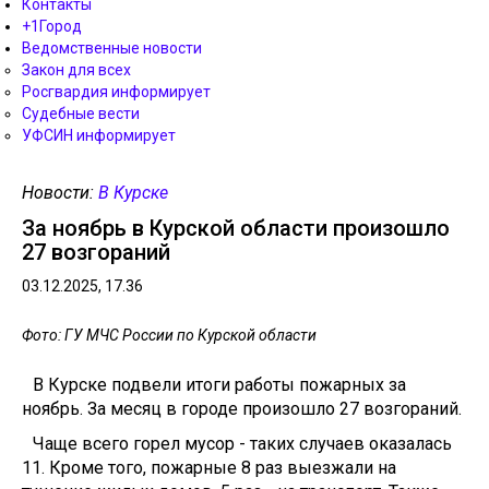
Контакты
+1Город
Ведомственные новости
Закон для всех
Росгвардия информирует
Судебные вести
УФСИН информирует
Новости:
В Курске
За ноябрь в Курской области произошло
27 возгораний
03.12.2025, 17.36
Фото: ГУ МЧС России по Курской области
В Курске подвели итоги работы пожарных за
ноябрь. За месяц в городе произошло 27 возгораний.
Чаще всего горел мусор - таких случаев оказалась
11. Кроме того, пожарные 8 раз выезжали на