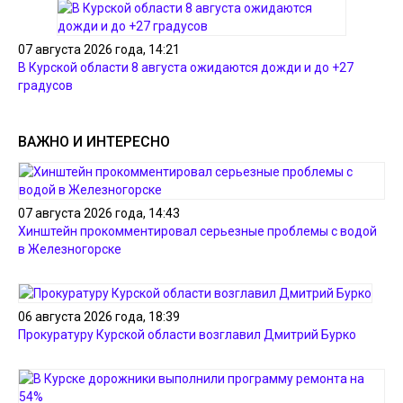
07 августа 2026 года, 14:21
В Курской области 8 августа ожидаются дожди и до +27
градусов
ВАЖНО И ИНТЕРЕСНО
07 августа 2026 года, 14:43
Хинштейн прокомментировал серьезные проблемы с водой
в Железногорске
06 августа 2026 года, 18:39
Прокуратуру Курской области возглавил Дмитрий Бурко