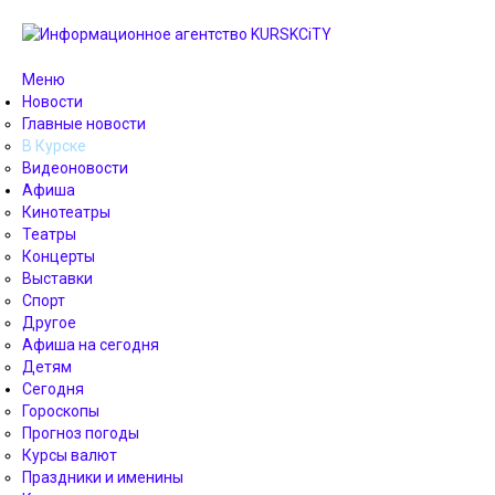
Меню
Новости
Главные новости
В Курске
Видеоновости
Афиша
Кинотеатры
Театры
Концерты
Выставки
Спорт
Другое
Афиша на сегодня
Детям
Сегодня
Гороскопы
Прогноз погоды
Курсы валют
Праздники и именины