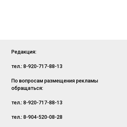
Редакция:
тел.: 8-920-717-88-13
По вопросам размещения рекламы
обращаться:
тел.: 8-920-717-88-13
тел.: 8-904-520-08-28