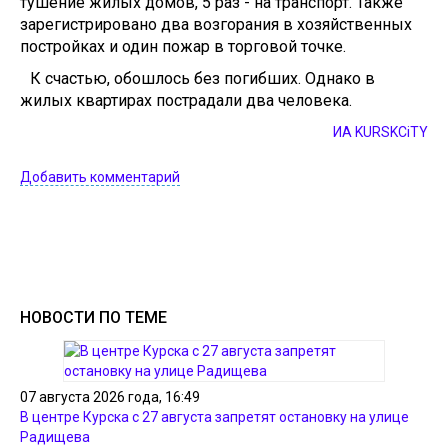
тушение жилых домов, 5 раз - на транспорт. Также
зарегистрировано два возгорания в хозяйственных
постройках и один пожар в торговой точке.
К счастью, обошлось без погибших. Однако в
жилых квартирах пострадали два человека.
ИА KURSKCiTY
Добавить комментарий
НОВОСТИ ПО ТЕМЕ
07 августа 2026 года, 16:49
В центре Курска с 27 августа запретят остановку на улице
Радищева