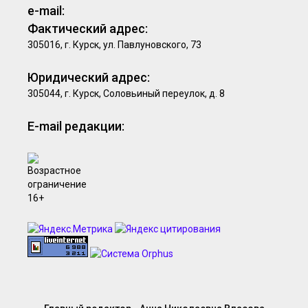
e-mail:
Фактический адрес:
305016, г. Курск, ул. Павлуновского, 73
Юридический адрес:
305044, г. Курск, Соловьиный переулок, д. 8
E-mail редакции: