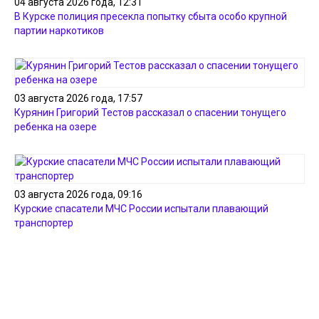
04 августа 2026 года, 12:31
В Курске полиция пресекла попытку сбыта особо крупной
партии наркотиков
03 августа 2026 года, 17:57
Курянин Григорий Тестов рассказал о спасении тонущего
ребенка на озере
03 августа 2026 года, 09:16
Курские спасатели МЧС России испытали плавающий
транспортер