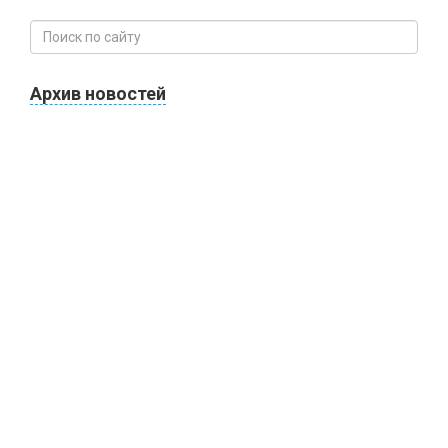
Архив новостей