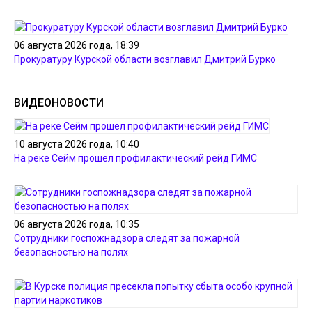
06 августа 2026 года, 18:39
Прокуратуру Курской области возглавил Дмитрий Бурко
ВИДЕОНОВОСТИ
10 августа 2026 года, 10:40
На реке Сейм прошел профилактический рейд ГИМС
06 августа 2026 года, 10:35
Сотрудники госпожнадзора следят за пожарной
безопасностью на полях