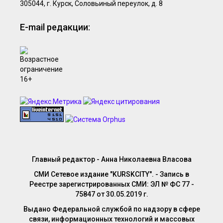
305044, г. Курск, Соловьиный переулок, д. 8
E-mail редакции:
Главный редактор - Анна Николаевна Власова
СМИ Сетевое издание "KURSKCITY". - Запись в
Реестре зарегистрированных СМИ: ЭЛ № ФС 77 -
75847 от 30.05.2019 г.
Выдано Федеральной службой по надзору в сфере
связи, информационных технологий и массовых