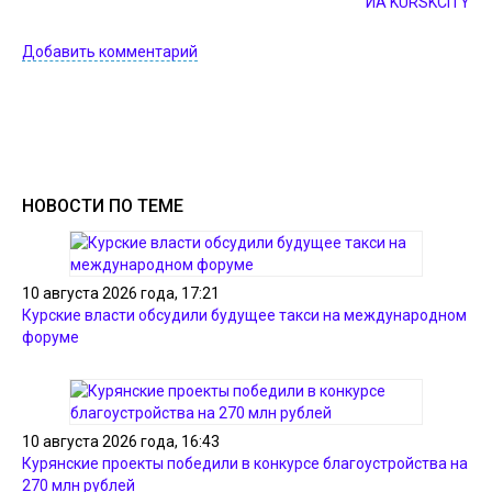
ИА KURSKCiTY
Добавить комментарий
НОВОСТИ ПО ТЕМЕ
10 августа 2026 года, 17:21
Курские власти обсудили будущее такси на международном
форуме
10 августа 2026 года, 16:43
Курянские проекты победили в конкурсе благоустройства на
270 млн рублей