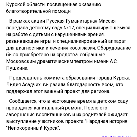
Курской области, посвященная оказанию
благотворительной помощи.
В рамках акции Русская Гуманитарная Миссия
передала детскому саду №17, специализирующемуся
на работе с детьми с нарушениями зрения,
развивающие игры и специализированный аппарат
для диагностики и лечения косоглазия. Оборудование
было приобретено на средства, собранные
Московским драматическим театром имени А.С.
Пушкина.
Председатель комитета образования города Курска,
Лидия Асадчих, выразила благодарность всем, кто
поддержал этот важный проект для региона.
Сообщается, что в настоящее время в детском саду
проводится капитальный ремонт. После его
завершения воспитанников и их родителей ожидает
выступление участников проекта "Народная история
"Непокоренный Курск".