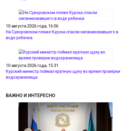
10 августа 2026 года, 16:06
На Суворовском пляже Курска спасли запаниковавшего в
воде ребенка
10 августа 2026 года, 15:31
Курский министр поймал крупную щуку во время проверки
водохранилища
ВАЖНО И ИНТЕРЕСНО