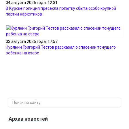
04 августа 2026 года, 12:31
В Курске полиция пресекла попытку сбыта особо крупной
партии наркотиков
03 августа 2026 года, 17:57
Курянин Григорий Тестов рассказал о спасении тонущего
ребенка на озере
Архив новостей