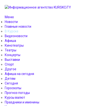
Меню
Новости
Главные новости
В Курске
Видеоновости
Афиша
Кинотеатры
Театры
Концерты
Выставки
Спорт
Другое
Афиша на сегодня
Детям
Сегодня
Гороскопы
Прогноз погоды
Курсы валют
Праздники и именины