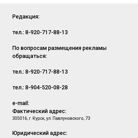
Редакция:
тел.: 8-920-717-88-13
По вопросам размещения рекламы
обращаться:
тел.: 8-920-717-88-13
тел.: 8-904-520-08-28
e-mail:
Фактический адрес:
305016, г. Курск, ул. Павлуновского, 73
Юридический адрес: