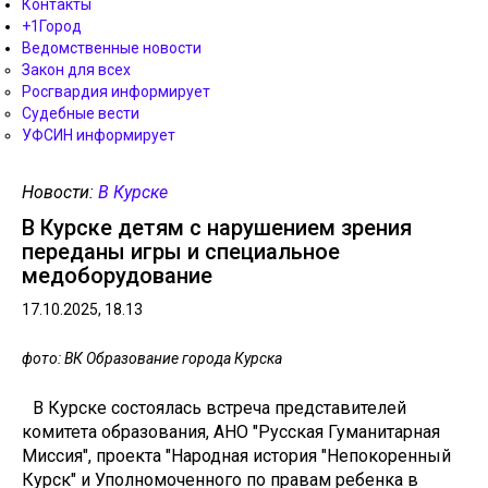
Контакты
+1Город
Ведомственные новости
Закон для всех
Росгвардия информирует
Судебные вести
УФСИН информирует
Новости:
В Курске
В Курске детям с нарушением зрения
переданы игры и специальное
медоборудование
17.10.2025, 18.13
фото: ВК Образование города Курска
В Курске состоялась встреча представителей
комитета образования, АНО "Русская Гуманитарная
Миссия", проекта "Народная история "Непокоренный
Курск" и Уполномоченного по правам ребенка в