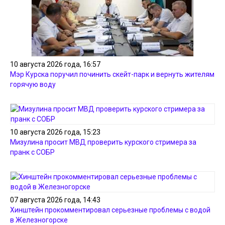
10 августа 2026 года, 16:57
Мэр Курска поручил починить скейт-парк и вернуть жителям
горячую воду
10 августа 2026 года, 15:23
Мизулина просит МВД проверить курского стримера за
пранк с СОБР
07 августа 2026 года, 14:43
Хинштейн прокомментировал серьезные проблемы с водой
в Железногорске