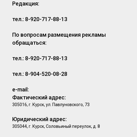
Редакция:
тел.: 8-920-717-88-13
По вопросам размещения рекламы
обращаться:
тел.: 8-920-717-88-13
тел.: 8-904-520-08-28
e-mail:
Фактический адрес:
305016, г. Курск, ул. Павлуновского, 73
Юридический адрес:
305044, г. Курск, Соловьиный переулок, д. 8