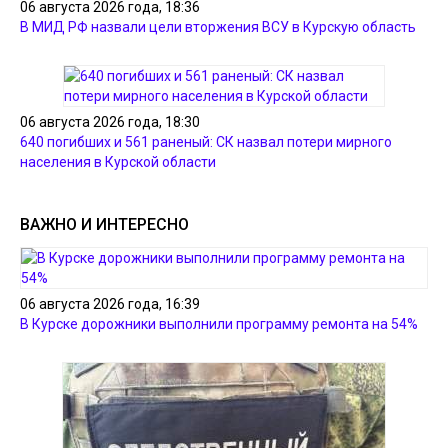
06 августа 2026 года, 18:36
В МИД РФ назвали цели вторжения ВСУ в Курскую область
06 августа 2026 года, 18:30
640 погибших и 561 раненый: СК назвал потери мирного
населения в Курской области
ВАЖНО И ИНТЕРЕСНО
06 августа 2026 года, 16:39
В Курске дорожники выполнили программу ремонта на 54%