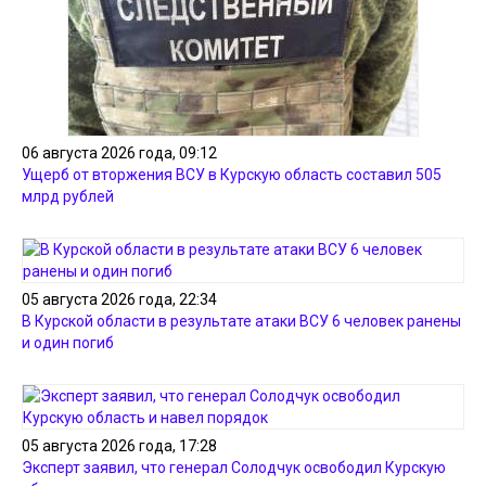
06 августа 2026 года, 09:12
Ущерб от вторжения ВСУ в Курскую область составил 505
млрд рублей
05 августа 2026 года, 22:34
В Курской области в результате атаки ВСУ 6 человек ранены
и один погиб
05 августа 2026 года, 17:28
Эксперт заявил, что генерал Солодчук освободил Курскую