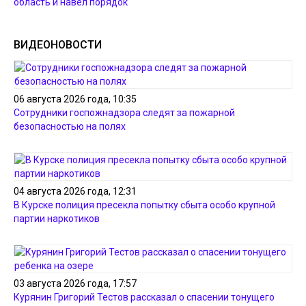
область и навел порядок
ВИДЕОНОВОСТИ
06 августа 2026 года, 10:35
Сотрудники госпожнадзора следят за пожарной
безопасностью на полях
04 августа 2026 года, 12:31
В Курске полиция пресекла попытку сбыта особо крупной
партии наркотиков
03 августа 2026 года, 17:57
Курянин Григорий Тестов рассказал о спасении тонущего