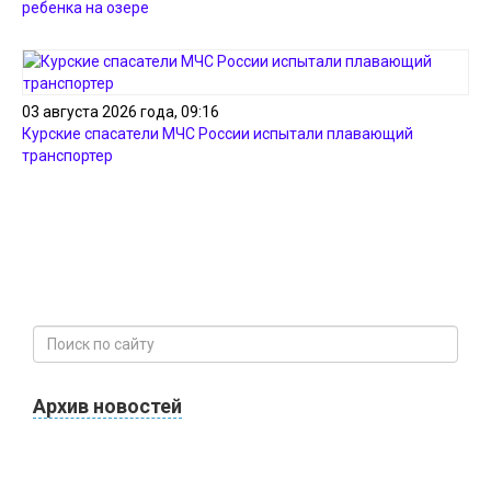
ребенка на озере
03 августа 2026 года, 09:16
Курские спасатели МЧС России испытали плавающий
транспортер
Архив новостей