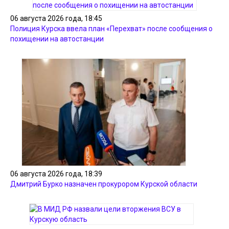
06 августа 2026 года, 18:45
Полиция Курска ввела план «Перехват» после сообщения о
похищении на автостанции
06 августа 2026 года, 18:39
Дмитрий Бурко назначен прокурором Курской области