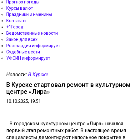
Прогноз погоды
Курсы валют
Праздники и именины
Контакты
+1Город
Ведомственные новости
Закон для всех
Росгвардия информирует
Судебные вести
УФСИН информирует
Новости:
В Курске
В Курске стартовал ремонт в культурном
центре «Лира»
10.10.2025, 19.51
В городском культурном центре «Лира» начался
первый этап ремонтных работ. В настоящее время
специалисты демонтируют напольное покрытие в