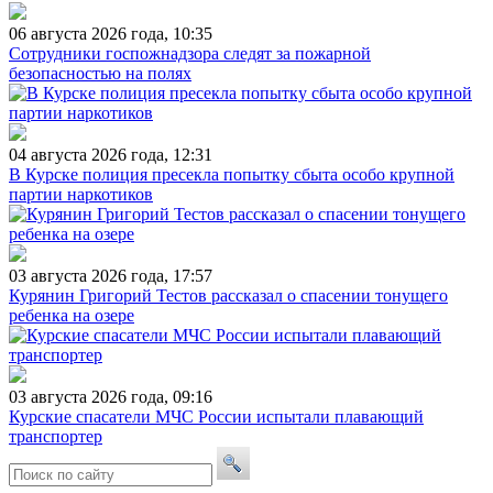
06 августа 2026 года, 10:35
Сотрудники госпожнадзора следят за пожарной
безопасностью на полях
04 августа 2026 года, 12:31
В Курске полиция пресекла попытку сбыта особо крупной
партии наркотиков
03 августа 2026 года, 17:57
Курянин Григорий Тестов рассказал о спасении тонущего
ребенка на озере
03 августа 2026 года, 09:16
Курские спасатели МЧС России испытали плавающий
транспортер