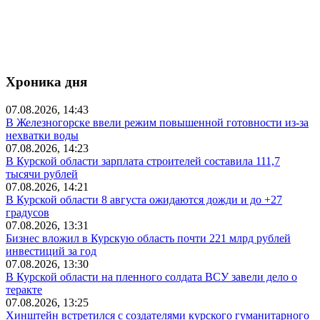
Хроника дня
07.08.2026, 14:43
В Железногорске ввели режим повышенной готовности из-за
нехватки воды
07.08.2026, 14:23
В Курской области зарплата строителей составила 111,7
тысячи рублей
07.08.2026, 14:21
В Курской области 8 августа ожидаются дожди и до +27
градусов
07.08.2026, 13:31
Бизнес вложил в Курскую область почти 221 млрд рублей
инвестиций за год
07.08.2026, 13:30
В Курской области на пленного солдата ВСУ завели дело о
теракте
07.08.2026, 13:25
Хинштейн встретился с создателями курского гуманитарного