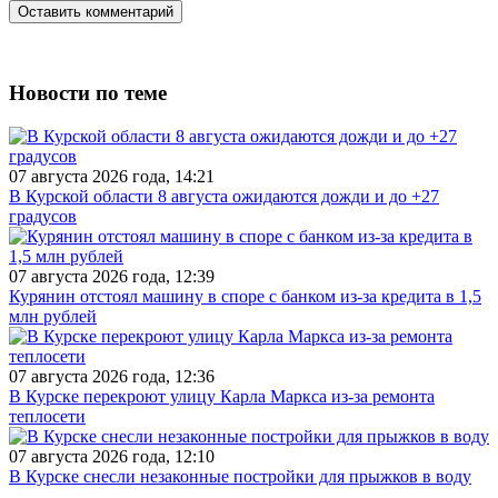
Новости по теме
07 августа 2026 года, 14:21
В Курской области 8 августа ожидаются дожди и до +27
градусов
07 августа 2026 года, 12:39
Курянин отстоял машину в споре с банком из-за кредита в 1,5
млн рублей
07 августа 2026 года, 12:36
В Курске перекроют улицу Карла Маркса из-за ремонта
теплосети
07 августа 2026 года, 12:10
В Курске снесли незаконные постройки для прыжков в воду