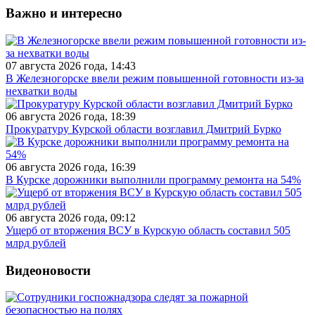
Важно и интересно
07 августа 2026 года, 14:43
В Железногорске ввели режим повышенной готовности из-за
нехватки воды
06 августа 2026 года, 18:39
Прокуратуру Курской области возглавил Дмитрий Бурко
06 августа 2026 года, 16:39
В Курске дорожники выполнили программу ремонта на 54%
06 августа 2026 года, 09:12
Ущерб от вторжения ВСУ в Курскую область составил 505
млрд рублей
Видеоновости