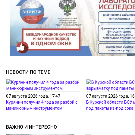
НОВОСТИ ПО ТЕМЕ
07 августа 2026 года, 17:47
07 августа 2026 года, 16
Курянин получил 4 года за разбой с
В Курской области ВСУ
маникюрным инструментом
под пакеты из-под сока
ВАЖНО И ИНТЕРЕСНО