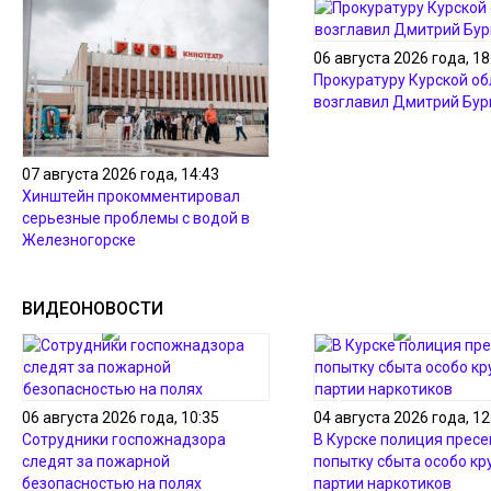
06 августа 2026 года, 18
Прокуратуру Курской об
возглавил Дмитрий Бур
07 августа 2026 года, 14:43
Хинштейн прокомментировал
серьезные проблемы с водой в
Железногорске
ВИДЕОНОВОСТИ
06 августа 2026 года, 10:35
04 августа 2026 года, 12
Сотрудники госпожнадзора
В Курске полиция пресе
следят за пожарной
попытку сбыта особо кр
безопасностью на полях
партии наркотиков