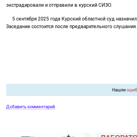
экстрадировали и отправили в курский СИЗО.
5 сентября 2025 года Курский областной суд назначи
Заседание состоится после предварительного слушания.
Нашли
ошиб
Добавить комментарий