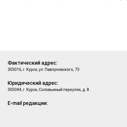
Фактический адрес:
305016, г. Курск, ул. Павлуновского, 73
Юридический адрес:
305044, г. Курск, Соловьиный переулок, д. 8
E-mail редакции: