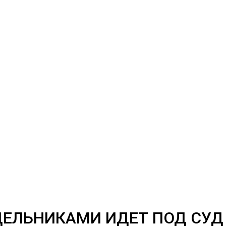
ОДЕЛЬНИКАМИ ИДЕТ ПОД СУД