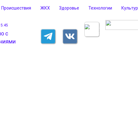
Происшествия
ЖКХ
Здоровье
Технологии
Культу
15:45