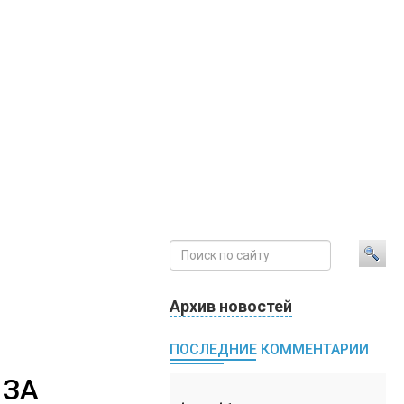
Архив новостей
ПОСЛЕДНИЕ КОММЕНТАРИИ
 ЗА