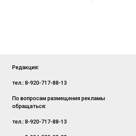
Редакция:
тел.: 8-920-717-88-13
По вопросам размещения рекламы
обращаться:
тел.: 8-920-717-88-13