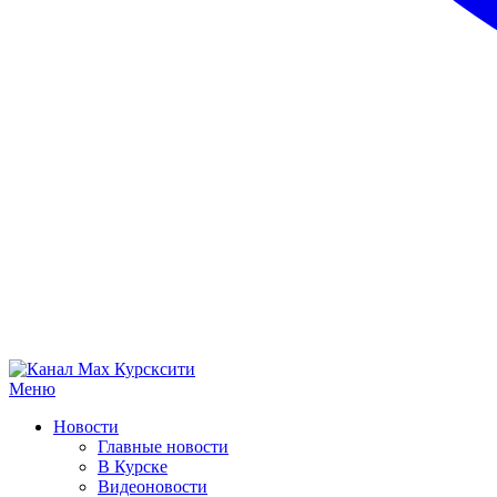
Меню
Новости
Главные новости
В Курске
Видеоновости