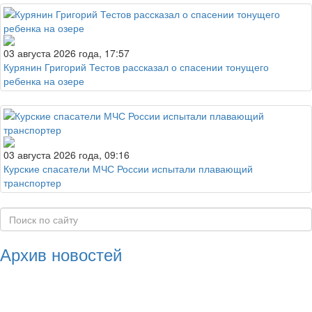
03 августа 2026 года, 17:57
Курянин Григорий Тестов рассказал о спасении тонущего
ребенка на озере
03 августа 2026 года, 09:16
Курские спасатели МЧС России испытали плавающий
транспортер
Архив новостей