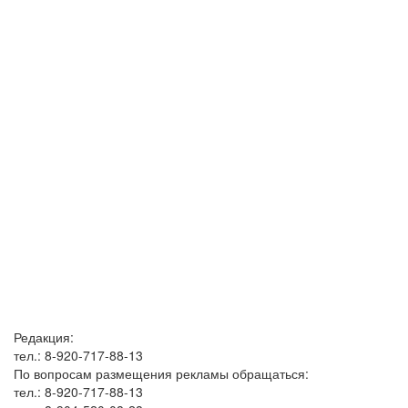
Редакция:
тел.: 8-920-717-88-13
По вопросам размещения рекламы обращаться:
тел.: 8-920-717-88-13