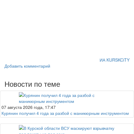
ИА KURSKCiTY
Добавить комментарий
Новости по теме
07 августа 2026 года, 17:47
Курянин получил 4 года за разбой с маникюрным инструментом