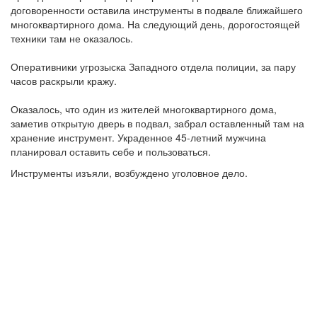
договоренности оставила инструменты в подвале ближайшего
многоквартирного дома. На следующий день, дорогостоящей
техники там не оказалось.
Оперативники угрозыска Западного отдела полиции, за пару
часов раскрыли кражу.
Оказалось, что один из жителей многоквартирного дома,
заметив открытую дверь в подвал, забрал оставленный там на
хранение инструмент. Украденное 45-летний мужчина
планировал оставить себе и пользоваться.
Инструменты изъяли, возбуждено уголовное дело.