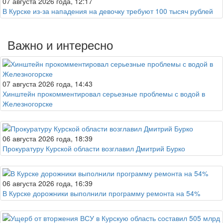
07 августа 2026 года, 12:17
В Курске из-за нападения на девочку требуют 100 тысяч рублей
Важно и интересно
07 августа 2026 года, 14:43
Хинштейн прокомментировал серьезные проблемы с водой в
Железногорске
06 августа 2026 года, 18:39
Прокуратуру Курской области возглавил Дмитрий Бурко
06 августа 2026 года, 16:39
В Курске дорожники выполнили программу ремонта на 54%