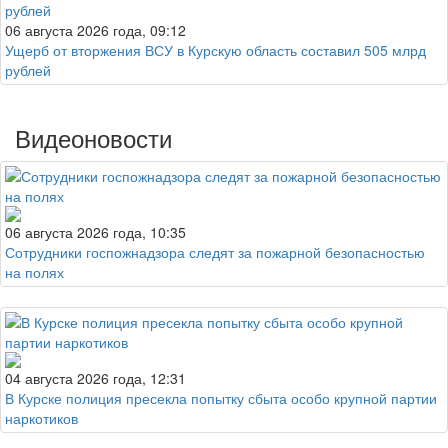
06 августа 2026 года, 09:12
Ущерб от вторжения ВСУ в Курскую область составил 505 млрд
рублей
Видеоновости
06 августа 2026 года, 10:35
Сотрудники госпожнадзора следят за пожарной безопасностью
на полях
04 августа 2026 года, 12:31
В Курске полиция пресекла попытку сбыта особо крупной партии
наркотиков