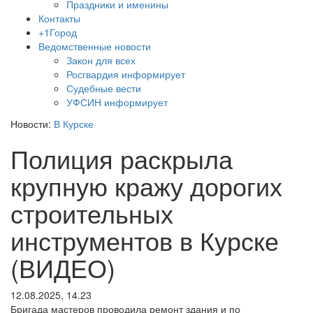
Праздники и именины
Контакты
+1Город
Ведомственные новости
Закон для всех
Росгвардия информирует
Судебные вести
УФСИН информирует
Новости:
В Курске
Полиция раскрыла
крупную кражу дорогих
строительных
инструментов в Курске
(ВИДЕО)
12.08.2025, 14.23
Бригада мастеров проводила ремонт здания и по