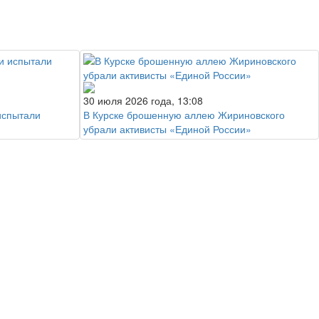
30 июля 2026 года, 13:08
испытали
В Курске брошенную аллею Жириновского
убрали активисты «Единой России»