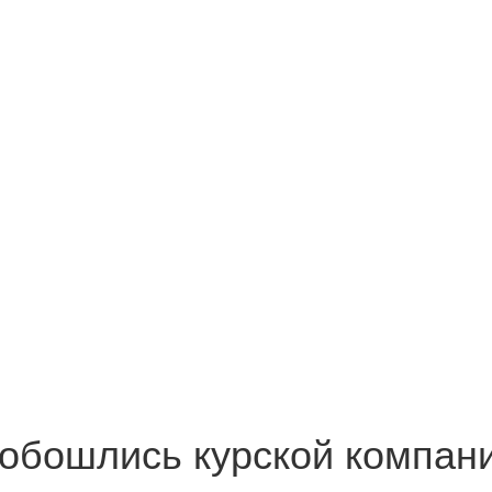
обошлись курской компани