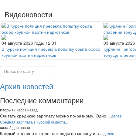
Видеоновости
04 августа 2026 года, 12:31
03 августа 2026
В Курске полиция пресекла попытку сбыта особо
Курянин Григор
крупной партии наркотиков
тонущего ребен
Архив новостей
Последние комментарии
17 часов назад
Игорь
Считать среднюю зарплату можно по-разному. Одно...
далее
Средняя зарплата в Курской области...
2 дня назад
хаха
Каждый год одно и то же, нет воды по месяцу и в...
далее