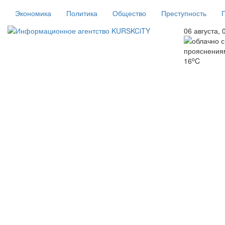
Экономика
Политика
Общество
Преступность
06 августа, 
o
16
C