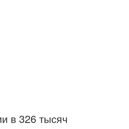
и в 326 тысяч