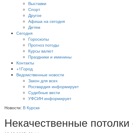
Выставки
Спорт
Другое
Афиша на сегодня
Детям
Сегодня
Гороскопы
Прогноз погоды
Курсы валют
Праздники и именины
Контакты
+1Город
Ведомственные новости
Закон для всех
Росгвардия информирует
Судебные вести
УФСИН информирует
Новости:
В Курске
Некачественные потолки 