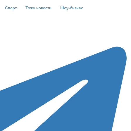
Спорт
Тоже новости
Шоу-бизнес