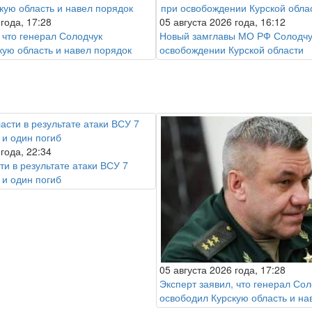
 года, 17:28
05 августа 2026 года, 16:12
 что генерал Солодчук
Новый замглавы МО РФ Солодчу
кую область и навел порядок
освобождении Курской области
 года, 22:34
ти в результате атаки ВСУ 7
 и один погиб
05 августа 2026 года, 17:28
Эксперт заявил, что генерал Сол
освободил Курскую область и на