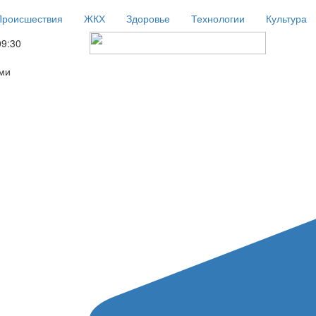
Происшествия
ЖКХ
Здоровье
Технологии
Культура
09:30