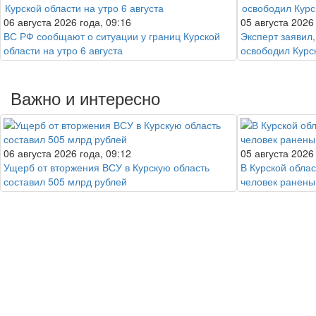
06 августа 2026 года, 09:16
05 августа 2026
ВС РФ сообщают о ситуации у границ Курской
Эксперт заявил,
области на утро 6 августа
освободил Курс
Важно и интересно
06 августа 2026 года, 09:12
05 августа 2026
Ущерб от вторжения ВСУ в Курскую область
В Курской облас
составил 505 млрд рублей
человек ранены