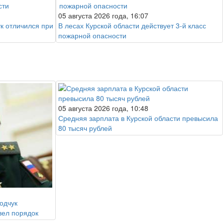
05 августа 2026 года, 16:07
к отличился при
В лесах Курской области действует 3-й класс
пожарной опасности
05 августа 2026 года, 10:48
Средняя зарплата в Курской области превысила
80 тысяч рублей
одчук
вел порядок