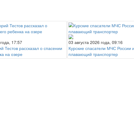
 года, 17:57
03 августа 2026 года, 09:16
ий Тестов рассказал о спасении
Курские спасатели МЧС России 
ка на озере
плавающий транспортер