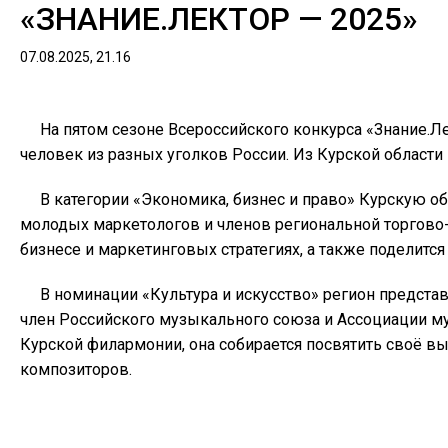
«ЗНАНИЕ.ЛЕКТОР — 2025»
07.08.2025, 21.16
На пятом сезоне Всероссийского конкурса «Знание.Л
человек из разных уголков России. Из Курской области
В категории «Экономика, бизнес и право» Курскую о
молодых маркетологов и членов региональной торгово
бизнесе и маркетинговых стратегиях, а также поделитс
В номинации «Культура и искусство» регион предста
член Российского музыкального союза и Ассоциации 
Курской филармонии, она собирается посвятить своё в
композиторов.