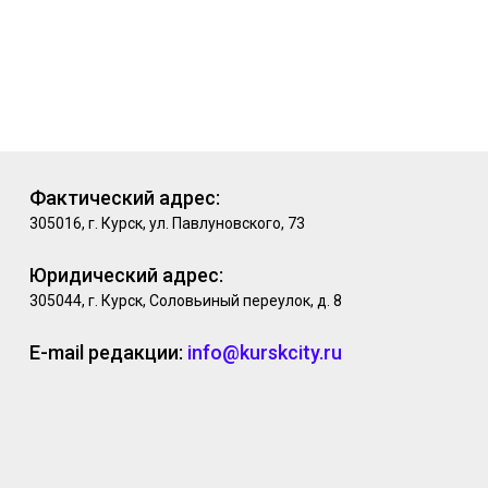
Фактический адрес:
305016, г. Курск, ул. Павлуновского, 73
Юридический адрес:
305044, г. Курск, Соловьиный переулок, д. 8
E-mail редакции:
info@kurskcity.ru