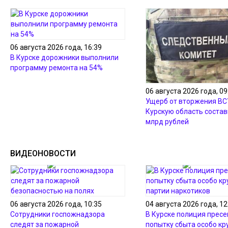
06 августа 2026 года, 16:39
В Курске дорожники выполнили
программу ремонта на 54%
06 августа 2026 года, 09
Ущерб от вторжения ВС
Курскую область состав
млрд рублей
ВИДЕОНОВОСТИ
06 августа 2026 года, 10:35
04 августа 2026 года, 12
Сотрудники госпожнадзора
В Курске полиция пресе
следят за пожарной
попытку сбыта особо кр