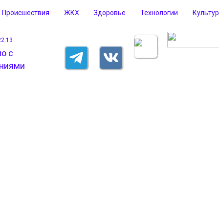
Происшествия
ЖКХ
Здоровье
Технологии
Культу
22:13