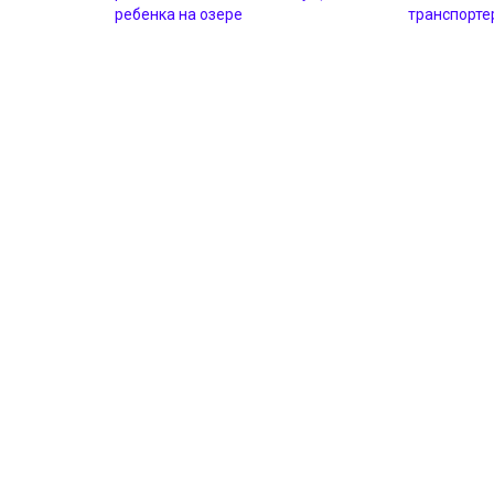
ребенка на озере
транспорте