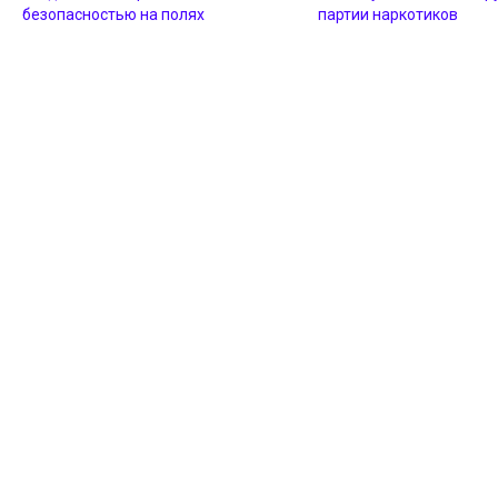
безопасностью на полях
партии наркотиков