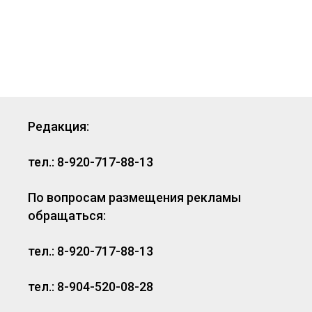
Редакция:
тел.: 8-920-717-88-13
По вопросам размещения рекламы
обращаться:
тел.: 8-920-717-88-13
тел.: 8-904-520-08-28