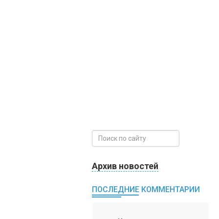
Архив новостей
ПОСЛЕДНИЕ КОММЕНТАРИИ