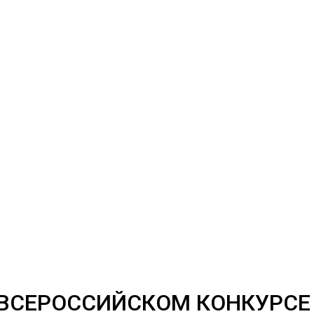
 ВСЕРОССИЙСКОМ КОНКУРСЕ