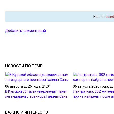
Нашли
ошиб
Добавить комментарий
НОВОСТИ ПО ТЕМЕ
06 августа 2026 года, 21:01
06 августа 2026 года, 20
В Курской области увековечат память
Лантратова: 302 жителя
легендарного военкора Галины Санько
пор не найдены после а
ВАЖНО И ИНТЕРЕСНО