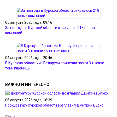
05 августа 2026 года, 09:16
За полгода в Курской области открылось 218 новых
компаний
04 августа 2026 года, 20:46
В Курскую область из Беларуси привезли почти 3 тысячи
тонн пшеницы
ВАЖНО И ИНТЕРЕСНО
06 августа 2026 года, 18:39
Прокуратуру Курской области возглавил Дмитрий Бурко