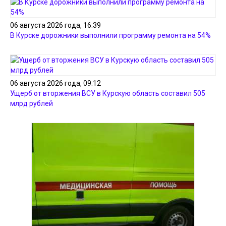
06 августа 2026 года, 16:39
В Курске дорожники выполнили программу ремонта на 54%
06 августа 2026 года, 09:12
Ущерб от вторжения ВСУ в Курскую область составил 505
млрд рублей