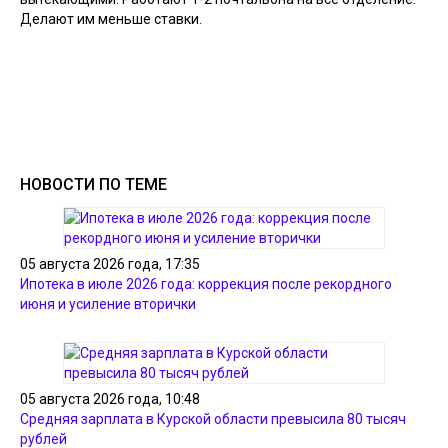
Делают им меньше ставки.
НОВОСТИ ПО ТЕМЕ
05 августа 2026 года, 17:35
Ипотека в июле 2026 года: коррекция после рекордного
июня и усиление вторички
05 августа 2026 года, 10:48
Средняя зарплата в Курской области превысила 80 тысяч
рублей