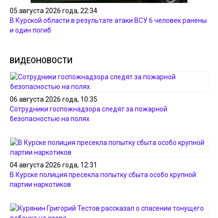
05 августа 2026 года, 22:34
В Курской области в результате атаки ВСУ 6 человек ранены
и один погиб
ВИДЕОНОВОСТИ
06 августа 2026 года, 10:35
Сотрудники госпожнадзора следят за пожарной
безопасностью на полях
04 августа 2026 года, 12:31
В Курске полиция пресекла попытку сбыта особо крупной
партии наркотиков