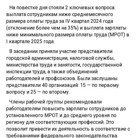
На повестке дня стояли 2 ключевых вопроса:
выплата сотрудникам ниже среднемесячного
размера оплаты труда за IV квартал 2024 года
(отклонение более чем на 35%) и выплата зарплаты
ниже минимального размера оплаты труда (МРОТ) в
I квартале 2025 года.
В заседании приняли участие представители
городской администрации, налоговой службы,
министерства труда и занятости, государственной
инспекции труда, а также объединений
работодателей и профсоюзов. Были заслушаны
представители 40 организаций: 15 — по первому
вопросу и 25 — по второму.
Члены рабочей группы рекомендовали
работодателям повысить зарплаты сотрудников до
установленного МРОТ и до среднего уровня по
региону для соответствующих профессий. Это
позволит привести их деятельность в соответствие с
требованиями федерального законодательства.