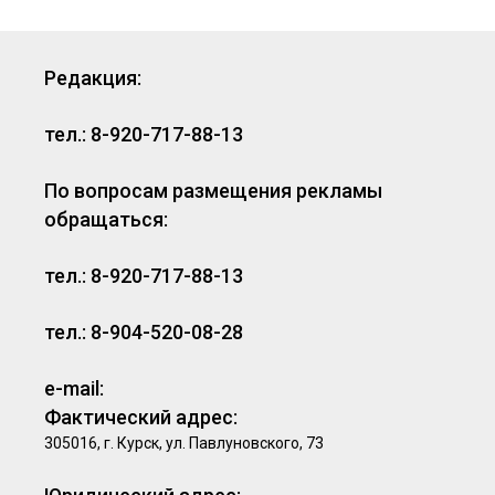
Редакция:
тел.: 8-920-717-88-13
По вопросам размещения рекламы
обращаться:
тел.: 8-920-717-88-13
тел.: 8-904-520-08-28
e-mail:
Фактический адрес:
305016, г. Курск, ул. Павлуновского, 73