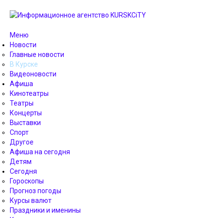
Меню
Новости
Главные новости
В Курске
Видеоновости
Афиша
Кинотеатры
Театры
Концерты
Выставки
Спорт
Другое
Афиша на сегодня
Детям
Сегодня
Гороскопы
Прогноз погоды
Курсы валют
Праздники и именины