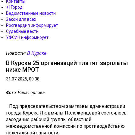
Контакты
+1Город
Ведомственные новости
Закон для всех
Росгвардия информирует
Судебные вести
УФСИН информирует
Новости:
В Курске
В Курске 25 организаций платят зарплаты
ниже МРОТ
31.07.2025, 09.38
Фото: Рина Горлова
Под председательством замглавы администрации
города Курска Людмилы Положенцевой состоялось
заседание рабочей группы областной
межведомственной комиссии по противодействию
нелегальной занятости.