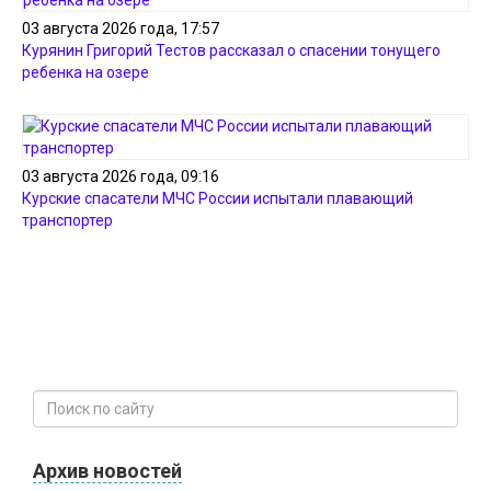
03 августа 2026 года, 17:57
Курянин Григорий Тестов рассказал о спасении тонущего
ребенка на озере
03 августа 2026 года, 09:16
Курские спасатели МЧС России испытали плавающий
транспортер
Архив новостей