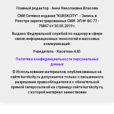
Главный редактор - Анна Николаевна Власова
СМИ Сетевое издание "KURSKCITY". - Запись в
Реестре зарегистрированных СМИ: ЭЛ № ФС 77 -
75847 от 30.05.2019 г.
Выдано Федеральной службой по надзору в сфере
связи, информационных технологий и массовых
коммуникаций.
Учредитель - Касаткин А.Ю.
Политика конфиденциальности персональных
данных
© Использование материалов, опубликованных на
сайте kurskcity.ru допускается только с письменного
разрешения правообладателя и с обязательной
прямой гиперссылкой на страницу сайта kurskcity.ru,
с которой материал заимствован