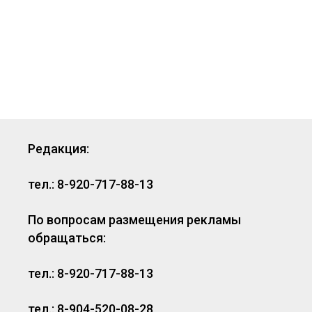
Редакция:
тел.: 8-920-717-88-13
По вопросам размещения рекламы
обращаться:
тел.: 8-920-717-88-13
тел.: 8-904-520-08-28