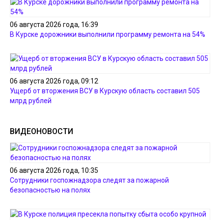
06 августа 2026 года, 16:39
В Курске дорожники выполнили программу ремонта на 54%
06 августа 2026 года, 09:12
Ущерб от вторжения ВСУ в Курскую область составил 505
млрд рублей
ВИДЕОНОВОСТИ
06 августа 2026 года, 10:35
Сотрудники госпожнадзора следят за пожарной
безопасностью на полях