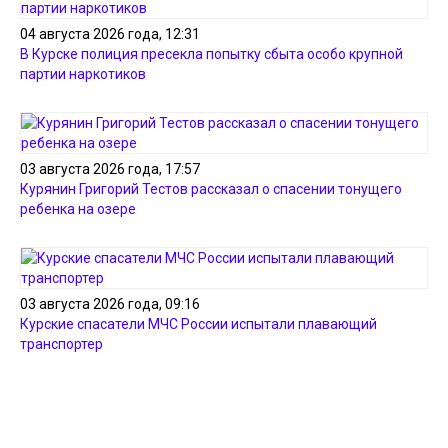
04 августа 2026 года, 12:31
В Курске полиция пресекла попытку сбыта особо крупной
партии наркотиков
03 августа 2026 года, 17:57
Курянин Григорий Тестов рассказал о спасении тонущего
ребенка на озере
03 августа 2026 года, 09:16
Курские спасатели МЧС России испытали плавающий
транспортер