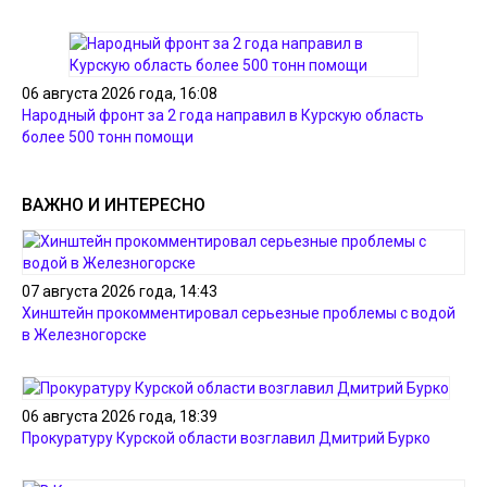
06 августа 2026 года, 16:08
Народный фронт за 2 года направил в Курскую область
более 500 тонн помощи
ВАЖНО И ИНТЕРЕСНО
07 августа 2026 года, 14:43
Хинштейн прокомментировал серьезные проблемы с водой
в Железногорске
06 августа 2026 года, 18:39
Прокуратуру Курской области возглавил Дмитрий Бурко