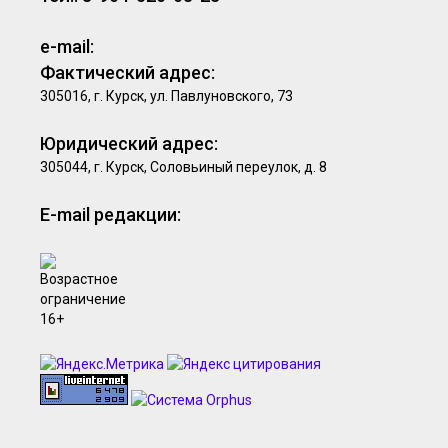
e-mail:
Фактический адрес:
305016, г. Курск, ул. Павлуновского, 73
Юридический адрес:
305044, г. Курск, Соловьиный переулок, д. 8
E-mail редакции: