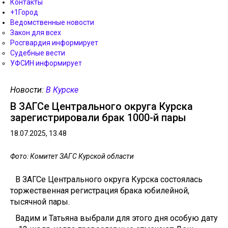
Контакты
+1Город
Ведомственные новости
Закон для всех
Росгвардия информирует
Судебные вести
УФСИН информирует
Новости:
В Курске
В ЗАГСе Центрального округа Курска
зарегистрировали брак 1000-й пары
18.07.2025, 13.48
Фото: Комитет ЗАГС Курской области
В ЗАГСе Центрального округа Курска состоялась
торжественная регистрация брака юбилейной,
тысячной пары.
Вадим и Татьяна выбрали для этого дня особую дату