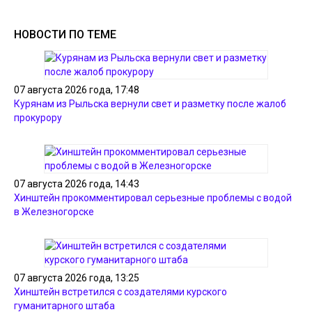
НОВОСТИ ПО ТЕМЕ
07 августа 2026 года, 17:48
Курянам из Рыльска вернули свет и разметку после жалоб
прокурору
07 августа 2026 года, 14:43
Хинштейн прокомментировал серьезные проблемы с водой
в Железногорске
07 августа 2026 года, 13:25
Хинштейн встретился с создателями курского
гуманитарного штаба