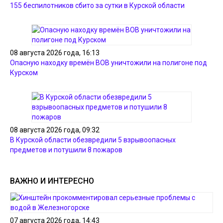
155 беспилотников сбито за сутки в Курской области
08 августа 2026 года, 16:13
Опасную находку времён ВОВ уничтожили на полигоне под
Курском
08 августа 2026 года, 09:32
В Курской области обезвредили 5 взрывоопасных
предметов и потушили 8 пожаров
ВАЖНО И ИНТЕРЕСНО
07 августа 2026 года, 14:43