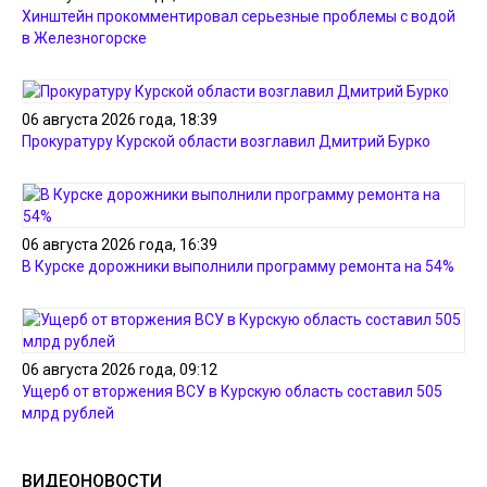
Хинштейн прокомментировал серьезные проблемы с водой
в Железногорске
06 августа 2026 года, 18:39
Прокуратуру Курской области возглавил Дмитрий Бурко
06 августа 2026 года, 16:39
В Курске дорожники выполнили программу ремонта на 54%
06 августа 2026 года, 09:12
Ущерб от вторжения ВСУ в Курскую область составил 505
млрд рублей
ВИДЕОНОВОСТИ