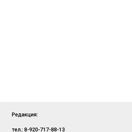
Редакция:
тел.: 8-920-717-88-13