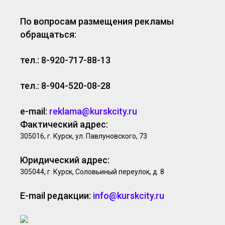
По вопросам размещения рекламы
обращаться:
тел.: 8-920-717-88-13
тел.: 8-904-520-08-28
e-mail:
reklama@kurskcity.ru
Фактический адрес:
305016, г. Курск, ул. Павлуновского, 73
Юридический адрес:
305044, г. Курск, Соловьиный переулок, д. 8
E-mail редакции:
info@kurskcity.ru