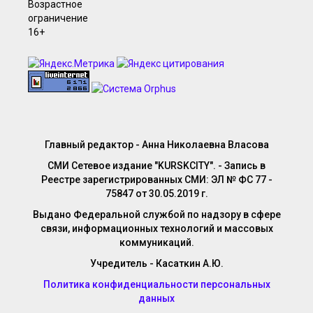
Главный редактор - Анна Николаевна Власова
СМИ Сетевое издание "KURSKCITY". - Запись в
Реестре зарегистрированных СМИ: ЭЛ № ФС 77 -
75847 от 30.05.2019 г.
Выдано Федеральной службой по надзору в сфере
связи, информационных технологий и массовых
коммуникаций.
Учредитель - Касаткин А.Ю.
Политика конфиденциальности персональных
данных