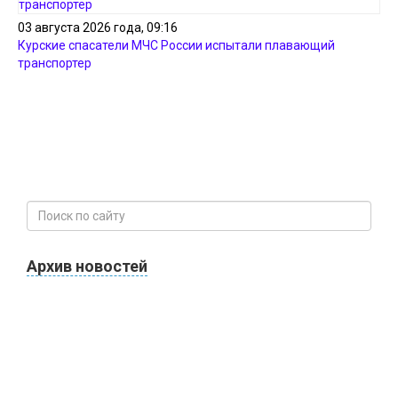
03 августа 2026 года, 09:16
Курские спасатели МЧС России испытали плавающий
транспортер
Архив новостей