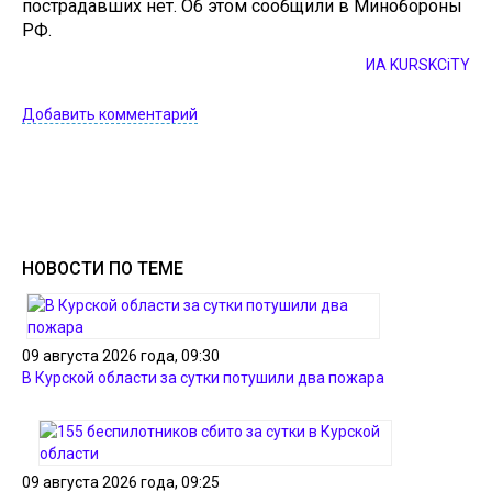
пострадавших нет. Об этом сообщили в Минoбороны
РФ.
ИА KURSKCiTY
Добавить комментарий
НОВОСТИ ПО ТЕМЕ
09 августа 2026 года, 09:30
В Курской области за сутки потушили два пожара
09 августа 2026 года, 09:25