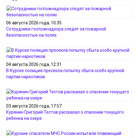
06 августа 2026 года, 10:35
Сотрудники госпожнадзора следят за пожарной
безопасностью на полях
04 августа 2026 года, 12:31
В Курске полиция пресекла попытку сбыта особо крупной
партии наркотиков
03 августа 2026 года, 17:57
Курянин Григорий Тестов рассказал о спасении тонущего
ребенка на озере