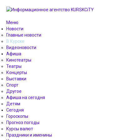
Меню
Новости
Главные новости
В Курске
Видеоновости
Афиша
Кинотеатры
Театры
Концерты
Выставки
Спорт
Другое
Афиша на сегодня
Детям
Сегодня
Гороскопы
Прогноз погоды
Курсы валют
Праздники и именины