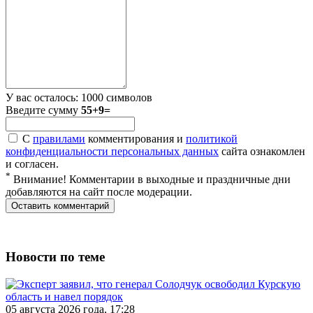
У вас осталось:
1000
символов
Введите сумму
55+9=
С
правилами
комментирования и
политикой
конфиденциальности персональных данных
сайта ознакомлен
и согласен.
*
Внимание! Комментарии в выходные и праздничные дни
добавляются на сайт после модерации.
Новости по теме
05 августа 2026 года, 17:28