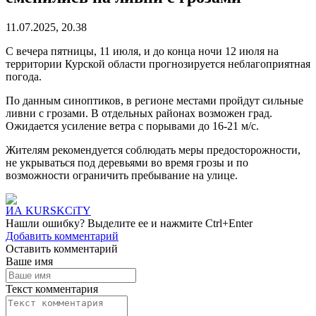
11.07.2025, 20.38
С вечера пятницы, 11 июля, и до конца ночи 12 июля на
территории Курской области прогнозируется неблагоприятная
погода.
По данным синоптиков, в регионе местами пройдут сильные
ливни с грозами. В отдельных районах возможен град.
Ожидается усиление ветра с порывами до 16-21 м/с.
Жителям рекомендуется соблюдать меры предосторожности,
не укрываться под деревьями во время грозы и по
возможности ограничить пребывание на улице.
ИА KURSKCiTY
Нашли
ошибку
? Выделите ее и нажмите
Ctrl+Enter
Добавить комментарий
Оставить комментарий
Ваше имя
Текст комментария