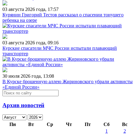
03 августа 2026 года, 17:57
Курянин Григорий Тестов рассказал о спасении тонущего
ребенка на озере
03 августа 2026 года, 09:16
Курские спасатели МЧС России испытали плавающий
транспортер
30 июля 2026 года, 13:08
В Курске брошенную аллею Жириновского убрали активисты
«Единой России»
Архив новостей
Пн
Вт
Ср
Чт
Пт
Сб
Вс
1
2