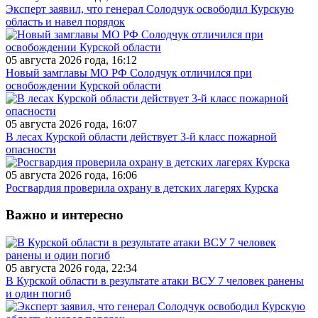
Эксперт заявил, что генерал Солодчук освободил Курскую
область и навел порядок
05 августа 2026 года, 16:12
Новый замглавы МО РФ Солодчук отличился при
освобождении Курской области
05 августа 2026 года, 16:07
В лесах Курской области действует 3-й класс пожарной
опасности
05 августа 2026 года, 16:06
Росгвардия проверила охрану в детских лагерях Курска
Важно и интересно
05 августа 2026 года, 22:34
В Курской области в результате атаки ВСУ 7 человек ранены
и один погиб