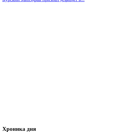
Хроника дня