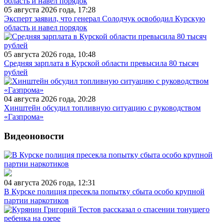
05 августа 2026 года, 17:28
Эксперт заявил, что генерал Солодчук освободил Курскую
область и навел порядок
05 августа 2026 года, 10:48
Средняя зарплата в Курской области превысила 80 тысяч
рублей
04 августа 2026 года, 20:28
Хинштейн обсудил топливную ситуацию с руководством
«Газпрома»
Видеоновости
04 августа 2026 года, 12:31
В Курске полиция пресекла попытку сбыта особо крупной
партии наркотиков