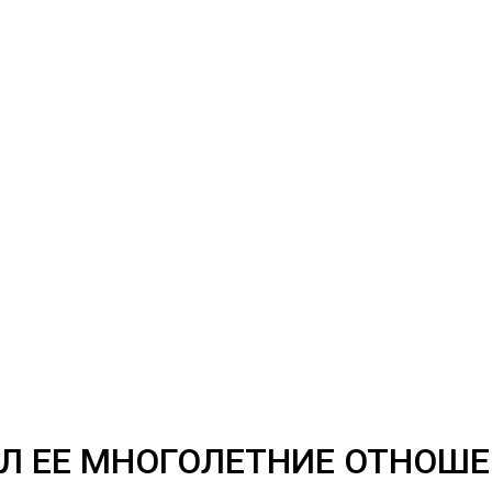
Л ЕЕ МНОГОЛЕТНИЕ ОТНОШЕ