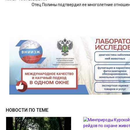
Отец Полины подтвердил ее многолетние отношен
НОВОСТИ ПО ТЕМЕ