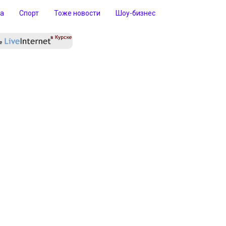
ра
Спорт
Тоже новости
Шоу-бизнес