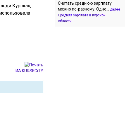
Считать среднюю зарплату
леди Курска»,
можно по-разному. Одно...
далее
 использовала
Средняя зарплата в Курской
области...
ИА KURSKCiTY