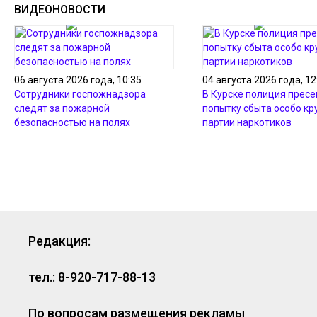
ВИДЕОНОВОСТИ
06 августа 2026 года, 10:35
04 августа 2026 года, 12
Сотрудники госпожнадзора
В Курске полиция пресе
следят за пожарной
попытку сбыта особо кр
безопасностью на полях
партии наркотиков
Редакция:
тел.: 8-920-717-88-13
По вопросам размещения рекламы