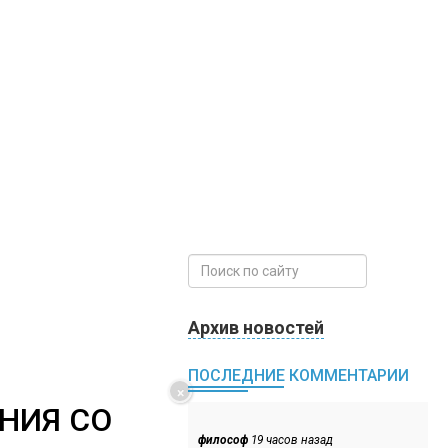
Архив новостей
ПОСЛЕДНИЕ КОММЕНТАРИИ
×
НИЯ СО
философ
19 часов назад