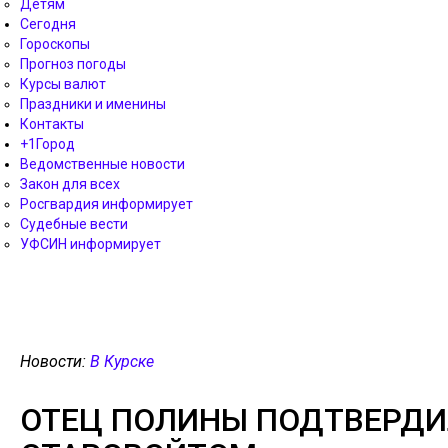
Детям
Сегодня
Гороскопы
Прогноз погоды
Курсы валют
Праздники и именины
Контакты
+1Город
Ведомственные новости
Закон для всех
Росгвардия информирует
Судебные вести
УФСИН информирует
Новости:
В Курске
ОТЕЦ ПОЛИНЫ ПОДТВЕРДИ