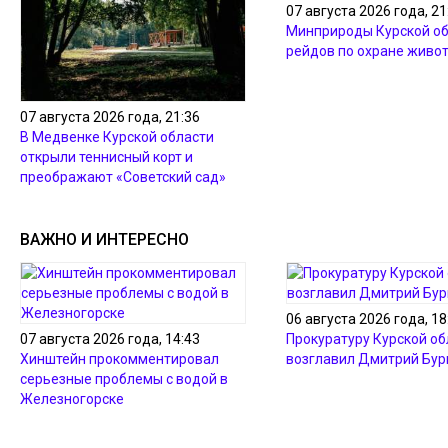
07 августа 2026 года, 21
Минприроды Курской об
рейдов по охране живо
07 августа 2026 года, 21:36
В Медвенке Курской области
открыли теннисный корт и
преображают «Советский сад»
ВАЖНО И ИНТЕРЕСНО
06 августа 2026 года, 18
07 августа 2026 года, 14:43
Прокуратуру Курской об
Хинштейн прокомментировал
возглавил Дмитрий Бур
серьезные проблемы с водой в
Железногорске