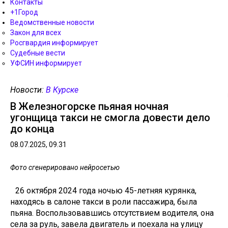
Контакты
+1Город
Ведомственные новости
Закон для всех
Росгвардия информирует
Судебные вести
УФСИН информирует
Новости:
В Курске
В Железногорске пьяная ночная
угонщица такси не смогла довести дело
до конца
08.07.2025, 09.31
Фото сгенерировано нейросетью
26 октября 2024 года ночью 45-летняя курянка,
находясь в салоне такси в роли пассажира, была
пьяна. Воспользовавшись отсутствием водителя, она
села за руль, завела двигатель и поехала на улицу