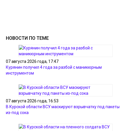
НОВОСТИ ПО ТЕМЕ
07 августа 2026 года, 17:47
Курянин получил 4 года за разбой с маникюрным
инструментом
07 августа 2026 года, 16:53
В Курской области ВСУ маскируют взрывчатку под пакеты
из-под сока