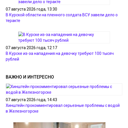
07 августа 2026 года, 13:30
В Курской области на пленного солдата ВСУ завели дело о
теракте
07 августа 2026 года, 12:17
В Курске из-за нападения на девочку требуют 100 тысяч
рублей
ВАЖНО И ИНТЕРЕСНО
07 августа 2026 года, 14:43
Хинштейн прокомментировал серьезные проблемы с водой
в Железногорске