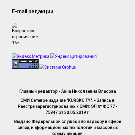
E-mail редакции:
Главный редактор - Анна Николаевна Власова
СМИ Сетевое издание "KURSKCITY". - Запись в
Реестре зарегистрированных СМИ: ЭЛ № ФС 77 -
75847 от 30.05.2019 г.
Выдано Федеральной службой по надзору в сфере
связи, информационных технологий и массовых
коммуникаций.