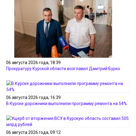
06 августа 2026 года, 18:39
Прокуратуру Курской области возглавил Дмитрий Бурко
06 августа 2026 года, 16:39
В Курске дорожники выполнили программу ремонта на 54%
06 августа 2026 года, 09:12