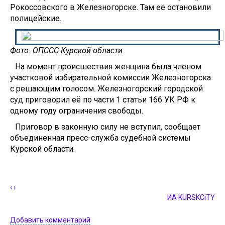
Рокоссовского в Железногорске. Там её остановили
полицейские.
Фото: ОПССС Курской области
На момент происшествия женщина была членом
участковой избирательной комиссии Железногорска
с решающим голосом. Железногорский городской
суд приговорил её по части 1 статьи 166 УК РФ к
одному году ограничения свободы.
Приговор в законную силу не вступил, сообщает
объединенная пресс-служба судебной системы
Курской области.
‹
›
ИА KURSKCiTY
Добавить комментарий