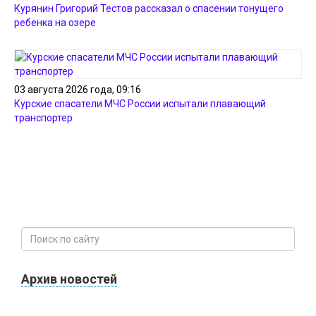
Курянин Григорий Тестов рассказал о спасении тонущего
ребенка на озере
03 августа 2026 года, 09:16
Курские спасатели МЧС России испытали плавающий
транспортер
Архив новостей