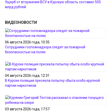
Ущерб от вторжения ВСУ в Курскую область составил 505
млрд рублей
ВИДЕОНОВОСТИ
06 августа 2026 года, 10:35
Сотрудники госпожнадзора следят за пожарной
безопасностью на полях
04 августа 2026 года, 12:31
В Курске полиция пресекла попытку сбыта особо крупной
партии наркотиков
03 августа 2026 года, 17:57