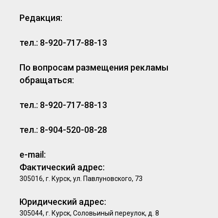
Редакция:
тел.: 8-920-717-88-13
По вопросам размещения рекламы
обращаться:
тел.: 8-920-717-88-13
тел.: 8-904-520-08-28
e-mail:
Фактический адрес:
305016, г. Курск, ул. Павлуновского, 73
Юридический адрес:
305044, г. Курск, Соловьиный переулок, д. 8