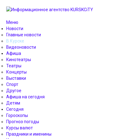
Меню
Новости
Главные новости
В Курске
Видеоновости
Афиша
Кинотеатры
Театры
Концерты
Выставки
Спорт
Другое
Афиша на сегодня
Детям
Сегодня
Гороскопы
Прогноз погоды
Курсы валют
Праздники и именины