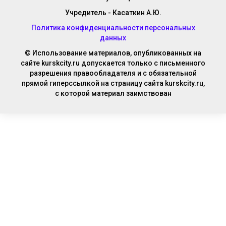
Учредитель - Касаткин А.Ю.
Политика конфиденциальности персональных
данных
© Использование материалов, опубликованных на
сайте kurskcity.ru допускается только с письменного
разрешения правообладателя и с обязательной
прямой гиперссылкой на страницу сайта kurskcity.ru,
с которой материал заимствован