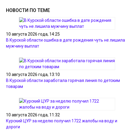
НОВОСТИ ПО ТЕМЕ
10 августа 2026 года, 14:25
В Курской области ошибка в дате рождения чуть не лишила
мужчину выплат
10 августа 2026 года, 13:10
В Курской области заработала горячая линия по детским
товарам
10 августа 2026 года, 11:32
Курский ЦУР за неделю получил 1722 жалобы на воду и
дороги