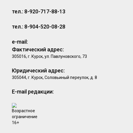
тел.: 8-920-717-88-13
тел.: 8-904-520-08-28
e-mail:
Фактический адрес:
305016, г. Курск, ул. Павлуновского, 73
Юридический адрес:
305044, г. Курск, Соловьиный переулок, д. 8
E-mail редакции: