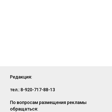
Редакция:
тел.: 8-920-717-88-13
По вопросам размещения рекламы
обращаться: