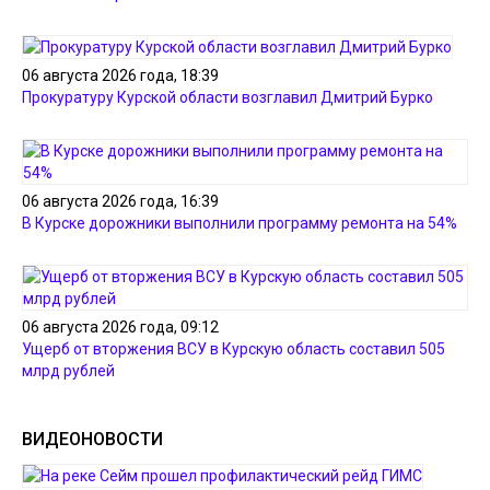
06 августа 2026 года, 18:39
Прокуратуру Курской области возглавил Дмитрий Бурко
06 августа 2026 года, 16:39
В Курске дорожники выполнили программу ремонта на 54%
06 августа 2026 года, 09:12
Ущерб от вторжения ВСУ в Курскую область составил 505
млрд рублей
ВИДЕОНОВОСТИ