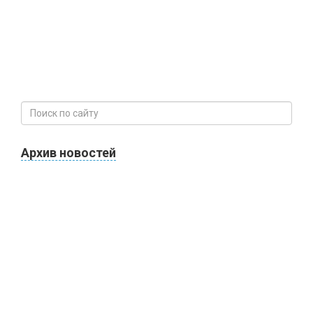
Архив новостей