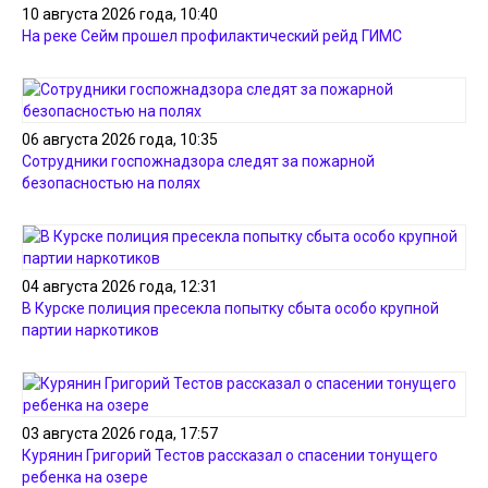
10 августа 2026 года, 10:40
На реке Сейм прошел профилактический рейд ГИМС
06 августа 2026 года, 10:35
Сотрудники госпожнадзора следят за пожарной
безопасностью на полях
04 августа 2026 года, 12:31
В Курске полиция пресекла попытку сбыта особо крупной
партии наркотиков
03 августа 2026 года, 17:57
Курянин Григорий Тестов рассказал о спасении тонущего
ребенка на озере