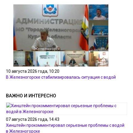
10 августа 2026 года, 10:20
В Железногорске стабилизировалась ситуация с водой
ВАЖНО И ИНТЕРЕСНО
07 августа 2026 года, 14:43
Хинштейн прокомментировал серьезные проблемы с водой
в Железногорске