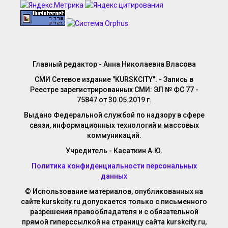
Главный редактор - Анна Николаевна Власова
СМИ Сетевое издание "KURSKCITY". - Запись в
Реестре зарегистрированных СМИ: ЭЛ № ФС 77 -
75847 от 30.05.2019 г.
Выдано Федеральной службой по надзору в сфере
связи, информационных технологий и массовых
коммуникаций.
Учредитель - Касаткин А.Ю.
Политика конфиденциальности персональных
данных
© Использование материалов, опубликованных на
сайте kurskcity.ru допускается только с письменного
разрешения правообладателя и с обязательной
прямой гиперссылкой на страницу сайта kurskcity.ru,