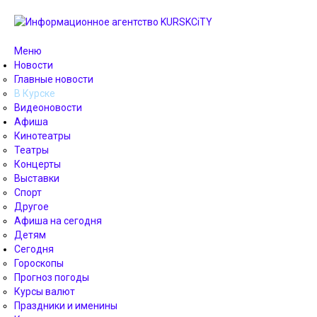
Меню
Новости
Главные новости
В Курске
Видеоновости
Афиша
Кинотеатры
Театры
Концерты
Выставки
Спорт
Другое
Афиша на сегодня
Детям
Сегодня
Гороскопы
Прогноз погоды
Курсы валют
Праздники и именины