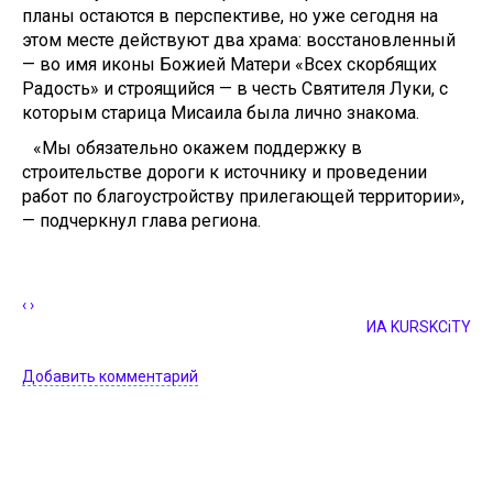
планы остаются в перспективе, но уже сегодня на
этом месте действуют два храма: восстановленный
— во имя иконы Божией Матери «Всех скорбящих
Радость» и строящийся — в честь Святителя Луки, с
которым старица Мисаила была лично знакома.
«Мы обязательно окажем поддержку в
строительстве дороги к источнику и проведении
работ по благоустройству прилегающей территории»,
— подчеркнул глава региона.
‹
›
ИА KURSKCiTY
Добавить комментарий