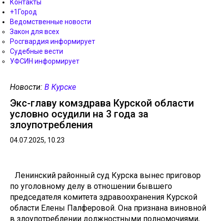
Контакты
+1Город
Ведомственные новости
Закон для всех
Росгвардия информирует
Судебные вести
УФСИН информирует
Новости:
В Курске
Экс-главу комздрава Курской области
условно осудили на 3 года за
злоупотребления
04.07.2025, 10.23
Ленинский районный суд Курска вынес приговор
по уголовному делу в отношении бывшего
председателя комитета здравоохранения Курской
области Елены Палферовой. Она признана виновной
в злоупотреблении должностными полномочиями,