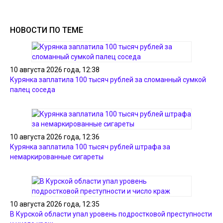
НОВОСТИ ПО ТЕМЕ
10 августа 2026 года, 12:38
Курянка заплатила 100 тысяч рублей за сломанный сумкой
палец соседа
10 августа 2026 года, 12:36
Курянка заплатила 100 тысяч рублей штрафа за
немаркированные сигареты
10 августа 2026 года, 12:35
В Курской области упал уровень подростковой преступности