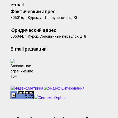
e-mail:
Фактический адрес:
305016, г. Курск, ул. Павлуновского, 73
Юридический адрес:
305044, г. Курск, Соловьиный переулок, д. 8
E-mail редакции: