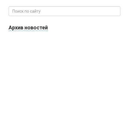
Архив новостей