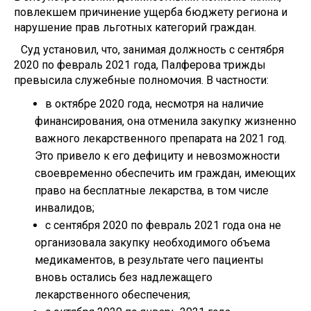
повлекшем причинение ущерба бюджету региона и
нарушение прав льготных категорий граждан.
Суд установил, что, занимая должность с сентября
2020 по февраль 2021 года, Палферова трижды
превысила служебные полномочия. В частности:
в октябре 2020 года, несмотря на наличие
финансирования, она отменила закупку жизненно
важного лекарственного препарата на 2021 год.
Это привело к его дефициту и невозможности
своевременно обеспечить им граждан, имеющих
право на бесплатные лекарства, в том числе
инвалидов;
с сентября 2020 по февраль 2021 года она не
организовала закупку необходимого объема
медикаментов, в результате чего пациенты
вновь остались без надлежащего
лекарственного обеспечения;