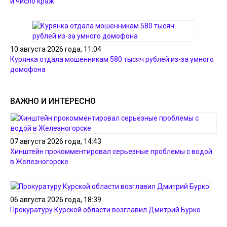
и число краж
10 августа 2026 года, 11:04
Курянка отдала мошенникам 580 тысяч рублей из-за умного
домофона
ВАЖНО И ИНТЕРЕСНО
07 августа 2026 года, 14:43
Хинштейн прокомментировал серьезные проблемы с водой
в Железногорске
06 августа 2026 года, 18:39
Прокуратуру Курской области возглавил Дмитрий Бурко