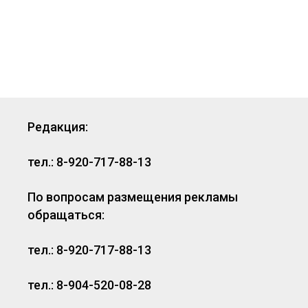
Редакция:
тел.: 8-920-717-88-13
По вопросам размещения рекламы
обращаться:
тел.: 8-920-717-88-13
тел.: 8-904-520-08-28