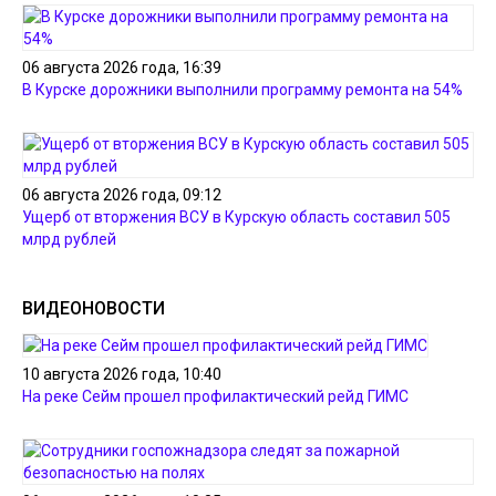
06 августа 2026 года, 16:39
В Курске дорожники выполнили программу ремонта на 54%
06 августа 2026 года, 09:12
Ущерб от вторжения ВСУ в Курскую область составил 505
млрд рублей
ВИДЕОНОВОСТИ
10 августа 2026 года, 10:40
На реке Сейм прошел профилактический рейд ГИМС