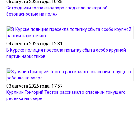
06 августа 2026 года, 10:35
Сотрудники госпожнадзора следят за пожарной
безопасностью на полях
04 августа 2026 года, 12:31
В Курске полиция пресекла попытку сбыта особо крупной
партии наркотиков
03 августа 2026 года, 17:57
Курянин Григорий Тестов рассказал о спасении тонущего
ребенка на озере