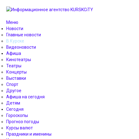
Меню
Новости
Главные новости
В Курске
Видеоновости
Афиша
Кинотеатры
Театры
Концерты
Выставки
Спорт
Другое
Афиша на сегодня
Детям
Сегодня
Гороскопы
Прогноз погоды
Курсы валют
Праздники и именины