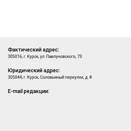
Фактический адрес:
305016, г. Курск, ул. Павлуновского, 73
Юридический адрес:
305044, г. Курск, Соловьиный переулок, д. 8
E-mail редакции: