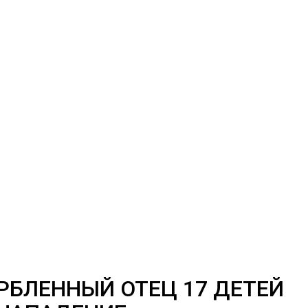
РБЛЕННЫЙ ОТЕЦ 17 ДЕТЕЙ