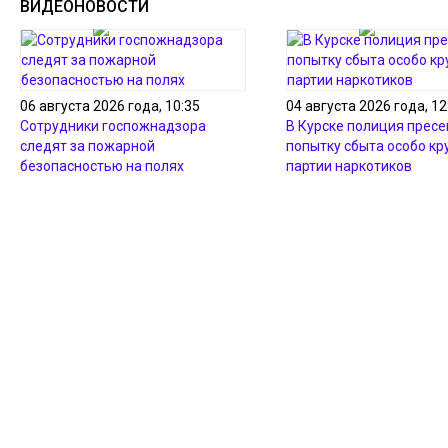
ВИДЕОНОВОСТИ
06 августа 2026 года, 10:35
04 августа 2026 года, 12
Сотрудники госпожнадзора
В Курске полиция пресе
следят за пожарной
попытку сбыта особо кр
безопасностью на полях
партии наркотиков