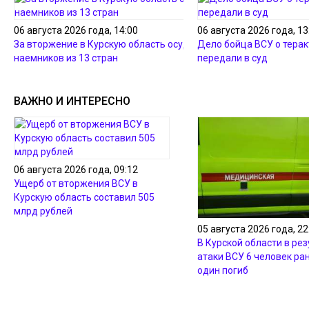
06 августа 2026 года, 14:00
06 августа 2026 года, 13
За вторжение в Курскую область осудили 36
Дело бойца ВСУ о терак
наемников из 13 стран
передали в суд
ВАЖНО И ИНТЕРЕСНО
06 августа 2026 года, 09:12
Ущерб от вторжения ВСУ в
Курскую область составил 505
млрд рублей
05 августа 2026 года, 22
В Курской области в ре
атаки ВСУ 6 человек ра
один погиб