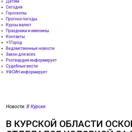
Детям
Сегодня
Гороскопы
Прогноз погоды
Курсы валют
Праздники и именины
Контакты
+1Город
Ведомственные новости
Закон для всех
Росгвардия информирует
Судебные вести
УФСИН информирует
Новости:
В Курске
В КУРСКОЙ ОБЛАСТИ ОСКО