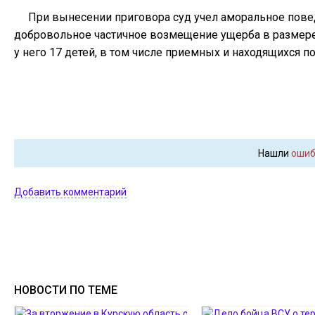
При вынесении приговора суд учел аморальное пове
добровольное частичное возмещение ущерба в размере 
у него 17 детей, в том числе приемных и находящихся по
Нашли
ошиб
Добавить комментарий
НОВОСТИ ПО ТЕМЕ