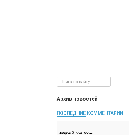
Архив новостей
ПОСЛЕДНИЕ КОММЕНТАРИИ
дедуся
3 часа назад