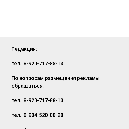
Редакция:
тел.: 8-920-717-88-13
По вопросам размещения рекламы
обращаться:
тел.: 8-920-717-88-13
тел.: 8-904-520-08-28