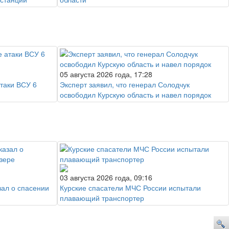
05 августа 2026 года, 17:28
атаки ВСУ 6
Эксперт заявил, что генерал Солодчук
освободил Курскую область и навел порядок
03 августа 2026 года, 09:16
зал о спасении
Курские спасатели МЧС России испытали
плавающий транспортер