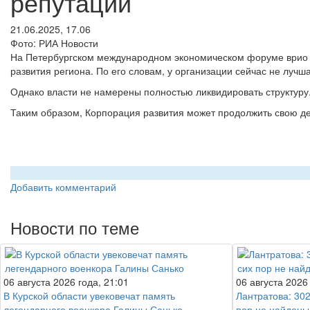
репутации
21.06.2025, 17.06
Фото: РИА Новости
На Петербургском международном экономическом форуме врио г
развития региона. По его словам, у организации сейчас не лучш
Однако власти не намерены полностью ликвидировать структуру.
Таким образом, Корпорация развития может продолжить свою д
Добавить комментарий
Новости по теме
06 августа 2026 года, 21:01
06 августа 2026
В Курской области увековечат память
Лантратова: 302
легендарного военкора Галины Санько
пор не найдены