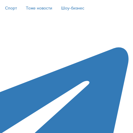
Спорт
Тоже новости
Шоу-бизнес