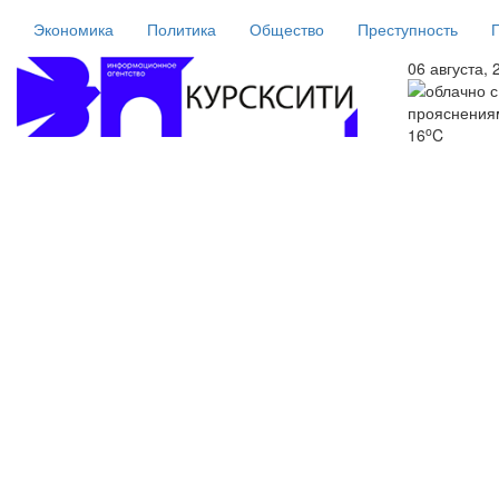
Экономика
Политика
Общество
Преступность
06 августа, 
o
16
C