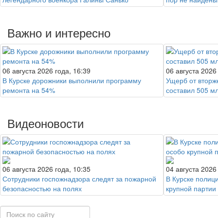
Важно и интересно
06 августа 2026 года, 16:39
06 августа 2026
В Курске дорожники выполнили программу
Ущерб от вторж
ремонта на 54%
составил 505 м
Видеоновости
06 августа 2026 года, 10:35
04 августа 2026
Сотрудники госпожнадзора следят за пожарной
В Курске полиц
безопасностью на полях
крупной партии