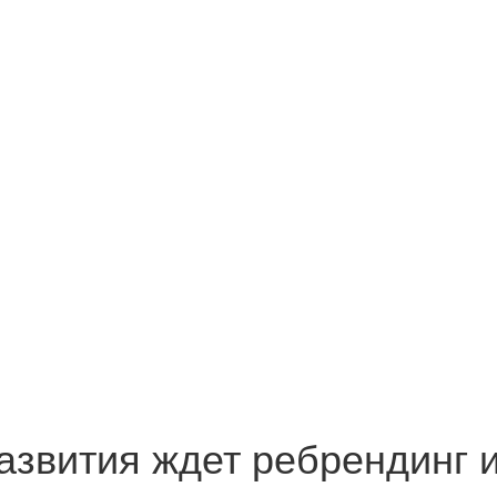
звития ждет ребрендинг и