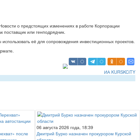
Новости о предстоящих изменениях в работе Корпорации
ак поставщик или генподрядчик.
ы использовать её для сопровождения инвестиционных проектов.
рмате.
ИА KURSKCiTY
06 августа 2026 года, 18:39
рехват» после
Дмитрий Бурко назначен прокурором Курской
останции
области