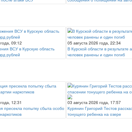
 года, 09:12
05 августа 2026 года, 22:34
ения ВСУ в Курскую область
В Курской области в результате 
лрд рублей
человек ранены и один погиб
 года, 12:31
03 августа 2026 года, 17:57
ия пресекла попытку сбыта особо
Курянин Григорий Тестов расска
 наркотиков
тонущего ребенка на озере