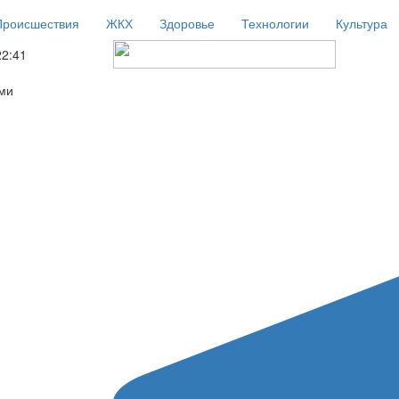
Происшествия
ЖКХ
Здоровье
Технологии
Культура
22:41