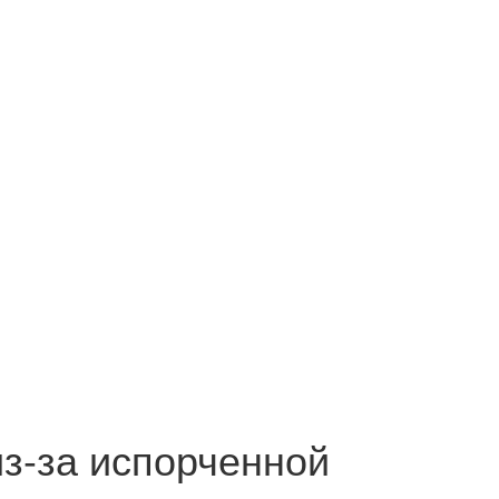
з-за испорченной