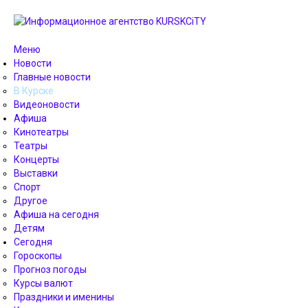
Меню
Новости
Главные новости
В Курске
Видеоновости
Афиша
Кинотеатры
Театры
Концерты
Выставки
Спорт
Другое
Афиша на сегодня
Детям
Сегодня
Гороскопы
Прогноз погоды
Курсы валют
Праздники и именины