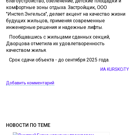
благоустройство, озеленение, детские площадки и
комфортные зоны отдыха. Застройщик, ООО
"Инстеп.Энгельса", делает акцент на качество жизни
будущих жильцов, применяя современные
инженерные решения и надежные лифты.
Пообщавшись с жильцами сданных секций,
Дворцова отметила их удовлетворенность
качеством жилья.
Срок сдачи объекта - до сентября 2025 года.
ИА KURSKCiTY
Добавить комментарий
НОВОСТИ ПО ТЕМЕ