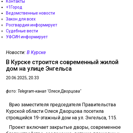
Контакты
+1Город
Ведомственные новости
Закон для всех
Росгвардия информирует
Судебные вести
УФСИН информирует
Новости:
В Курске
В Курске строится современный жилой
дом на улице Энгельса
20.06.2025, 20.33
фото: Telegram-канал "Олеся Дворцова"
Врио заместителя председателя Правительства
Курской области Олеся Дворцова посетила
строящийся 19-этажный дом на ул. Энгельса, 115.
Проект включает закрытые дворы, современное