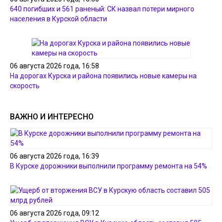
640 погибших и 561 раненый: СК назвал потери мирного
населения в Курской области
06 августа 2026 года, 16:58
На дорогах Курска и района появились новые камеры на
скорость
ВАЖНО И ИНТЕРЕСНО
06 августа 2026 года, 16:39
В Курске дорожники выполнили программу ремонта на 54%
06 августа 2026 года, 09:12