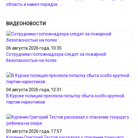
область и навел порядок
ВИДЕОНОВОСТИ
06 августа 2026 года, 10:35
Сотрудники госпожнадзора следят за пожарной
безопасностью на полях
04 августа 2026 года, 12:31
В Курске полиция пресекла попытку сбыта особо крупной
партии наркотиков
03 августа 2026 года, 17:57
Курянин Григорий Тестов рассказал о спасении тонущего