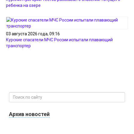
ребенка на озере
03 августа 2026 года, 09:16
Курские спасатели МЧС России испытали плавающий
транспортер
Архив новостей