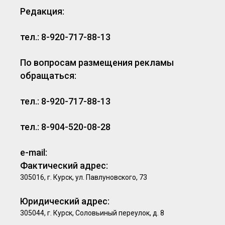
Редакция:
тел.: 8-920-717-88-13
По вопросам размещения рекламы
обращаться:
тел.: 8-920-717-88-13
тел.: 8-904-520-08-28
e-mail:
Фактический адрес:
305016, г. Курск, ул. Павлуновского, 73
Юридический адрес:
305044, г. Курск, Соловьиный переулок, д. 8