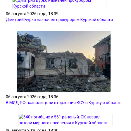
06 августа 2026 года, 18:39
Дмитрий Бурко назначен прокурором Курской области
06 августа 2026 года, 18:36
В МИД РФ назвали цели вторжения ВСУ в Курскую область
06 августа 2026 года, 18:30