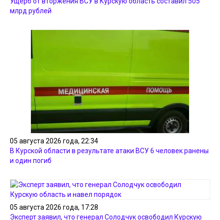
Ущерб от вторжения ВСУ в Курскую область составил 505
млрд рублей
05 августа 2026 года, 22:34
В Курской области в результате атаки ВСУ 6 человек ранены
и один погиб
05 августа 2026 года, 17:28
Эксперт заявил, что генерал Солодчук освободил Курскую