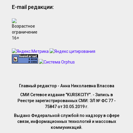
E-mail редакции:
Главный редактор - Анна Николаевна Власова
СМИ Сетевое издание "KURSKCITY". - Запись в
Реестре зарегистрированных СМИ: ЭЛ № ФС 77 -
75847 от 30.05.2019 г.
Выдано Федеральной службой по надзору в сфере
связи, информационных технологий и массовых
коммуникаций.