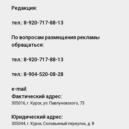
Редакция:
тел.: 8-920-717-88-13
По вопросам размещения рекламы
обращаться:
тел.: 8-920-717-88-13
тел.: 8-904-520-08-28
e-mail:
Фактический адрес:
305016, г. Курск, ул. Павлуновского, 73
Юридический адрес:
305044, г. Курск, Соловьиный переулок, д. 8