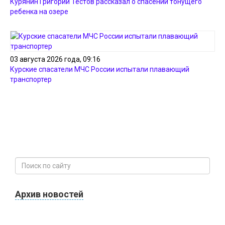
Курянин Григорий Тестов рассказал о спасении тонущего
ребенка на озере
03 августа 2026 года, 09:16
Курские спасатели МЧС России испытали плавающий
транспортер
Архив новостей