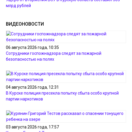
млрд рублей
ВИДЕОНОВОСТИ
06 августа 2026 года, 10:35
Сотрудники госпожнадзора следят за пожарной
безопасностью на полях
04 августа 2026 года, 12:31
В Курске полиция пресекла попытку сбыта особо крупной
партии наркотиков
03 августа 2026 года, 17:57