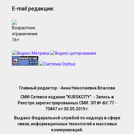
E-mail редакции:
Главный редактор - Анна Николаевна Власова
СМИ Сетевое издание "KURSKCITY". - Запись в
Реестре зарегистрированных СМИ: ЭЛ № ФС 77 -
75847 от 30.05.2019 г.
Выдано Федеральной службой по надзору в сфере
связи, информационных технологий и массовых
коммуникаций.