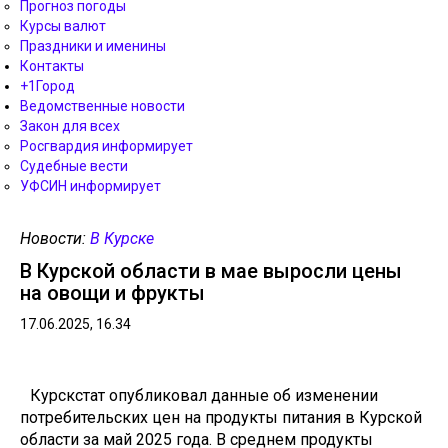
Прогноз погоды
Курсы валют
Праздники и именины
Контакты
+1Город
Ведомственные новости
Закон для всех
Росгвардия информирует
Судебные вести
УФСИН информирует
Новости:
В Курске
В Курской области в мае выросли цены
на овощи и фрукты
17.06.2025, 16.34
Курскстат опубликовал данные об изменении
потребительских цен на продукты питания в Курской
области за май 2025 года. В среднем продукты