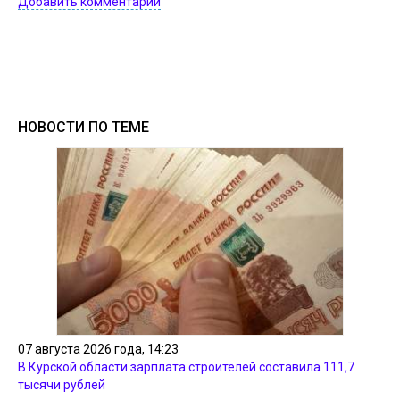
Добавить комментарий
НОВОСТИ ПО ТЕМЕ
07 августа 2026 года, 14:23
В Курской области зарплата строителей составила 111,7
тысячи рублей