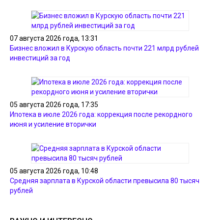
07 августа 2026 года, 13:31
Бизнес вложил в Курскую область почти 221 млрд рублей
инвестиций за год
05 августа 2026 года, 17:35
Ипотека в июле 2026 года: коррекция после рекордного
июня и усиление вторички
05 августа 2026 года, 10:48
Средняя зарплата в Курской области превысила 80 тысяч
рублей