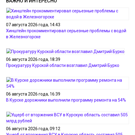
ВАЖНО И ИНТЕРЕСНО
07 августа 2026 года, 14:43
Хинштейн прокомментировал серьезные проблемы с водой
в Железногорске
06 августа 2026 года, 18:39
Прокуратуру Курской области возглавил Дмитрий Бурко
06 августа 2026 года, 16:39
В Курске дорожники выполнили программу ремонта на 54%
06 августа 2026 года, 09:12
Ущерб от вторжения ВСУ в Курскую область составил 505