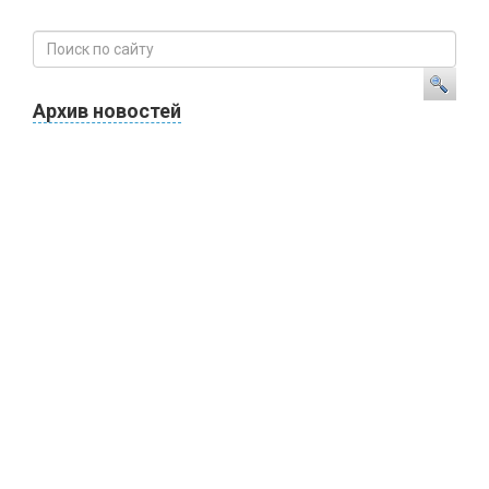
Архив новостей