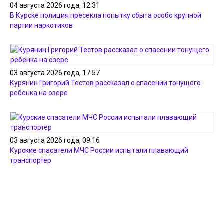
04 августа 2026 года, 12:31
В Курске полиция пресекла попытку сбыта особо крупной
партии наркотиков
03 августа 2026 года, 17:57
Курянин Григорий Тестов рассказал о спасении тонущего
ребенка на озере
03 августа 2026 года, 09:16
Курские спасатели МЧС России испытали плавающий
транспортер