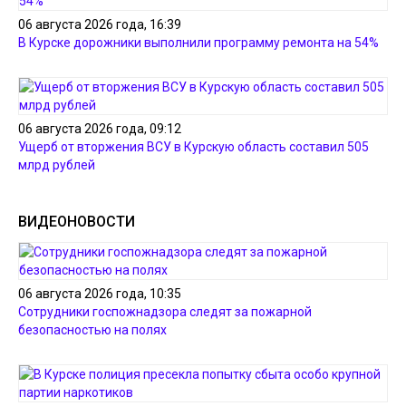
06 августа 2026 года, 16:39
В Курске дорожники выполнили программу ремонта на 54%
06 августа 2026 года, 09:12
Ущерб от вторжения ВСУ в Курскую область составил 505
млрд рублей
ВИДЕОНОВОСТИ
06 августа 2026 года, 10:35
Сотрудники госпожнадзора следят за пожарной
безопасностью на полях