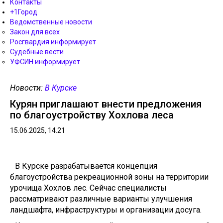
Контакты
+1Город
Ведомственные новости
Закон для всех
Росгвардия информирует
Судебные вести
УФСИН информирует
Новости:
В Курске
Курян приглашают внести предложения
по благоустройству Хохлова леса
15.06.2025, 14.21
В Курске разрабатывается концепция
благоустройства рекреационной зоны на территории
урочища Хохлов лес. Сейчас специалисты
рассматривают различные варианты улучшения
ландшафта, инфраструктуры и организации досуга.