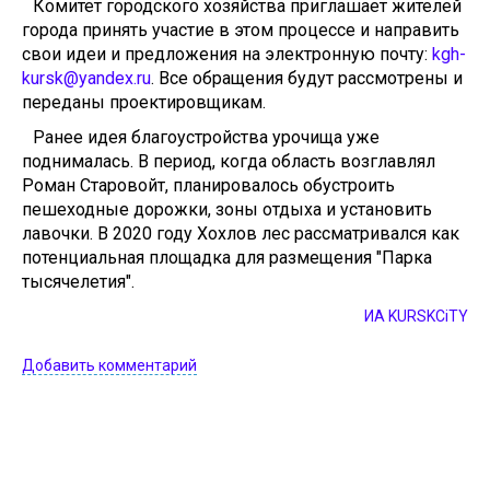
Комитет городского хозяйства приглашает жителей
города принять участие в этом процессе и направить
свои идеи и предложения на электронную почту:
kgh-
kursk@yandex.ru
. Все обращения будут рассмотрены и
переданы проектировщикам.
Ранее идея благоустройства урочища уже
поднималась. В период, когда область возглавлял
Роман Старовойт, планировалось обустроить
пешеходные дорожки, зоны отдыха и установить
лавочки. В 2020 году Хохлов лес рассматривался как
потенциальная площадка для размещения "Парка
тысячелетия".
ИА KURSKCiTY
Добавить комментарий