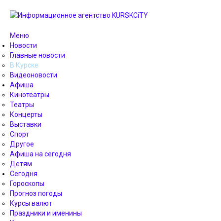
Меню
Новости
Главные новости
В Курске
Видеоновости
Афиша
Кинотеатры
Театры
Концерты
Выставки
Спорт
Другое
Афиша на сегодня
Детям
Сегодня
Гороскопы
Прогноз погоды
Курсы валют
Праздники и именины