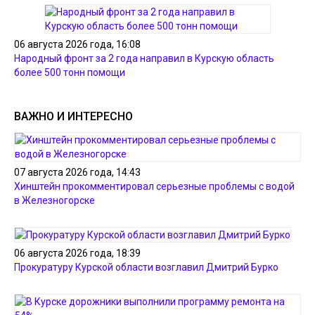
06 августа 2026 года, 16:08
Народный фронт за 2 года направил в Курскую область
более 500 тонн помощи
ВАЖНО И ИНТЕРЕСНО
07 августа 2026 года, 14:43
Хинштейн прокомментировал серьезные проблемы с водой
в Железногорске
06 августа 2026 года, 18:39
Прокуратуру Курской области возглавил Дмитрий Бурко