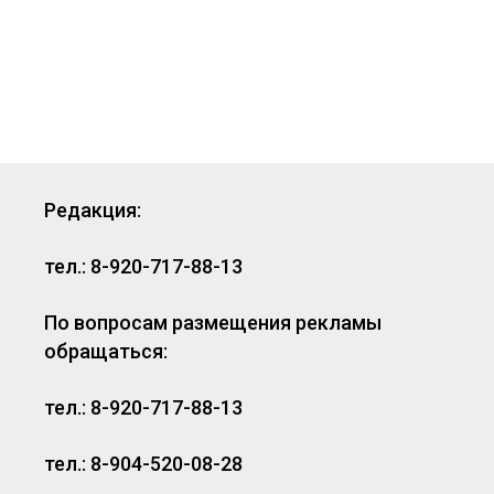
Редакция:
тел.: 8-920-717-88-13
По вопросам размещения рекламы
обращаться:
тел.: 8-920-717-88-13
тел.: 8-904-520-08-28