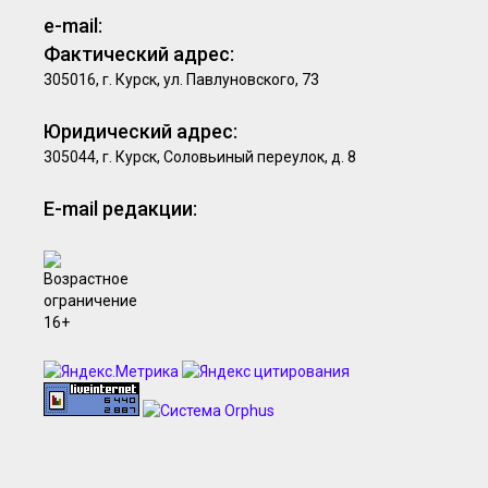
e-mail:
Фактический адрес:
305016, г. Курск, ул. Павлуновского, 73
Юридический адрес:
305044, г. Курск, Соловьиный переулок, д. 8
E-mail редакции: