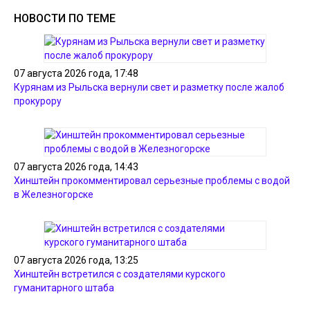
НОВОСТИ ПО ТЕМЕ
07 августа 2026 года, 17:48
Курянам из Рыльска вернули свет и разметку после жалоб
прокурору
07 августа 2026 года, 14:43
Хинштейн прокомментировал серьезные проблемы с водой
в Железногорске
07 августа 2026 года, 13:25
Хинштейн встретился с создателями курского
гуманитарного штаба