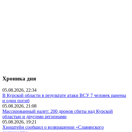
Хроника дня
05.08.2026, 22:34
В Курской области в результате атаки ВСУ 7 человек ранены
и один погиб
05.08.2026, 21:08
Массированный налет: 200 дронов сбиты над Курской
областью и другими регионами
05.08.2026, 19:21
Хинштейн сообщил о возвращении «Славянского