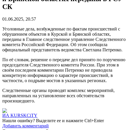
СК
01.06.2025, 20.57
Уголовные дела, возбужденные по фактам происшествий с
обрушением объектов в Курской и Брянской областях,
переданы в Главное следственное управление Следственного
комитета Российской Федерации. Об этом сообщила
официальный представитель ведомства Светлана Петренко.
По её словам, решение о передаче дел принято по поручению
председателя Следственного комитета России. При этом в
своём последнем комментарии Петренко не приводила
конкретную информацию о характере происшествий, в
частности, о подрыве мостов в указанных регионах.
Следственные органы проводят комплекс мероприятий,
направленных на установление всех обстоятельств
произошедшего.
ИА KURSKCiTY
Нашли
ошибку
? Выделите ее и нажмите
Ctrl+Enter
Добавить комментарий