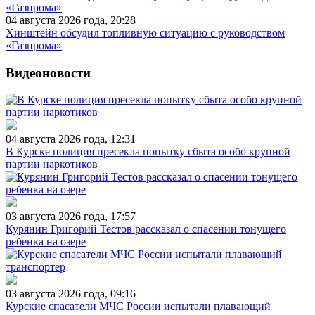
04 августа 2026 года, 20:28
Хинштейн обсудил топливную ситуацию с руководством
«Газпрома»
Видеоновости
04 августа 2026 года, 12:31
В Курске полиция пресекла попытку сбыта особо крупной
партии наркотиков
03 августа 2026 года, 17:57
Курянин Григорий Тестов рассказал о спасении тонущего
ребенка на озере
03 августа 2026 года, 09:16
Курские спасатели МЧС России испытали плавающий