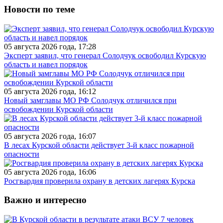
Новости по теме
05 августа 2026 года, 17:28
Эксперт заявил, что генерал Солодчук освободил Курскую
область и навел порядок
05 августа 2026 года, 16:12
Новый замглавы МО РФ Солодчук отличился при
освобождении Курской области
05 августа 2026 года, 16:07
В лесах Курской области действует 3-й класс пожарной
опасности
05 августа 2026 года, 16:06
Росгвардия проверила охрану в детских лагерях Курска
Важно и интересно