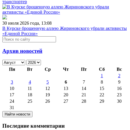
транспортер
30 июля 2026 года, 13:08
В Курске брошенную аллею Жириновского убрали активисты
«Единой России»
Архив новостей
Пн
Вт
Ср
Чт
Пт
Сб
Вс
1
2
3
4
5
6
7
8
9
10
11
12
13
14
15
16
17
18
19
20
21
22
23
24
25
26
27
28
29
30
31
Последние комментарии