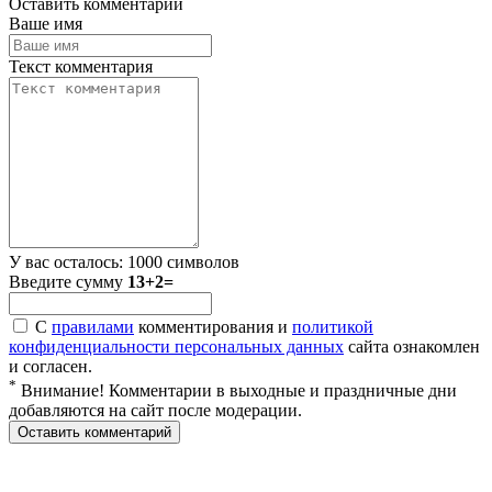
Оставить комментарий
Ваше имя
Текст комментария
У вас осталось:
1000
символов
Введите сумму
13+2=
С
правилами
комментирования и
политикой
конфиденциальности персональных данных
сайта ознакомлен
и согласен.
*
Внимание! Комментарии в выходные и праздничные дни
добавляются на сайт после модерации.