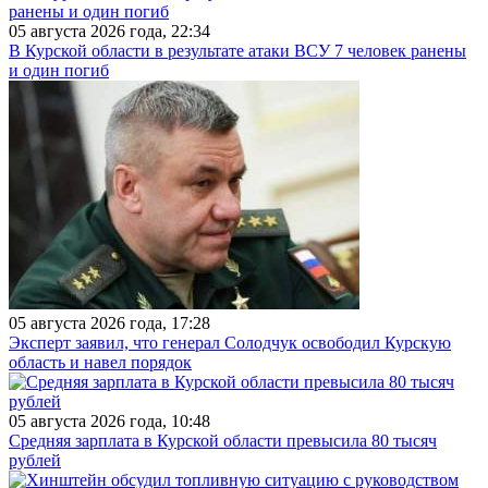
05 августа 2026 года, 22:34
В Курской области в результате атаки ВСУ 7 человек ранены
и один погиб
05 августа 2026 года, 17:28
Эксперт заявил, что генерал Солодчук освободил Курскую
область и навел порядок
05 августа 2026 года, 10:48
Средняя зарплата в Курской области превысила 80 тысяч
рублей