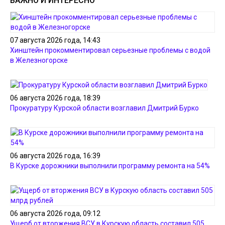
ВАЖНО И ИНТЕРЕСНО
07 августа 2026 года, 14:43
Хинштейн прокомментировал серьезные проблемы с водой
в Железногорске
06 августа 2026 года, 18:39
Прокуратуру Курской области возглавил Дмитрий Бурко
06 августа 2026 года, 16:39
В Курске дорожники выполнили программу ремонта на 54%
06 августа 2026 года, 09:12
Ущерб от вторжения ВСУ в Курскую область составил 505