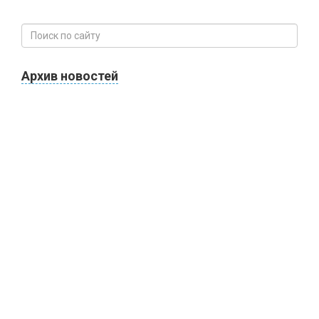
Архив новостей