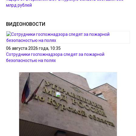
млрд рублей
ВИДЕОНОВОСТИ
06 августа 2026 года, 10:35
Сотрудники госпожнадзора следят за пожарной
безопасностью на полях