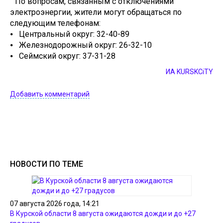
По вопросам, связанным с отключениями
электроэнергии, жители могут обращаться по
следующим телефонам:
⦁ Центральный округ: 32-40-89
⦁ Железнодорожный округ: 26-32-10
⦁ Сеймский округ: 37-31-28
ИА KURSKCiTY
Добавить комментарий
НОВОСТИ ПО ТЕМЕ
07 августа 2026 года, 14:21
В Курской области 8 августа ожидаются дожди и до +27