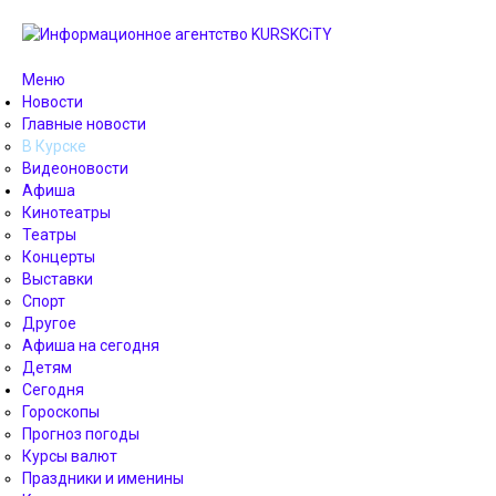
Меню
Новости
Главные новости
В Курске
Видеоновости
Афиша
Кинотеатры
Театры
Концерты
Выставки
Спорт
Другое
Афиша на сегодня
Детям
Сегодня
Гороскопы
Прогноз погоды
Курсы валют
Праздники и именины