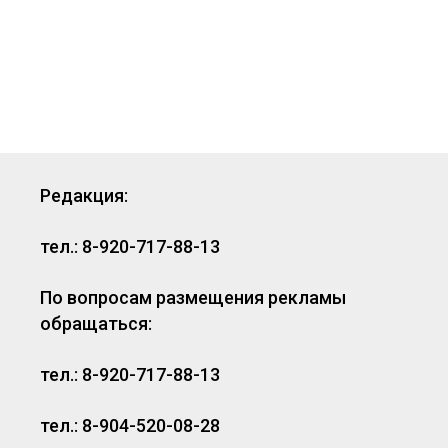
Редакция:
тел.: 8-920-717-88-13
По вопросам размещения рекламы
обращаться:
тел.: 8-920-717-88-13
тел.: 8-904-520-08-28