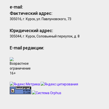
e-mail:
Фактический адрес:
305016, г. Курск, ул. Павлуновского, 73
Юридический адрес:
305044, г. Курск, Соловьиный переулок, д. 8
E-mail редакции: