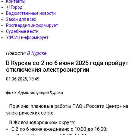
Контакты
+1Город
Ведомственные новости
Закон для всех
Росгвардия информирует
Судебные вести
УФСИН информирует
Новости:
В Курске
В Курске со 2 по 6 июня 2025 года пройдут
отключения электроэнергии
01.06.2025, 18.49
фото: Администрация Курска
Причина: плановые работы ПАО «Россети Центр» на
электрических сетях
В Железнодорожном округе:
⦁ С 2 по 6 июня ежедневно с 10:00 до 16:00: