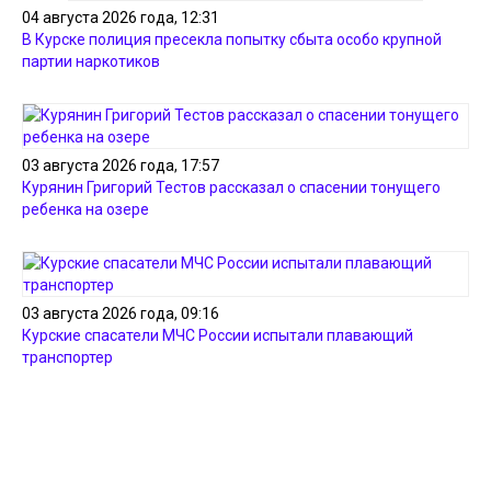
04 августа 2026 года, 12:31
В Курске полиция пресекла попытку сбыта особо крупной
партии наркотиков
03 августа 2026 года, 17:57
Курянин Григорий Тестов рассказал о спасении тонущего
ребенка на озере
03 августа 2026 года, 09:16
Курские спасатели МЧС России испытали плавающий
транспортер