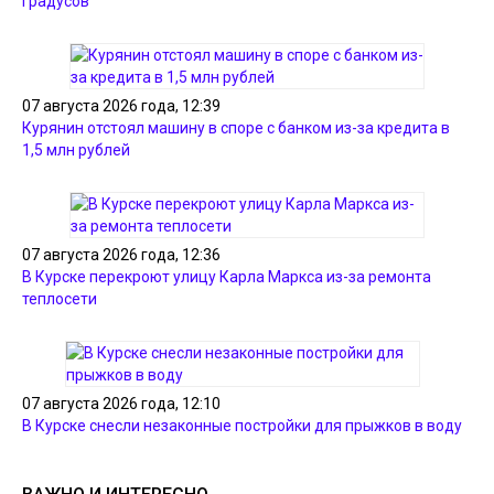
градусов
07 августа 2026 года, 12:39
Курянин отстоял машину в споре с банком из-за кредита в
1,5 млн рублей
07 августа 2026 года, 12:36
В Курске перекроют улицу Карла Маркса из-за ремонта
теплосети
07 августа 2026 года, 12:10
В Курске снесли незаконные постройки для прыжков в воду