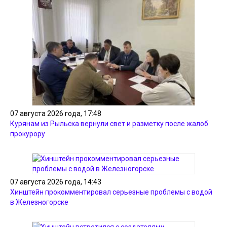
07 августа 2026 года, 17:48
Курянам из Рыльска вернули свет и разметку после жалоб
прокурору
07 августа 2026 года, 14:43
Хинштейн прокомментировал серьезные проблемы с водой
в Железногорске