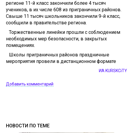
регионе 11-й класс закончили более 4 тысяч
учеников, в их числе 608 из приграничных районов.
Свыше 11 тысяч школьников закончили 9-й класс,
сообщили в правительстве региона.
Торжественные линейки прошли с соблюдением
необходимых мер безопасности, в закрытых
помещениях.
Школы приграничных районов праздничные
мероприятия провели в дистанционном формате
ИА KURSKCiTY
Добавить комментарий
НОВОСТИ ПО ТЕМЕ