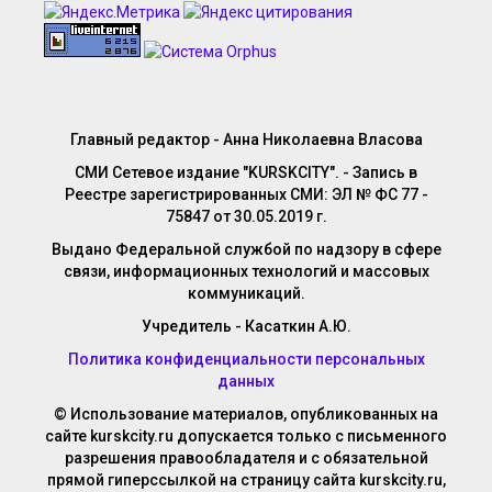
Главный редактор - Анна Николаевна Власова
СМИ Сетевое издание "KURSKCITY". - Запись в
Реестре зарегистрированных СМИ: ЭЛ № ФС 77 -
75847 от 30.05.2019 г.
Выдано Федеральной службой по надзору в сфере
связи, информационных технологий и массовых
коммуникаций.
Учредитель - Касаткин А.Ю.
Политика конфиденциальности персональных
данных
© Использование материалов, опубликованных на
сайте kurskcity.ru допускается только с письменного
разрешения правообладателя и с обязательной
прямой гиперссылкой на страницу сайта kurskcity.ru,