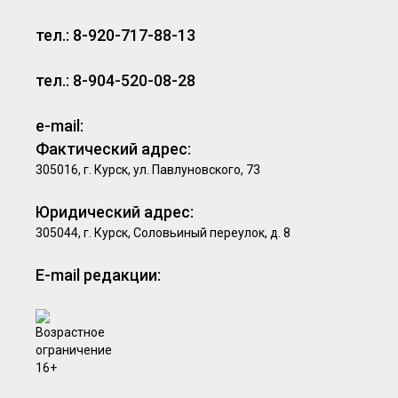
тел.: 8-920-717-88-13
тел.: 8-904-520-08-28
e-mail:
Фактический адрес:
305016, г. Курск, ул. Павлуновского, 73
Юридический адрес:
305044, г. Курск, Соловьиный переулок, д. 8
E-mail редакции: