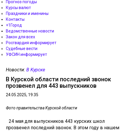
Прогноз погоды
Курсы валют
Праздники и именины
Контакты
+1Город
Ведомственные новости
Закон для всех
Росгвардия информирует
Судебные вести
УФСИН информирует
Новости:
В Курске
В Курской области последний звонок
прозвенел для 443 выпускников
24.05.2025, 19.35
Фото правительства Курской области
24 мая для выпускников 443 курских школ
прозвенел последний звонок. В этом году в нашем