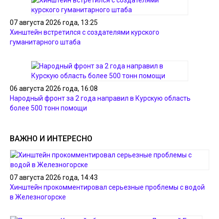
07 августа 2026 года, 13:25
Хинштейн встретился с создателями курского
гуманитарного штаба
06 августа 2026 года, 16:08
Народный фронт за 2 года направил в Курскую область
более 500 тонн помощи
ВАЖНО И ИНТЕРЕСНО
07 августа 2026 года, 14:43
Хинштейн прокомментировал серьезные проблемы с водой
в Железногорске