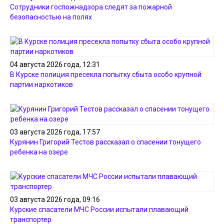
Сотрудники госпожнадзора следят за пожарной
безопасностью на полях
04 августа 2026 года, 12:31
В Курске полиция пресекла попытку сбыта особо крупной
партии наркотиков
03 августа 2026 года, 17:57
Курянин Григорий Тестов рассказал о спасении тонущего
ребенка на озере
03 августа 2026 года, 09:16
Курские спасатели МЧС России испытали плавающий
транспортер