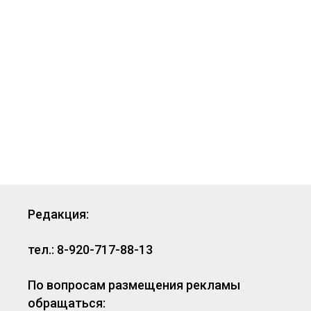
Редакция:
тел.: 8-920-717-88-13
По вопросам размещения рекламы
обращаться: