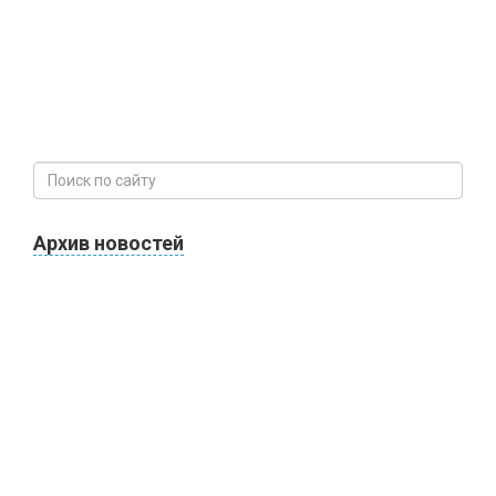
Архив новостей