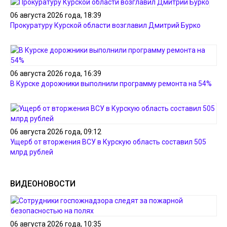
06 августа 2026 года, 18:39
Прокуратуру Курской области возглавил Дмитрий Бурко
06 августа 2026 года, 16:39
В Курске дорожники выполнили программу ремонта на 54%
06 августа 2026 года, 09:12
Ущерб от вторжения ВСУ в Курскую область составил 505
млрд рублей
ВИДЕОНОВОСТИ
06 августа 2026 года, 10:35