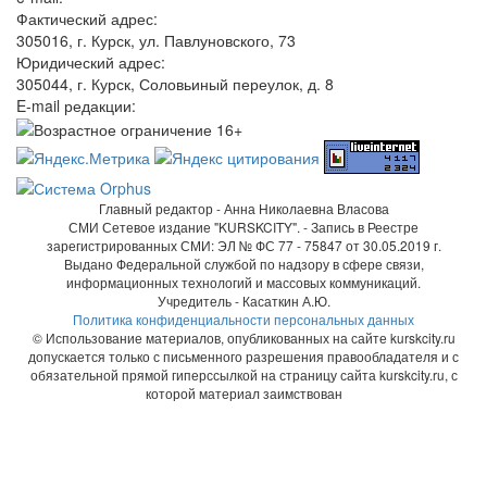
Фактический адрес:
305016, г. Курск, ул. Павлуновского, 73
Юридический адрес:
305044, г. Курск, Соловьиный переулок, д. 8
E-mail редакции:
Главный редактор - Анна Николаевна Власова
СМИ Сетевое издание "KURSKCITY". - Запись в Реестре
зарегистрированных СМИ: ЭЛ № ФС 77 - 75847 от 30.05.2019 г.
Выдано Федеральной службой по надзору в сфере связи,
информационных технологий и массовых коммуникаций.
Учредитель - Касаткин А.Ю.
Политика конфиденциальности персональных данных
© Использование материалов, опубликованных на сайте kurskcity.ru
допускается только с письменного разрешения правообладателя и с
обязательной прямой гиперссылкой на страницу сайта kurskcity.ru, с
которой материал заимствован