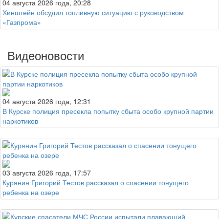
04 августа 2026 года, 20:28
Хинштейн обсудил топливную ситуацию с руководством
«Газпрома»
Видеоновости
04 августа 2026 года, 12:31
В Курске полиция пресекла попытку сбыта особо крупной партии
наркотиков
03 августа 2026 года, 17:57
Курянин Григорий Тестов рассказал о спасении тонущего
ребенка на озере