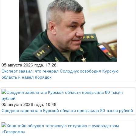
05 августа 2026 года, 17:28
Эксперт заявил, что генерал Солодчук освободил Курскую
область и навел порядок
05 августа 2026 года, 10:48
Средняя зарплата в Курской области превысила 80 тысяч рублей