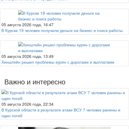
05 августа 2026 года, 16:47
В Курске 19 человек получили деньги на бизнес и поиск работы
05 августа 2026 года, 13:49
Хинштейн решил проблемы курян с дорогами и выплатами
Важно и интересно
05 августа 2026 года, 22:34
В Курской области в результате атаки ВСУ 7 человек ранены и
один погиб