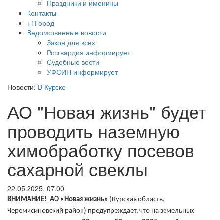
Праздники и именины
Контакты
+1Город
Ведомственные новости
Закон для всех
Росгвардия информирует
Судебные вести
УФСИН информирует
Новости:
В Курске
АО "Новая жизнь" будет
проводить наземную
химобработку посевов
сахарной свеклы
22.05.2025, 07.00
ВНИМАНИЕ!
АО «Новая жизнь»
(Курская область,
Черемисиновский район)
предупреждает, что на земельных