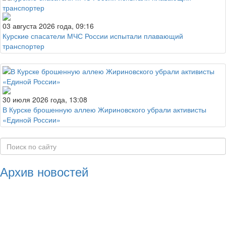
03 августа 2026 года, 09:16
Курские спасатели МЧС России испытали плавающий
транспортер
30 июля 2026 года, 13:08
В Курске брошенную аллею Жириновского убрали активисты
«Единой России»
Архив новостей