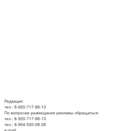
Редакция:
тел.: 8-920-717-88-13
По вопросам размещения рекламы обращаться:
тел.: 8-920-717-88-13
тел.: 8-904-520-08-28
e-mail: