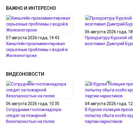
ВАЖНО И ИНТЕРЕСНО
06 августа 2026 года, 18
07 августа 2026 года, 14:43
Прокуратуру Курской об
Хинштейн прокомментировал
возглавил Дмитрий Бур
серьезные проблемы с водой в
Железногорске
ВИДЕОНОВОСТИ
06 августа 2026 года, 10:35
04 августа 2026 года, 12
Сотрудники госпожнадзора
В Курске полиция пресе
следят за пожарной
попытку сбыта особо кр
безопасностью на полях
партии наркотиков