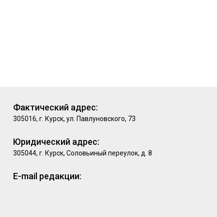
Фактический адрес:
305016, г. Курск, ул. Павлуновского, 73
Юридический адрес:
305044, г. Курск, Соловьиный переулок, д. 8
E-mail редакции: