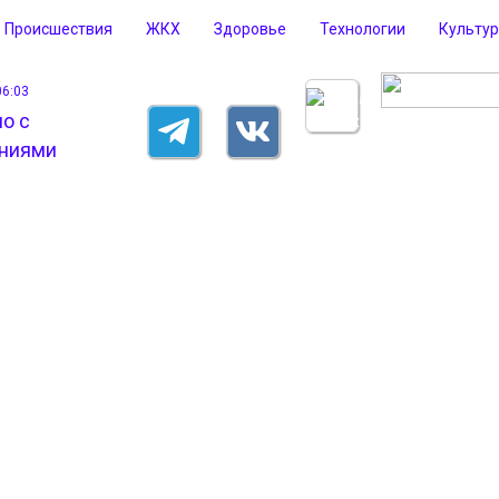
Происшествия
ЖКХ
Здоровье
Технологии
Культу
06:03