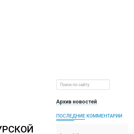
Архив новостей
ПОСЛЕДНИЕ КОММЕНТАРИИ
УРСКОЙ