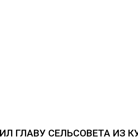
Л ГЛАВУ СЕЛЬСОВЕТА ИЗ К