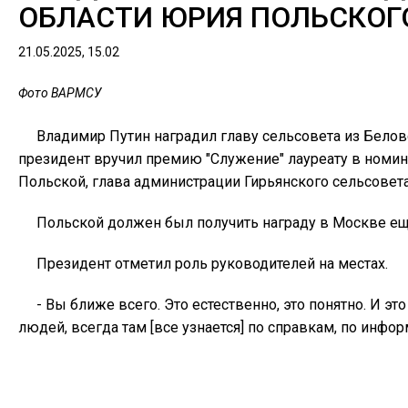
ОБЛАСТИ ЮРИЯ ПОЛЬСКОГ
21.05.2025, 15.02
Фото ВАРМСУ
Владимир Путин наградил главу сельсовета из Белов
президент вручил премию "Служение" лауреату в номина
Польской, глава администрации Гирьянского сельсовет
Польской должен был получить награду в Москве еще
Президент отметил роль руководителей на местах.
- Вы ближе всего. Это естественно, это понятно. И 
людей, всегда там [все узнается] по справкам, по информ