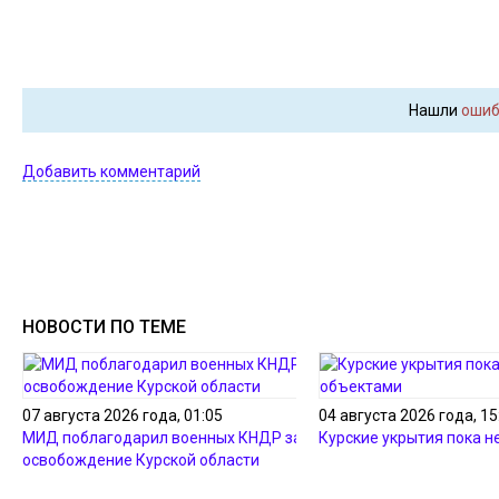
Нашли
ошиб
Добавить комментарий
НОВОСТИ ПО ТЕМЕ
07 августа 2026 года, 01:05
04 августа 2026 года, 15
МИД поблагодарил военных КНДР за
Курские укрытия пока н
освобождение Курской области