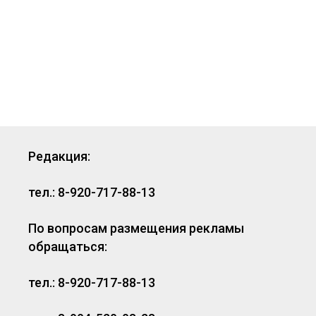
Редакция:
тел.: 8-920-717-88-13
По вопросам размещения рекламы
обращаться:
тел.: 8-920-717-88-13