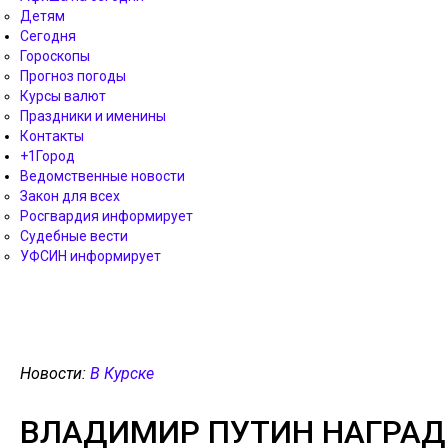
Детям
Сегодня
Гороскопы
Прогноз погоды
Курсы валют
Праздники и именины
Контакты
+1Город
Ведомственные новости
Закон для всех
Росгвардия информирует
Судебные вести
УФСИН информирует
Новости:
В Курске
ВЛАДИМИР ПУТИН НАГРАДИ