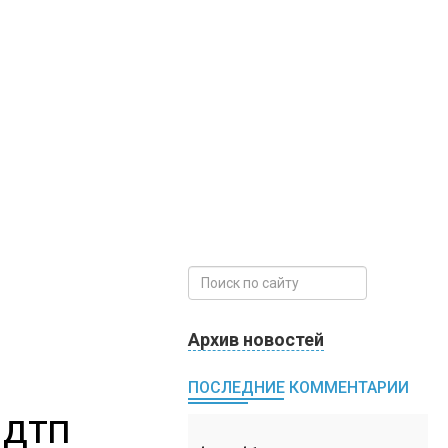
Архив новостей
ПОСЛЕДНИЕ КОММЕНТАРИИ
 ДТП