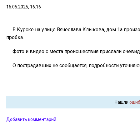
16.05.2025, 16.16
В Курске на улице Вячеслава Клыкова, дом 1а произ
пробка.
Фото и видео с места происшествия прислали очеви
О пострадавших не сообщается, подробности уточняют
Нашли
ошиб
Добавить комментарий