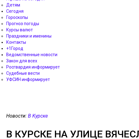
Детям
Сегодня
Гороскопы
Прогноз погоды
Курсы валют
Праздники и именины
Контакты
+1Город
Ведомственные новости
Закон для всех
Росгвардия информирует
Судебные вести
УФСИН информирует
Новости:
В Курске
В КУРСКЕ НА УЛИЦЕ ВЯЧЕ