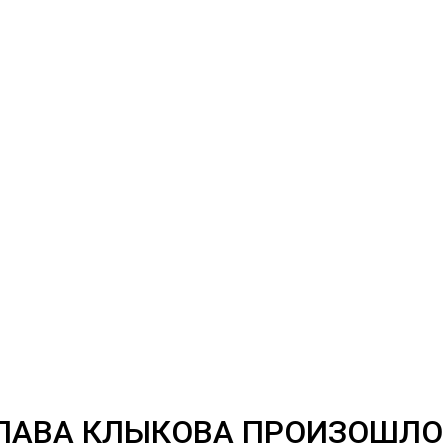
СЛАВА КЛЫКОВА ПРОИЗОШЛО