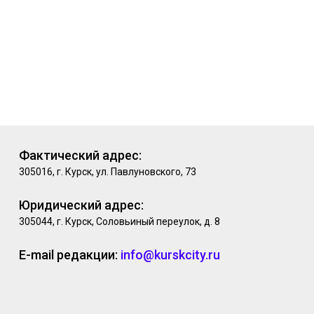
Фактический адрес:
305016, г. Курск, ул. Павлуновского, 73
Юридический адрес:
305044, г. Курск, Соловьиный переулок, д. 8
E-mail редакции:
info@kurskcity.ru