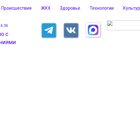
Происшествия
ЖКХ
Здоровье
Технологии
Культу
16:36