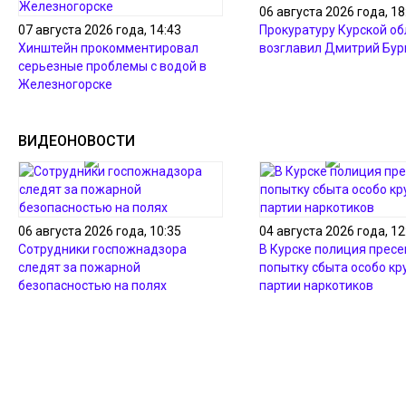
06 августа 2026 года, 18
07 августа 2026 года, 14:43
Прокуратуру Курской об
Хинштейн прокомментировал
возглавил Дмитрий Бур
серьезные проблемы с водой в
Железногорске
ВИДЕОНОВОСТИ
06 августа 2026 года, 10:35
04 августа 2026 года, 12
Сотрудники госпожнадзора
В Курске полиция пресе
следят за пожарной
попытку сбыта особо кр
безопасностью на полях
партии наркотиков