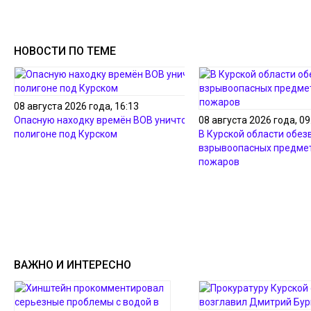
НОВОСТИ ПО ТЕМЕ
08 августа 2026 года, 16:13
Опасную находку времён ВОВ уничтожили на
08 августа 2026 года, 09
полигоне под Курском
В Курской области обез
взрывоопасных предмет
пожаров
ВАЖНО И ИНТЕРЕСНО