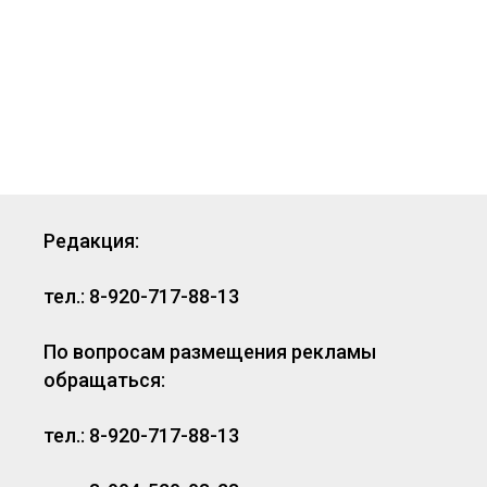
Редакция:
тел.: 8-920-717-88-13
По вопросам размещения рекламы
обращаться:
тел.: 8-920-717-88-13