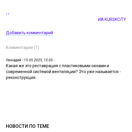
‹
›
ИА KURSKCiTY
Добавить комментарий
Комментарии (1)
Геннадий
- 15.05.2025, 13.03 -
Какая же это реставрация с пластиковыми окнами и
современной системой вентиляции? Это уже называется -
реконструкция.
НОВОСТИ ПО ТЕМЕ