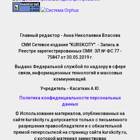
Главный редактор - Анна Николаевна Власова
СМИ Сетевое издание "KURSKCITY". - Запись в
Реестре зарегистрированных СМИ: ЭЛ № ФС 77 -
75847 от 30.05.2019 г.
Выдано Федеральной службой по надзору в сфере
связи, информационных технологий и массовых
коммуникаций.
Учредитель - Касаткин А.Ю.
Политика конфиденциальности персональных
данных
© Использование материалов, опубликованных на
сайте kurskcity.ru допускается только с письменного
разрешения правообладателя и с обязательной
прямой гиперссылкой на страницу сайта kurskcity.ru,
с которой материал заимствован