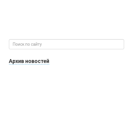
Архив новостей