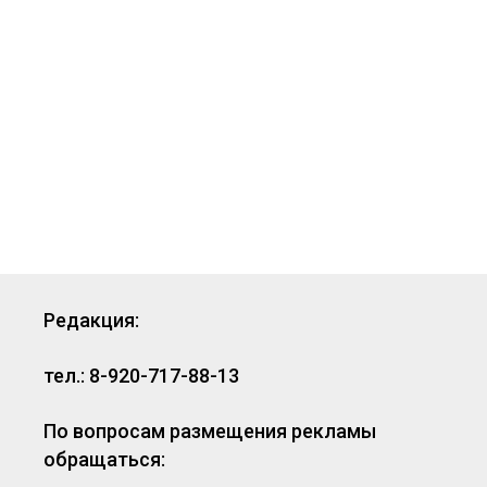
Редакция:
тел.: 8-920-717-88-13
По вопросам размещения рекламы
обращаться: