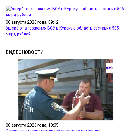
06 августа 2026 года, 09:12
Ущерб от вторжения ВСУ в Курскую область составил 505
млрд рублей
ВИДЕОНОВОСТИ
06 августа 2026 года, 10:35