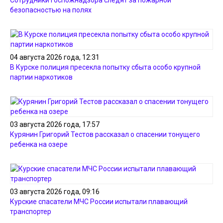
Сотрудники госпожнадзора следят за пожарной
безопасностью на полях
04 августа 2026 года, 12:31
В Курске полиция пресекла попытку сбыта особо крупной
партии наркотиков
03 августа 2026 года, 17:57
Курянин Григорий Тестов рассказал о спасении тонущего
ребенка на озере
03 августа 2026 года, 09:16
Курские спасатели МЧС России испытали плавающий
транспортер