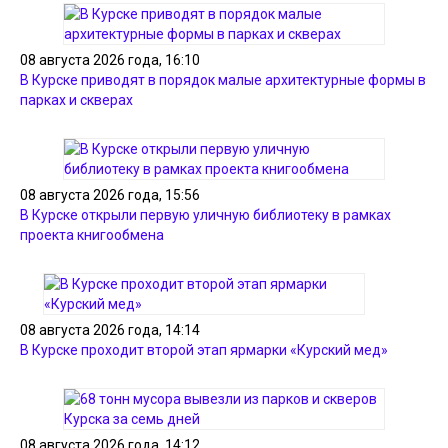
08 августа 2026 года, 16:10
В Курске приводят в порядок малые архитектурные формы в
парках и скверах
08 августа 2026 года, 15:56
В Курске открыли первую уличную библиотеку в рамках
проекта книгообмена
08 августа 2026 года, 14:14
В Курске проходит второй этап ярмарки «Курский мед»
08 августа 2026 года, 14:12