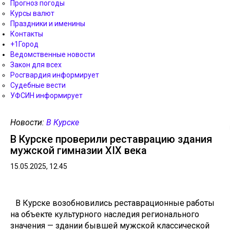
Прогноз погоды
Курсы валют
Праздники и именины
Контакты
+1Город
Ведомственные новости
Закон для всех
Росгвардия информирует
Судебные вести
УФСИН информирует
Новости:
В Курске
В Курске проверили реставрацию здания
мужской гимназии XIX века
15.05.2025, 12.45
В Курске возобновились реставрационные работы
на объекте культурного наследия регионального
значения — здании бывшей мужской классической