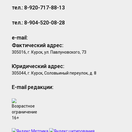
тел.: 8-920-717-88-13
тел.: 8-904-520-08-28
e-mail:
Фактический адрес:
305016, г. Курск, ул. Павлуновского, 73
Юридический адрес:
305044, г. Курск, Соловьиный переулок, д. 8
E-mail редакции: