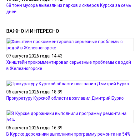
68 тонн мусора вывезли из парков и скверов Курска за семь
дней
ВАЖНО И ИНТЕРЕСНО
07 августа 2026 года, 14:43
Хинштейн прокомментировал серьезные проблемы с водой
в Железногорске
06 августа 2026 года, 18:39
Прокуратуру Курской области возглавил Дмитрий Бурко
06 августа 2026 года, 16:39
В Курске дорожники выполнили программу ремонта на 54%