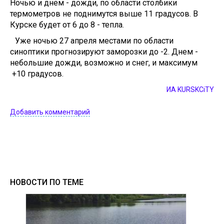
Ночью и днем - дожди, по области столбики
термометров не поднимутся выше 11 градусов. В
Курске будет от 6 до 8 - тепла.
Уже ночью 27 апреля местами по области
синоптики прогнозируют заморозки до -2. Днем -
небольшие дожди, возможно и снег, и максимум
+10 градусов.
ИА KURSKCiTY
Добавить комментарий
НОВОСТИ ПО ТЕМЕ