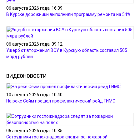
06 августа 2026 года, 16:39
В Курске дорожники выполнили программу ремонта на 54%
06 августа 2026 года, 09:12
Ущерб от вторжения ВСУ в Курскую область составил 505
млрд рублей
ВИДЕОНОВОСТИ
10 августа 2026 года, 10:40
На реке Сейм прошел профилактический рейд ГИМС
06 августа 2026 года, 10:35
Сотрудники госпожнадзора следят за пожарной