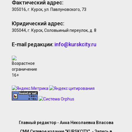
Фактический адрес:
305016, г. Курск, ул. Павлуновского, 73
Юридический адрес:
305044, г. Курск, Соловьиный переулок, д. 8
E-mail редакции:
info@kurskcity.ru
Главный редактор - Анна Николаевна Власова
СМИ Сетевое издание "KURSKCITY". - Запись в