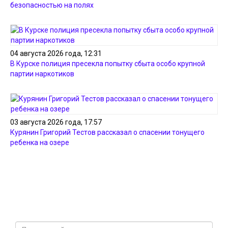
безопасностью на полях
04 августа 2026 года, 12:31
В Курске полиция пресекла попытку сбыта особо крупной
партии наркотиков
03 августа 2026 года, 17:57
Курянин Григорий Тестов рассказал о спасении тонущего
ребенка на озере