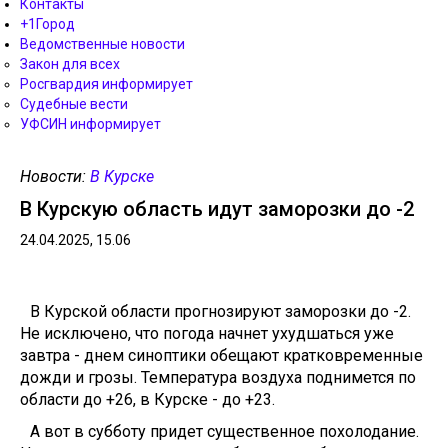
Контакты
+1Город
Ведомственные новости
Закон для всех
Росгвардия информирует
Судебные вести
УФСИН информирует
Новости:
В Курске
В Курскую область идут заморозки до -2
24.04.2025, 15.06
В Курской области прогнозируют заморозки до -2.
Не исключено, что погода начнет ухудшаться уже
завтра - днем синоптики обещают кратковременные
дожди и грозы. Температура воздуха поднимется по
области до +26, в Курске - до +23.
А вот в субботу придет существенное похолодание.