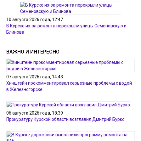
10 августа 2026 года, 12:47
В Курске из-за ремонта перекрыли улицы Семеновскую и
Блинова
ВАЖНО И ИНТЕРЕСНО
07 августа 2026 года, 14:43
Хинштейн прокомментировал серьезные проблемы с водой
в Железногорске
06 августа 2026 года, 18:39
Прокуратуру Курской области возглавил Дмитрий Бурко