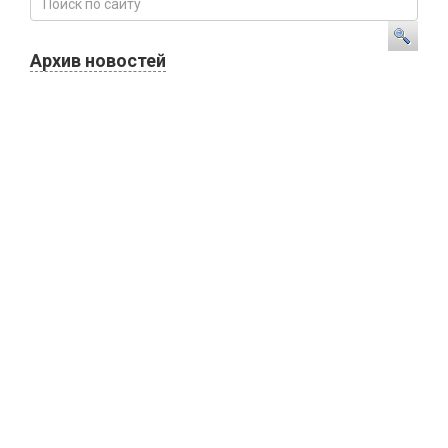
Архив новостей