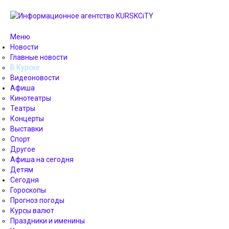
Меню
Новости
Главные новости
В Курске
Видеоновости
Афиша
Кинотеатры
Театры
Концерты
Выставки
Спорт
Другое
Афиша на сегодня
Детям
Сегодня
Гороскопы
Прогноз погоды
Курсы валют
Праздники и именины