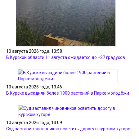
10 августа 2026 года, 13:58
В Курской области 11 августа ожидается до +27 градусов
10 августа 2026 года, 13:46
В Курске высадили более 1900 растений в Парке молодёжи
10 августа 2026 года, 13:09
Суд заставил чиновников осветить дорогу в курском хуторе