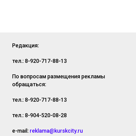
Редакция:
тел.: 8-920-717-88-13
По вопросам размещения рекламы
обращаться:
тел.: 8-920-717-88-13
тел.: 8-904-520-08-28
e-mail:
reklama@kurskcity.ru