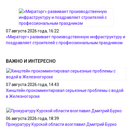
07 августа 2026 года, 16:22
«Мираторг» развивает производственную инфраструктуру и
поздравляет строителей с профессиональным праздником
ВАЖНО И ИНТЕРЕСНО
07 августа 2026 года, 14:43
Хинштейн прокомментировал серьезные проблемы с водой
в Железногорске
06 августа 2026 года, 18:39
Прокуратуру Курской области возглавил Дмитрий Бурко