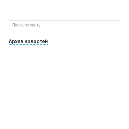
Архив новостей