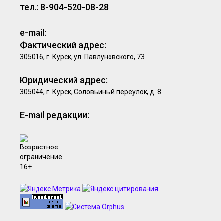
тел.: 8-904-520-08-28
e-mail:
Фактический адрес:
305016, г. Курск, ул. Павлуновского, 73
Юридический адрес:
305044, г. Курск, Соловьиный переулок, д. 8
E-mail редакции: