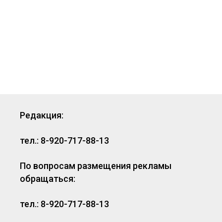
Редакция:
тел.: 8-920-717-88-13
По вопросам размещения рекламы
обращаться:
тел.: 8-920-717-88-13