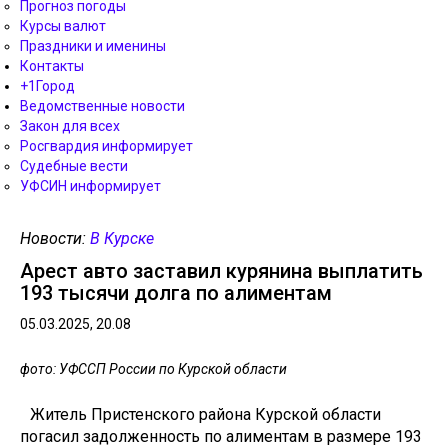
Прогноз погоды
Курсы валют
Праздники и именины
Контакты
+1Город
Ведомственные новости
Закон для всех
Росгвардия информирует
Судебные вести
УФСИН информирует
Новости:
В Курске
Арест авто заставил курянина выплатить
193 тысячи долга по алиментам
05.03.2025, 20.08
фото: УФССП России по Курской области
Житель Пристенского района Курской области
погасил задолженность по алиментам в размере 193