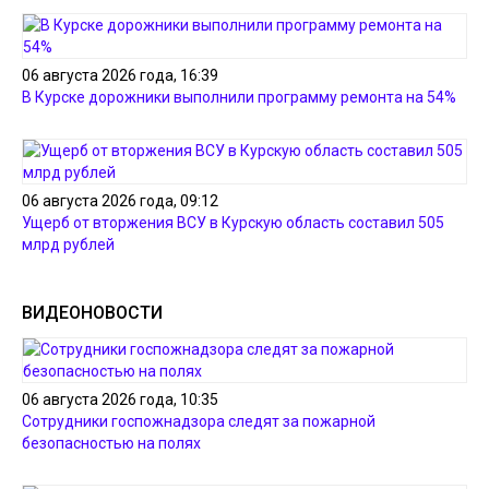
06 августа 2026 года, 16:39
В Курске дорожники выполнили программу ремонта на 54%
06 августа 2026 года, 09:12
Ущерб от вторжения ВСУ в Курскую область составил 505
млрд рублей
ВИДЕОНОВОСТИ
06 августа 2026 года, 10:35
Сотрудники госпожнадзора следят за пожарной
безопасностью на полях