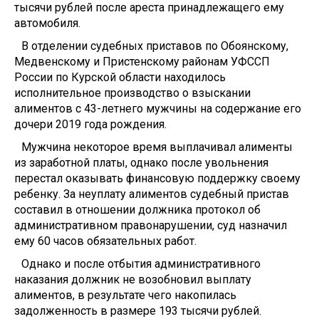
тысячи рублей после ареста принадлежащего ему
автомобиля.
В отделении судебных приставов по Обоянскому,
Медвенскому и Пристенскому районам УФССП
России по Курской области находилось
исполнительное производство о взыскании
алиментов с 43-летнего мужчины на содержание его
дочери 2019 года рождения.
Мужчина некоторое время выплачивал алименты
из заработной платы, однако после увольнения
перестал оказывать финансовую поддержку своему
ребенку. За неуплату алиментов судебный пристав
составил в отношении должника протокол об
административном правонарушении, суд назначил
ему 60 часов обязательных работ.
Однако и после отбытия административного
наказания должник не возобновил выплату
алиментов, в результате чего накопилась
задолженность в размере 193 тысячи рублей.