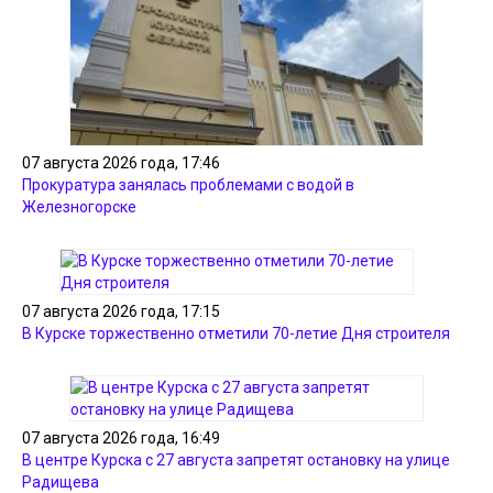
07 августа 2026 года, 17:46
Прокуратура занялась проблемами с водой в
Железногорске
07 августа 2026 года, 17:15
В Курске торжественно отметили 70-летие Дня строителя
07 августа 2026 года, 16:49
В центре Курска с 27 августа запретят остановку на улице
Радищева