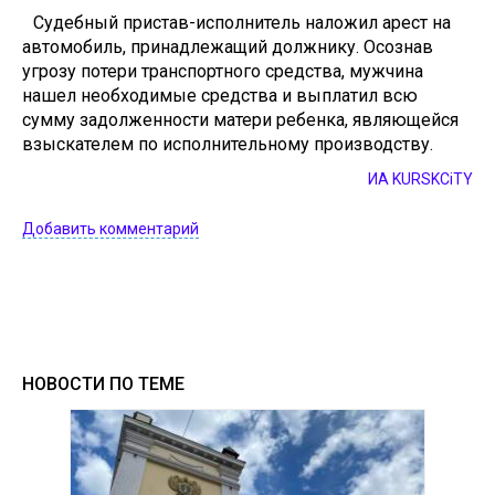
Судебный пристав-исполнитель наложил арест на
автомобиль, принадлежащий должнику. Осознав
угрозу потери транспортного средства, мужчина
нашел необходимые средства и выплатил всю
сумму задолженности матери ребенка, являющейся
взыскателем по исполнительному производству.
ИА KURSKCiTY
Добавить комментарий
НОВОСТИ ПО ТЕМЕ