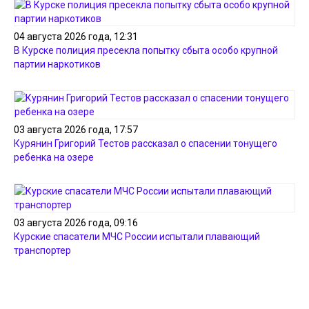
04 августа 2026 года, 12:31
В Курске полиция пресекла попытку сбыта особо крупной
партии наркотиков
03 августа 2026 года, 17:57
Курянин Григорий Тестов рассказал о спасении тонущего
ребенка на озере
03 августа 2026 года, 09:16
Курские спасатели МЧС России испытали плавающий
транспортер