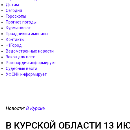
Детям
Сегодня
Гороскопы
Прогноз погоды
Курсы валют
Праздники и именины
Контакты
+1Город
Ведомственные новости
Закон для всех
Росгвардия информирует
Судебные вести
УФСИН информирует
Новости:
В Курске
В КУРСКОЙ ОБЛАСТИ 13 