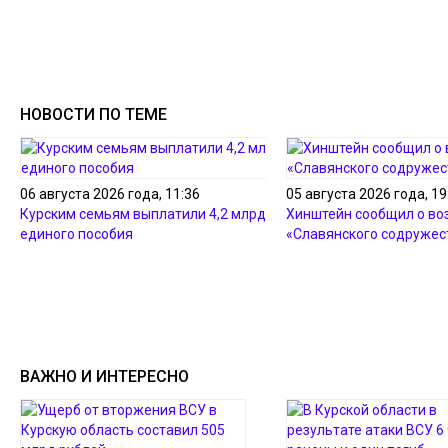
НОВОСТИ ПО ТЕМЕ
06 августа 2026 года, 11:36
05 августа 2026 года, 19
Курским семьям выплатили 4,2 млрд рублей
Хинштейн сообщил о в
единого пособия
«Славянского содружес
ВАЖНО И ИНТЕРЕСНО