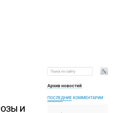
Архив новостей
ПОСЛЕДНИЕ КОММЕНТАРИИ
РОЗЫ И