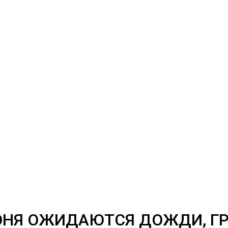
ИЮНЯ ОЖИДАЮТСЯ ДОЖДИ, Г