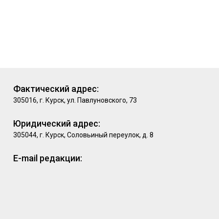
Фактический адрес:
305016, г. Курск, ул. Павлуновского, 73
Юридический адрес:
305044, г. Курск, Соловьиный переулок, д. 8
E-mail редакции: