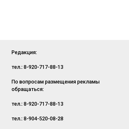
Редакция:
тел.: 8-920-717-88-13
По вопросам размещения рекламы
обращаться:
тел.: 8-920-717-88-13
тел.: 8-904-520-08-28