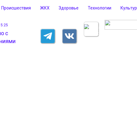
Происшествия
ЖКХ
Здоровье
Технологии
Культу
15:25