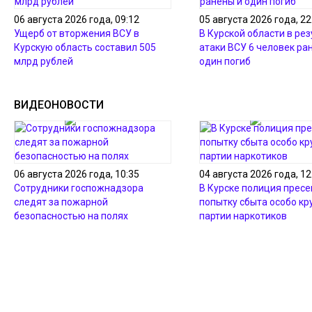
06 августа 2026 года, 09:12
05 августа 2026 года, 22
Ущерб от вторжения ВСУ в
В Курской области в ре
Курскую область составил 505
атаки ВСУ 6 человек ра
млрд рублей
один погиб
ВИДЕОНОВОСТИ
06 августа 2026 года, 10:35
04 августа 2026 года, 12
Сотрудники госпожнадзора
В Курске полиция пресе
следят за пожарной
попытку сбыта особо кр
безопасностью на полях
партии наркотиков