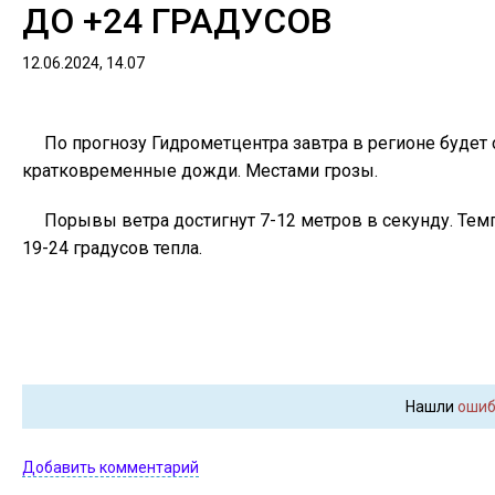
ДО +24 ГРАДУСОВ
12.06.2024, 14.07
По прогнозу Гидрометцентра завтра в регионе будет
кратковременные дожди. Местами грозы.
Порывы ветра достигнут 7-12 метров в секунду. Темп
19-24 градусов тепла.
Нашли
ошиб
Добавить комментарий