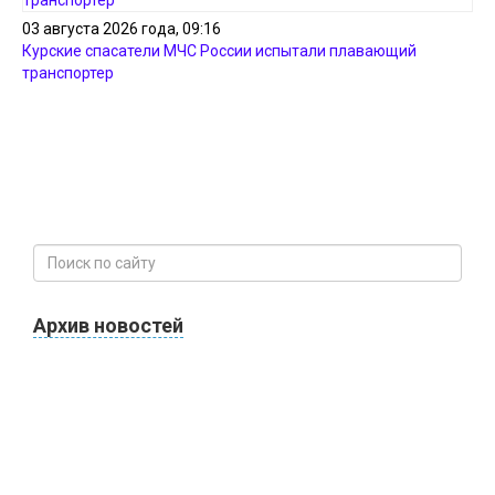
03 августа 2026 года, 09:16
Курские спасатели МЧС России испытали плавающий
транспортер
Архив новостей