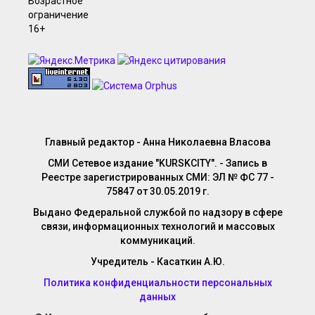
Главный редактор - Анна Николаевна Власова
СМИ Сетевое издание "KURSKCITY". - Запись в
Реестре зарегистрированных СМИ: ЭЛ № ФС 77 -
75847 от 30.05.2019 г.
Выдано Федеральной службой по надзору в сфере
связи, информационных технологий и массовых
коммуникаций.
Учредитель - Касаткин А.Ю.
Политика конфиденциальности персональных
данных