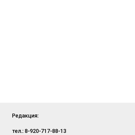
Редакция:
тел.: 8-920-717-88-13