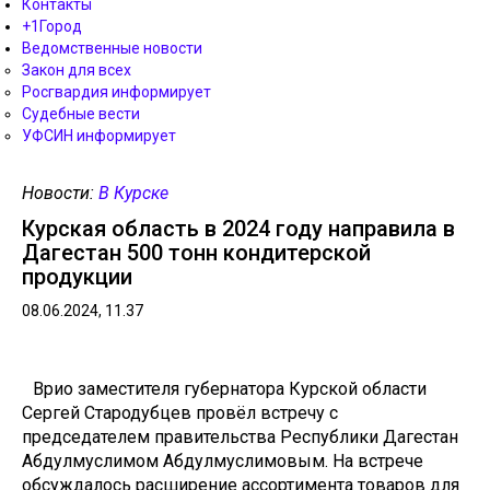
Контакты
+1Город
Ведомственные новости
Закон для всех
Росгвардия информирует
Судебные вести
УФСИН информирует
Новости:
В Курске
Курская область в 2024 году направила в
Дагестан 500 тонн кондитерской
продукции
08.06.2024, 11.37
Врио заместителя губернатора Курской области
Сергей Стародубцев провёл встречу с
председателем правительства Республики Дагестан
Абдулмуслимом Абдулмуслимовым. На встрече
обсуждалось расширение ассортимента товаров для