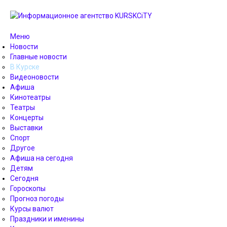
Меню
Новости
Главные новости
В Курске
Видеоновости
Афиша
Кинотеатры
Театры
Концерты
Выставки
Спорт
Другое
Афиша на сегодня
Детям
Сегодня
Гороскопы
Прогноз погоды
Курсы валют
Праздники и именины