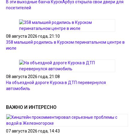
В эти выходные бахча КурскАрбуз открыла свои двери для
посетителей
08 августа 2026 года, 21:10
358 малышей родились в Курском перинатальном центре в
июле
08 августа 2026 года, 21:08
На объездной дороге Курска в ДТП перевернулся
автомобиль
ВАЖНО И ИНТЕРЕСНО
07 августа 2026 года, 14:43