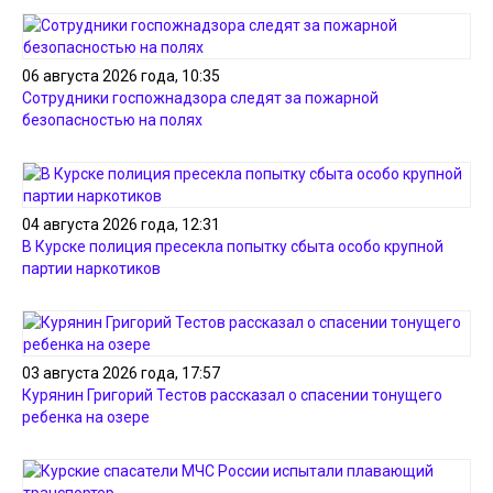
06 августа 2026 года, 10:35
Сотрудники госпожнадзора следят за пожарной
безопасностью на полях
04 августа 2026 года, 12:31
В Курске полиция пресекла попытку сбыта особо крупной
партии наркотиков
03 августа 2026 года, 17:57
Курянин Григорий Тестов рассказал о спасении тонущего
ребенка на озере