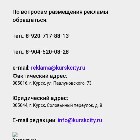
По вопросам размещения рекламы
обращаться:
тел.: 8-920-717-88-13
тел.: 8-904-520-08-28
e-mail:
reklama@kurskcity.ru
Фактический адрес:
305016, г. Курск, ул. Павлуновского, 73
Юридический адрес:
305044, г. Курск, Соловьиный переулок, д. 8
E-mail редакции:
info@kurskcity.ru