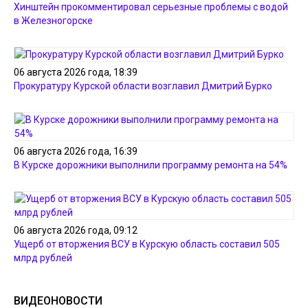
Хинштейн прокомментировал серьезные проблемы с водой
в Железногорске
06 августа 2026 года, 18:39
Прокуратуру Курской области возглавил Дмитрий Бурко
06 августа 2026 года, 16:39
В Курске дорожники выполнили программу ремонта на 54%
06 августа 2026 года, 09:12
Ущерб от вторжения ВСУ в Курскую область составил 505
млрд рублей
ВИДЕОНОВОСТИ