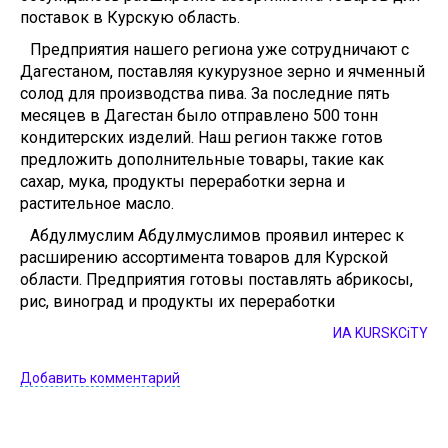
поставок в Курскую область.
Предприятия нашего региона уже сотрудничают с
Дагестаном, поставляя кукурузное зерно и ячменный
солод для производства пива. За последние пять
месяцев в Дагестан было отправлено 500 тонн
кондитерских изделий. Наш регион также готов
предложить дополнительные товары, такие как
сахар, мука, продукты переработки зерна и
растительное масло.
Абдулмуслим Абдулмуслимов проявил интерес к
расширению ассортимента товаров для Курской
области. Предприятия готовы поставлять абрикосы,
рис, виноград и продукты их переработки
ИА KURSKCiTY
Добавить комментарий