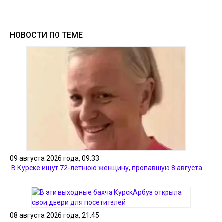
НОВОСТИ ПО ТЕМЕ
09 августа 2026 года, 09:33
В Курске ищут 72-летнюю женщину, пропавшую 8 августа
08 августа 2026 года, 21:45