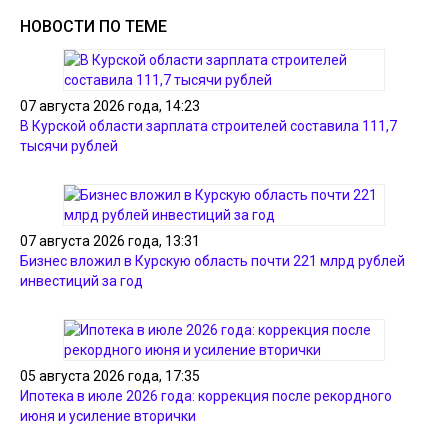
НОВОСТИ ПО ТЕМЕ
07 августа 2026 года, 14:23
В Курской области зарплата строителей составила 111,7
тысячи рублей
07 августа 2026 года, 13:31
Бизнес вложил в Курскую область почти 221 млрд рублей
инвестиций за год
05 августа 2026 года, 17:35
Ипотека в июле 2026 года: коррекция после рекордного
июня и усиление вторички