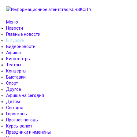
Меню
Новости
Главные новости
В Курске
Видеоновости
Афиша
Кинотеатры
Театры
Концерты
Выставки
Спорт
Другое
Афиша на сегодня
Детям
Сегодня
Гороскопы
Прогноз погоды
Курсы валют
Праздники и именины