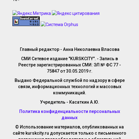
Главный редактор - Анна Николаевна Власова
СМИ Сетевое издание "KURSKCITY". - Запись в
Реестре зарегистрированных СМИ: ЭЛ № ФС 77 -
75847 от 30.05.2019 г.
Выдано Федеральной службой по надзору в сфере
связи, информационных технологий и массовых
коммуникаций.
Учредитель - Касаткин А.Ю.
Политика конфиденциальности персональных
данных
© Использование материалов, опубликованных на
сайте kurskcity.ru допускается только с письменного