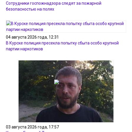
Сотрудники госпожнадзора следят за пожарной
безопасностью на полях
04 августа 2026 года, 12:31
В Курске полиция пресекла попытку сбыта особо крупной
партии наркотиков
03 августа 2026 года, 17:57