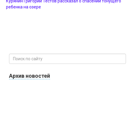
Курянин Григорий Тестов рассказал о спасении тонущего
ребенка на озере
Архив новостей