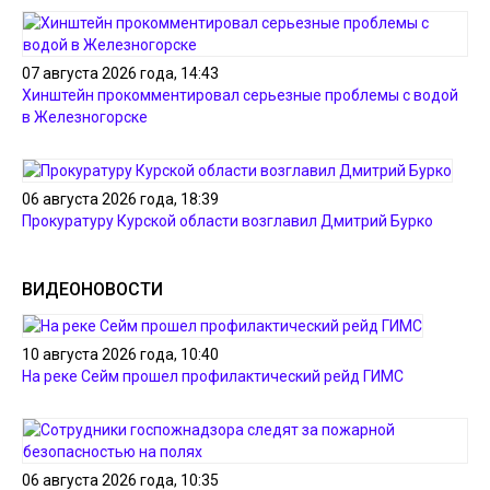
07 августа 2026 года, 14:43
Хинштейн прокомментировал серьезные проблемы с водой
в Железногорске
06 августа 2026 года, 18:39
Прокуратуру Курской области возглавил Дмитрий Бурко
ВИДЕОНОВОСТИ
10 августа 2026 года, 10:40
На реке Сейм прошел профилактический рейд ГИМС
06 августа 2026 года, 10:35