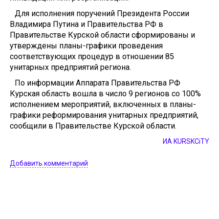
Для исполнения поручений Президента России
Владимира Путина и Правительства РФ в
Правительстве Курской области сформированы и
утверждены планы-графики проведения
соответствующих процедур в отношении 85
унитарных предприятий региона.
По информации Аппарата Правительства РФ
Курская область вошла в число 9 регионов со 100%
исполнением мероприятий, включенных в планы-
графики реформирования унитарных предприятий,
сообщили в Правительстве Курской области.
ИА KURSKCiTY
Добавить комментарий