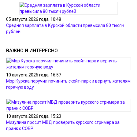
05 августа 2026 года, 10:48
Средняя зарплата в Курской области превысила 80 тысяч
рублей
ВАЖНО И ИНТЕРЕСНО
10 августа 2026 года, 16:57
Мэр Курска поручил починить скейт-парк и вернуть жителям
горячую воду
10 августа 2026 года, 15:23
Мизулина просит МВД проверить курского стримера за
пранк с СОБР