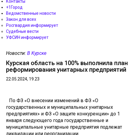
Контакты
+1Город
Ведомственные новости
Закон для всех
Росгвардия информирует
Судебные вести
УФСИН информирует
Новости:
В Курске
Курская область на 100% выполнила план
реформирования унитарных предприятий
22.05.2024, 19.23
По ФЗ «О внесении изменений в ФЗ «О
государственных и муниципальных унитарных
предприятиях» и ФЗ «О защите конкуренции» до 1
января следующего года государственные и
муниципальные унитарные предприятия подлежат
ликвидации или реорганизации.