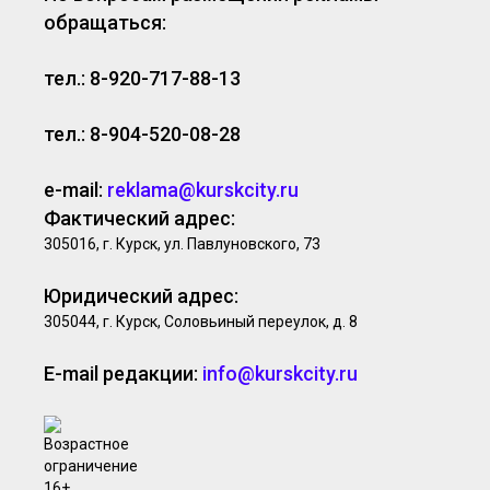
обращаться:
тел.: 8-920-717-88-13
тел.: 8-904-520-08-28
e-mail:
reklama@kurskcity.ru
Фактический адрес:
305016, г. Курск, ул. Павлуновского, 73
Юридический адрес:
305044, г. Курск, Соловьиный переулок, д. 8
E-mail редакции:
info@kurskcity.ru