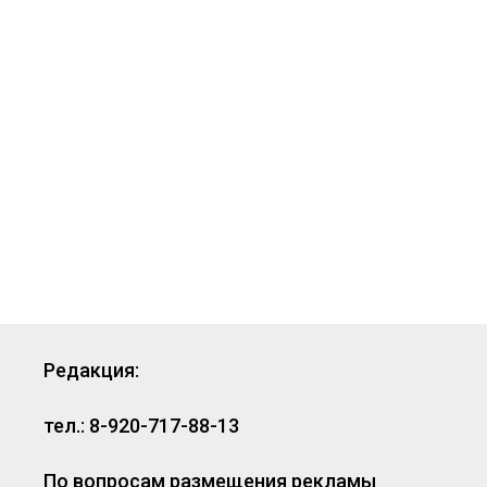
Редакция:
тел.: 8-920-717-88-13
По вопросам размещения рекламы