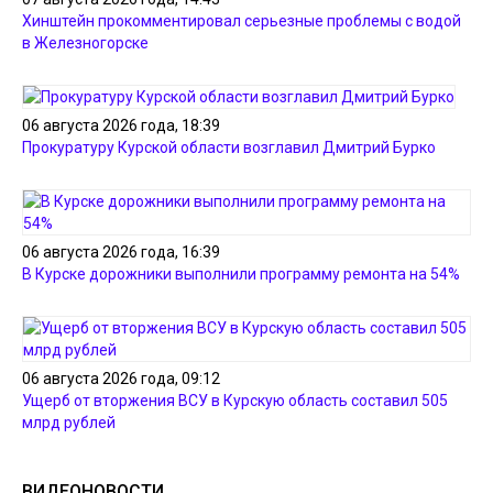
Хинштейн прокомментировал серьезные проблемы с водой
в Железногорске
06 августа 2026 года, 18:39
Прокуратуру Курской области возглавил Дмитрий Бурко
06 августа 2026 года, 16:39
В Курске дорожники выполнили программу ремонта на 54%
06 августа 2026 года, 09:12
Ущерб от вторжения ВСУ в Курскую область составил 505
млрд рублей
ВИДЕОНОВОСТИ