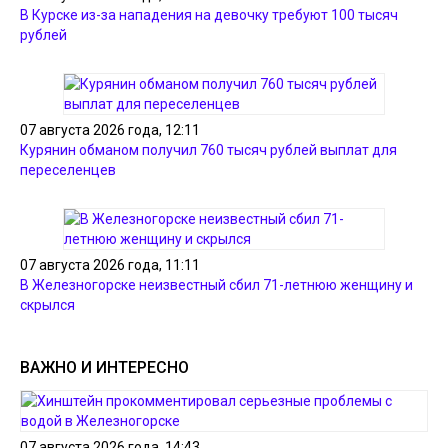
В Курске из-за нападения на девочку требуют 100 тысяч
рублей
07 августа 2026 года, 12:11
Курянин обманом получил 760 тысяч рублей выплат для
переселенцев
07 августа 2026 года, 11:11
В Железногорске неизвестный сбил 71-летнюю женщину и
скрылся
ВАЖНО И ИНТЕРЕСНО
07 августа 2026 года, 14:43