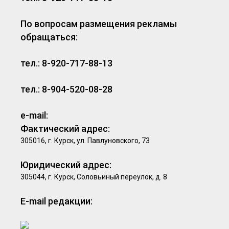
По вопросам размещения рекламы
обращаться:
тел.: 8-920-717-88-13
тел.: 8-904-520-08-28
e-mail:
Фактический адрес:
305016, г. Курск, ул. Павлуновского, 73
Юридический адрес:
305044, г. Курск, Соловьиный переулок, д. 8
E-mail редакции: