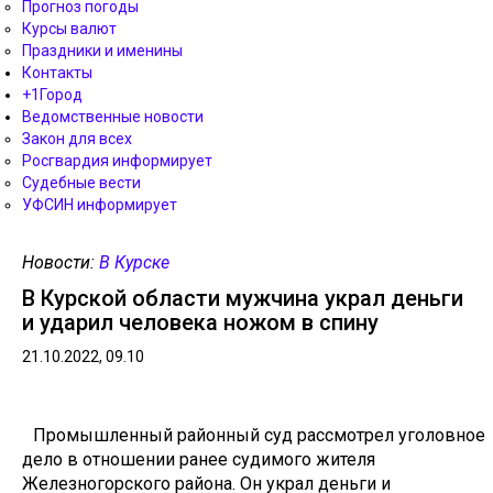
Прогноз погоды
Курсы валют
Праздники и именины
Контакты
+1Город
Ведомственные новости
Закон для всех
Росгвардия информирует
Судебные вести
УФСИН информирует
Новости:
В Курске
В Курской области мужчина украл деньги
и ударил человека ножом в спину
21.10.2022, 09.10
Промышленный районный суд рассмотрел уголовное
дело в отношении ранее судимого жителя
Железногорского района. Он украл деньги и