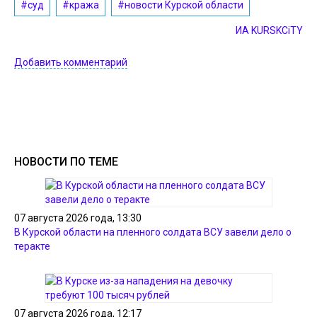
#суд
#кража
#новости Курской области
ИА KURSKCiTY
Добавить комментарий
НОВОСТИ ПО ТЕМЕ
07 августа 2026 года, 13:30
В Курской области на пленного солдата ВСУ завели дело о
теракте
07 августа 2026 года, 12:17