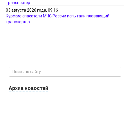
03 августа 2026 года, 09:16
Курские спасатели МЧС России испытали плавающий
транспортер
Архив новостей