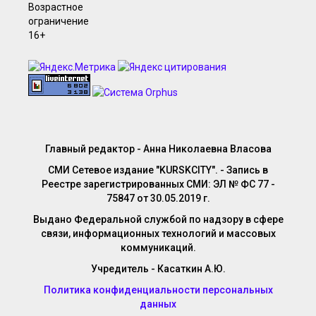
Главный редактор - Анна Николаевна Власова
СМИ Сетевое издание "KURSKCITY". - Запись в
Реестре зарегистрированных СМИ: ЭЛ № ФС 77 -
75847 от 30.05.2019 г.
Выдано Федеральной службой по надзору в сфере
связи, информационных технологий и массовых
коммуникаций.
Учредитель - Касаткин А.Ю.
Политика конфиденциальности персональных
данных