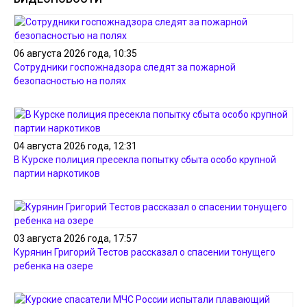
06 августа 2026 года, 10:35
Сотрудники госпожнадзора следят за пожарной
безопасностью на полях
04 августа 2026 года, 12:31
В Курске полиция пресекла попытку сбыта особо крупной
партии наркотиков
03 августа 2026 года, 17:57
Курянин Григорий Тестов рассказал о спасении тонущего
ребенка на озере