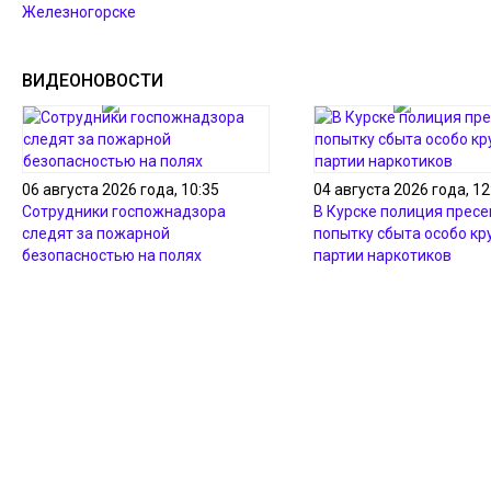
Железногорске
ВИДЕОНОВОСТИ
06 августа 2026 года, 10:35
04 августа 2026 года, 12
Сотрудники госпожнадзора
В Курске полиция пресе
следят за пожарной
попытку сбыта особо кр
безопасностью на полях
партии наркотиков