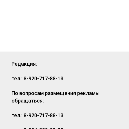
Редакция:
тел.: 8-920-717-88-13
По вопросам размещения рекламы
обращаться:
тел.: 8-920-717-88-13