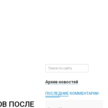
Архив новостей
ПОСЛЕДНИЕ КОММЕНТАРИИ
ОВ ПОСЛЕ