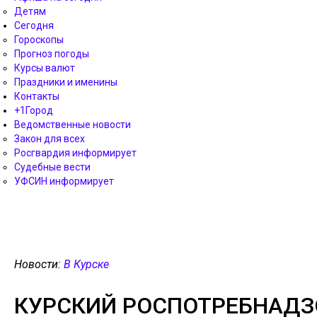
Детям
Сегодня
Гороскопы
Прогноз погоды
Курсы валют
Праздники и именины
Контакты
+1Город
Ведомственные новости
Закон для всех
Росгвардия информирует
Судебные вести
УФСИН информирует
Новости:
В Курске
КУРСКИЙ РОСПОТРЕБНАДЗ