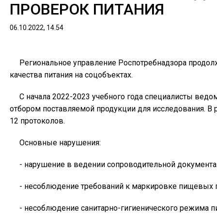
ПРОВЕРОК ПИТАНИЯ
06.10.2022, 14.54
Региональное управление Роспотребнадзора продолж
качества питания на соцобъектах.
С начала 2022-2023 учебного года специалисты ведо
отбором поставляемой продукции для исследования. В 
12 протоколов.
Основные нарушения:
- нарушение в ведении сопроводительной документа
- несоблюдение требований к маркировке пищевых 
- несоблюдение санитарно-гигиенического режима п