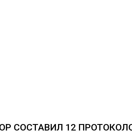
ОР СОСТАВИЛ 12 ПРОТОКОЛ