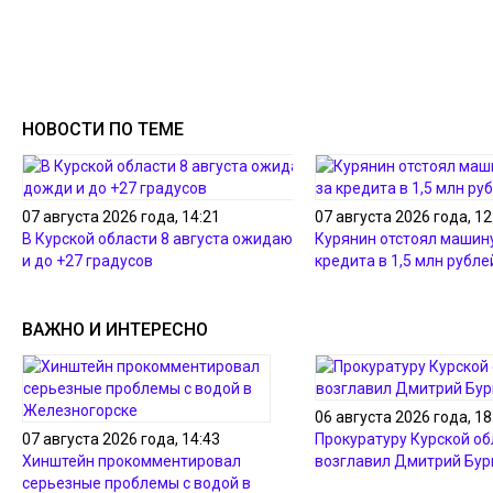
НОВОСТИ ПО ТЕМЕ
07 августа 2026 года, 14:21
07 августа 2026 года, 12
В Курской области 8 августа ожидаются дожди
Курянин отстоял машину
и до +27 градусов
кредита в 1,5 млн рубле
ВАЖНО И ИНТЕРЕСНО
06 августа 2026 года, 18
07 августа 2026 года, 14:43
Прокуратуру Курской об
Хинштейн прокомментировал
возглавил Дмитрий Бур
серьезные проблемы с водой в