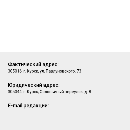
Фактический адрес:
305016, г. Курск, ул. Павлуновского, 73
Юридический адрес:
305044, г. Курск, Соловьиный переулок, д. 8
E-mail редакции: