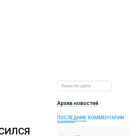
Архив новостей
ПОСЛЕДНИЕ КОММЕНТАРИИ
СИЛСЯ