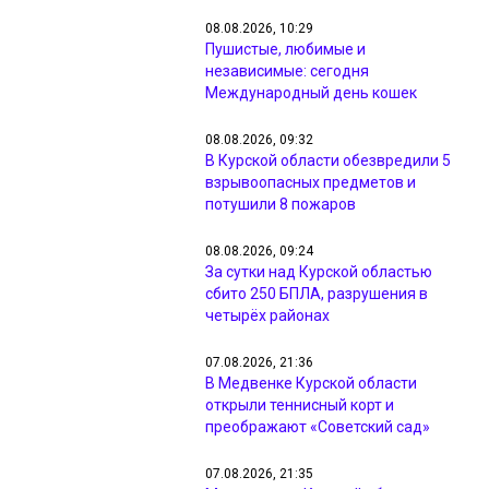
08.08.2026, 10:29
Пушистые, любимые и
независимые: сегодня
Международный день кошек
08.08.2026, 09:32
В Курской области обезвредили 5
взрывоопасных предметов и
потушили 8 пожаров
08.08.2026, 09:24
За сутки над Курской областью
сбито 250 БПЛА, разрушения в
четырёх районах
07.08.2026, 21:36
В Медвенке Курской области
открыли теннисный корт и
преображают «Советский сад»
07.08.2026, 21:35