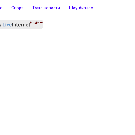
ра
Спорт
Тоже новости
Шоу-бизнес