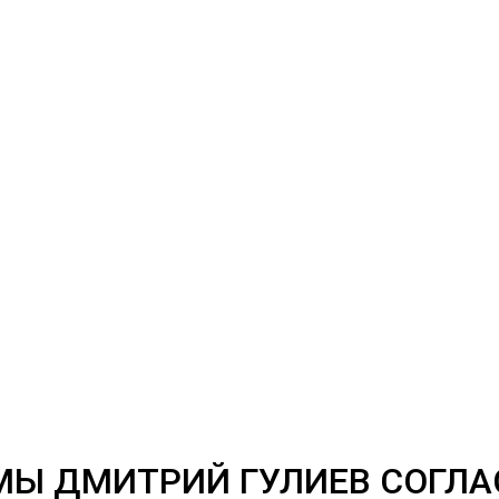
МЫ ДМИТРИЙ ГУЛИЕВ СОГЛА