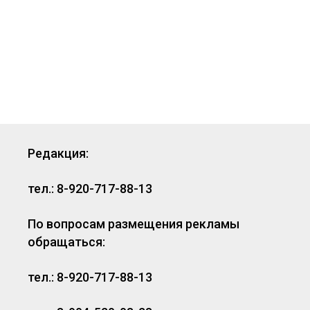
Редакция:
тел.: 8-920-717-88-13
По вопросам размещения рекламы
обращаться:
тел.: 8-920-717-88-13