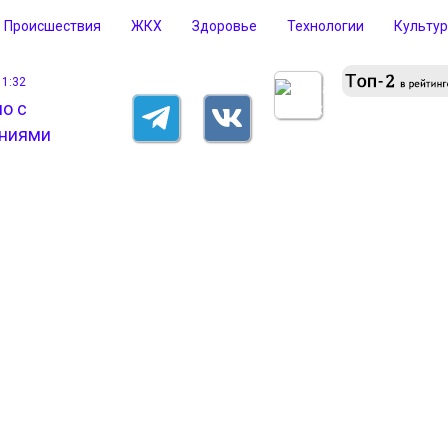
Происшествия
ЖКХ
Здоровье
Технологии
Культу
11:32