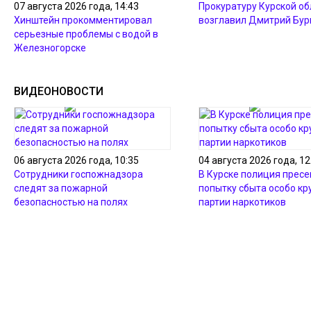
07 августа 2026 года, 14:43
Прокуратуру Курской об
Хинштейн прокомментировал
возглавил Дмитрий Бур
серьезные проблемы с водой в
Железногорске
ВИДЕОНОВОСТИ
06 августа 2026 года, 10:35
04 августа 2026 года, 12
Сотрудники госпожнадзора
В Курске полиция пресе
следят за пожарной
попытку сбыта особо кр
безопасностью на полях
партии наркотиков