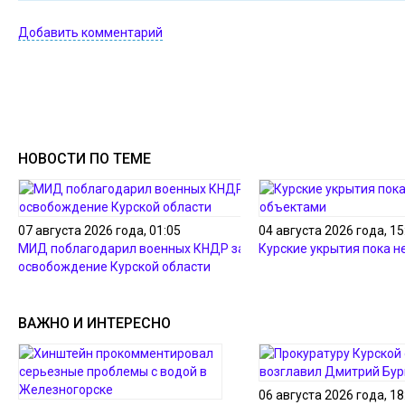
Добавить комментарий
НОВОСТИ ПО ТЕМЕ
07 августа 2026 года, 01:05
04 августа 2026 года, 15
МИД поблагодарил военных КНДР за
Курские укрытия пока н
освобождение Курской области
ВАЖНО И ИНТЕРЕСНО
06 августа 2026 года, 18