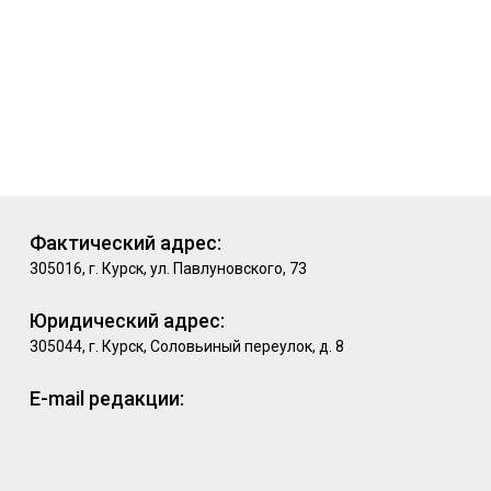
Фактический адрес:
305016, г. Курск, ул. Павлуновского, 73
Юридический адрес:
305044, г. Курск, Соловьиный переулок, д. 8
E-mail редакции: